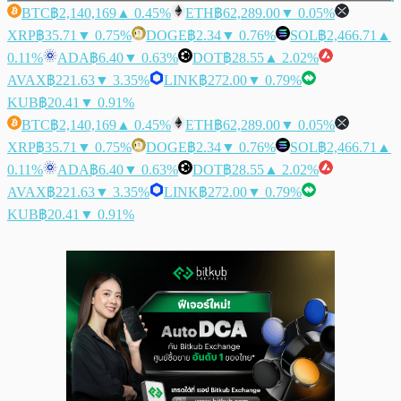
BTC
฿2,140,169
▲ 0.45%
ETH
฿62,289.00
▼ 0.05%
XRP
฿35.71
▼ 0.75%
DOGE
฿2.34
▼ 0.76%
SOL
฿2,466.71
▲
0.11%
ADA
฿6.40
▼ 0.63%
DOT
฿28.55
▲ 2.02%
AVAX
฿221.63
▼ 3.35%
LINK
฿272.00
▼ 0.79%
KUB
฿20.41
▼ 0.91%
BTC
฿2,140,169
▲ 0.45%
ETH
฿62,289.00
▼ 0.05%
XRP
฿35.71
▼ 0.75%
DOGE
฿2.34
▼ 0.76%
SOL
฿2,466.71
▲
0.11%
ADA
฿6.40
▼ 0.63%
DOT
฿28.55
▲ 2.02%
AVAX
฿221.63
▼ 3.35%
LINK
฿272.00
▼ 0.79%
KUB
฿20.41
▼ 0.91%