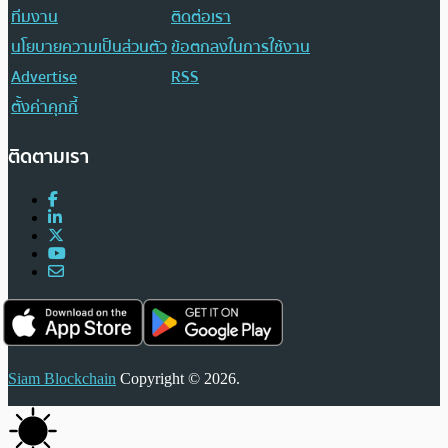
ทีมงาน
ติดต่อเรา
นโยบายความเป็นส่วนตัว
ข้อตกลงในการใช้งาน
Advertise
RSS
ตั้งค่าคุกกี้
ติดตามเรา
Siam Blockchain
Copyright © 2026.