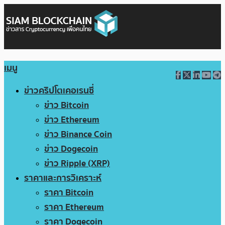
เมนู
ข่าวคริปโตเคอเรนซี่
ข่าว Bitcoin
ข่าว Ethereum
ข่าว Binance Coin
ข่าว Dogecoin
ข่าว Ripple (XRP)
ราคาและการวิเคราะห์
ราคา Bitcoin
ราคา Ethereum
ราคา Dogecoin