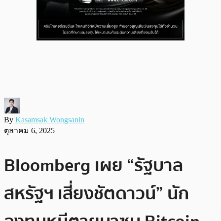
By
Kasamsak Wongsanin
ตุลาคม 6, 2025
Bloomberg เผย “รัฐบาล
สหรัฐฯ เสี่ยงชัตดาวน์” นัก