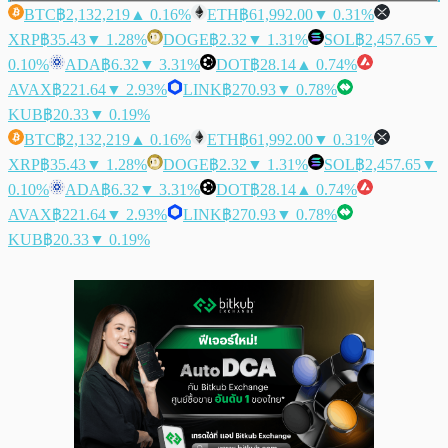
BTC
฿2,132,219
▲ 0.16%
ETH
฿61,992.00
▼ 0.31%
XRP
฿35.43
▼ 1.28%
DOGE
฿2.32
▼ 1.31%
SOL
฿2,457.65
▼
0.10%
ADA
฿6.32
▼ 3.31%
DOT
฿28.14
▲ 0.74%
AVAX
฿221.64
▼ 2.93%
LINK
฿270.93
▼ 0.78%
KUB
฿20.33
▼ 0.19%
BTC
฿2,132,219
▲ 0.16%
ETH
฿61,992.00
▼ 0.31%
XRP
฿35.43
▼ 1.28%
DOGE
฿2.32
▼ 1.31%
SOL
฿2,457.65
▼
0.10%
ADA
฿6.32
▼ 3.31%
DOT
฿28.14
▲ 0.74%
AVAX
฿221.64
▼ 2.93%
LINK
฿270.93
▼ 0.78%
KUB
฿20.33
▼ 0.19%