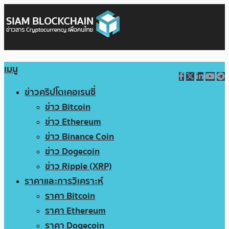
เมนู
ข่าวคริปโตเคอเรนซี่
ข่าว Bitcoin
ข่าว Ethereum
ข่าว Binance Coin
ข่าว Dogecoin
ข่าว Ripple (XRP)
ราคาและการวิเคราะห์
ราคา Bitcoin
ราคา Ethereum
ราคา Dogecoin