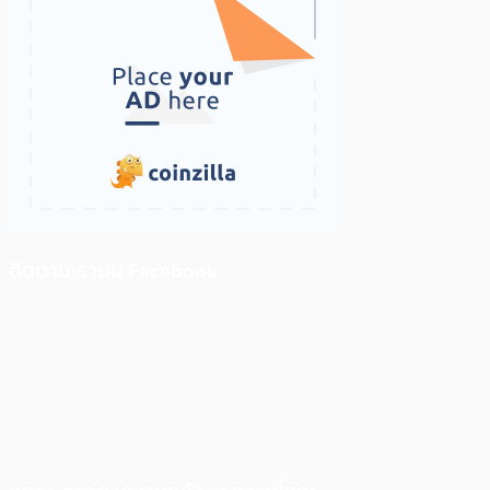
ติดตามเราบน Facebook