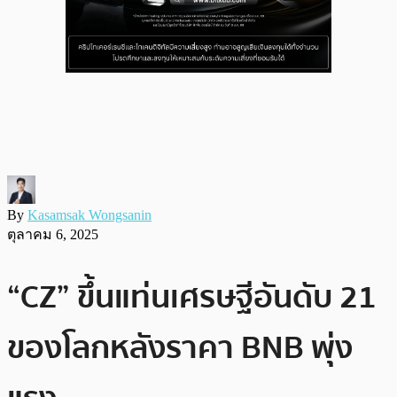
By
Kasamsak Wongsanin
ตุลาคม 6, 2025
“CZ” ขึ้นแท่นเศรษฐีอันดับ 21
ของโลกหลังราคา BNB พุ่ง