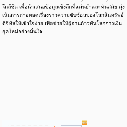
ใกล้ชิด เพื่อนำเสนอข้อมูลเชิงลึกที่แม่นยำและทันสมัย มุ่ง
เน้นการถ่ายทอดเรื่องราวความซับซ้อนของโลกสินทรัพย์
ดิจิทัลให้เข้าใจง่าย เพื่อช่วยให้ผู้อ่านก้าวทันโลกการเงิน
ยุคใหม่อย่างมั่นใจ