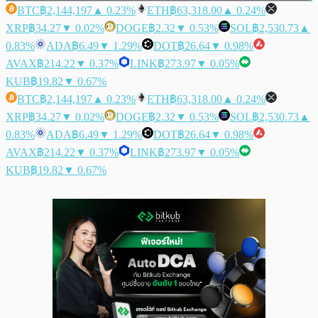
BTC
฿2,144,197
▲ 0.23%
ETH
฿63,318.00
▲ 0.24%
XRP
฿34.27
▼ 0.02%
DOGE
฿2.32
▼ 0.53%
SOL
฿2,530.73
▲
0.83%
ADA
฿6.49
▼ 1.29%
DOT
฿26.64
▼ 0.98%
AVAX
฿214.22
▼ 0.37%
LINK
฿273.97
▼ 0.05%
KUB
฿19.82
▼ 0.67%
BTC
฿2,144,197
▲ 0.23%
ETH
฿63,318.00
▲ 0.24%
XRP
฿34.27
▼ 0.02%
DOGE
฿2.32
▼ 0.53%
SOL
฿2,530.73
▲
0.83%
ADA
฿6.49
▼ 1.29%
DOT
฿26.64
▼ 0.98%
AVAX
฿214.22
▼ 0.37%
LINK
฿273.97
▼ 0.05%
KUB
฿19.82
▼ 0.67%