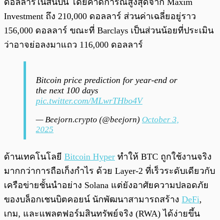
ดอลลาร์ในสิ้นปีนี้ โดยคาดการณ์สูงสุดจาก Maxim
Investment ถึง 210,000 ดอลลาร์ ส่วนค่าเฉลี่ยอยู่ราว
156,000 ดอลลาร์ ขณะที่ Barclays เป็นส่วนน้อยที่ประเมิน
ว่าอาจย่อลงมาแถว 116,000 ดอลลาร์
Bitcoin price prediction for year-end or
the next 100 days
pic.twitter.com/MLwrTHbo4V
— Beejorn.crypto (@beejorn)
October 3,
2025
ด้านเทคโนโลยี
Bitcoin Hyper
ทำให้ BTC ถูกใช้งานจริง
มากกว่าการถือเก็งกำไร ด้วย Layer-2 ที่เร็วระดับเดียวกับ
เครือข่ายชั้นนำอย่าง Solana แต่ยังอาศัยความปลอดภัย
ของบล็อกเชนบิตคอยน์ นักพัฒนาสามารถสร้าง
DeFi
,
เกม, และแพลตฟอร์มสินทรัพย์จริง (RWA) ได้ง่ายขึ้น