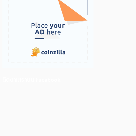
ติดตามเราบน Facebook