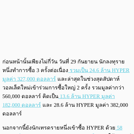
ก่อนหน้านั้นเพียงไม่กี่วัน วันที่ 29 กันยายน นักลงทุราย
หนึ่งทำการซื้อ 3 ครั้งต่อเนื่อง
รวมเป็น 24.6 ล้าน HYPER
มูลค่า 327,000 ดอลลาร์
และล่าสุดในช่วงสุดสัปดาห์
วอลเล็ตใหม่เข้าร่วมการซื้อใหญ่ 2 ครั้ง รวมมูลค่ากว่า
560,000 ดอลลาร์ คิดเป็น
13.6 ล้าน HYPER มูลค่า
182,000 ดอลลาร์
และ 28.6 ล้าน HYPER มูลค่า 382,000
ดอลลาร์
นอกจากนี้ยังนักเทรดรายหนึ่งเข้าซื้อ HYPER ด้วย
58