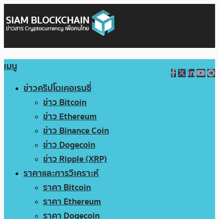
เมนู
ข่าวคริปโตเคอเรนซี่
ข่าว Bitcoin
ข่าว Ethereum
ข่าว Binance Coin
ข่าว Dogecoin
ข่าว Ripple (XRP)
ราคาและการวิเคราะห์
ราคา Bitcoin
ราคา Ethereum
ราคา Dogecoin