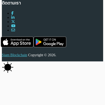
ติดตามเรา
Siam Blockchain
Copyright © 2026.