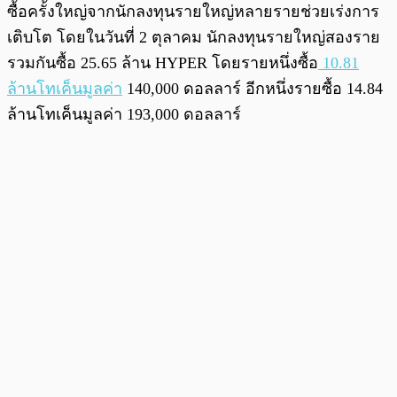
ซื้อครั้งใหญ่จากนักลงทุนรายใหญ่หลายรายช่วยเร่งการ
เติบโต โดยในวันที่ 2 ตุลาคม นักลงทุนรายใหญ่สองราย
รวมกันซื้อ 25.65 ล้าน HYPER โดยรายหนึ่งซื้อ
10.81
ล้านโทเค็นมูลค่า
140,000 ดอลลาร์ อีกหนึ่งรายซื้อ 14.84
ล้านโทเค็นมูลค่า 193,000 ดอลลาร์