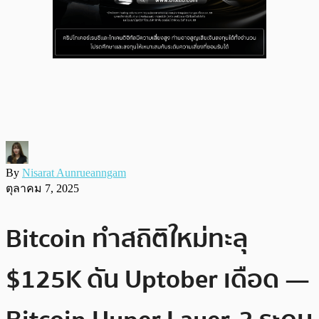
By
Nisarat Aunrueanngam
ตุลาคม 7, 2025
Bitcoin ทำสถิติใหม่ทะลุ
$125K ดัน Uptober เดือด —