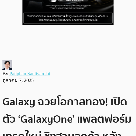
By
Patiphan Santivarotai
ตุลาคม 7, 2025
Galaxy ฉวยโอกาสทอง! เปิด
ตัว ‘GalaxyOne’ แพลตฟอร์ม