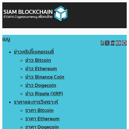
เมนู
ข่าวคริปโตเคอเรนซี่
ข่าว Bitcoin
ข่าว Ethereum
ข่าว Binance Coin
ข่าว Dogecoin
ข่าว Ripple (XRP)
ราคาและการวิเคราะห์
ราคา Bitcoin
ราคา Ethereum
ราคา Dogecoin