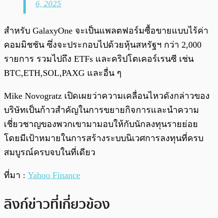
6, 2025
สำหรับ GalaxyOne จะเป็นแพลตฟอร์มซื้อขายแบบไร้ค่า
คอมมิชชัน ซึ่งจะประกอบไปด้วยหุ้นสหรัฐฯ กว่า 2,000
รายการ รวมไปถึง ETFs และคริปโตเคอร์เรนซี เช่น
BTC,ETH,SOL,PAXG และอื่น ๆ
Mike Novogratz เปิดเผยว่าความเคลื่อนไหวดังกล่าวของ
บริษัทเป็นก้าวสำคัญในการขยายกิจการและนำความ
เชี่ยวชาญของพวกเขามามอบให้กับนักลงทุนรายย่อย
โดยมีเป้าหมายในการสร้างระบบนิเวศการลงทุนที่ครบ
สมบูรณ์ครบจบในที่เดียว
ที่มา :
Yahoo Finance
ลิงก์ข่าวที่เกี่ยวข้อง