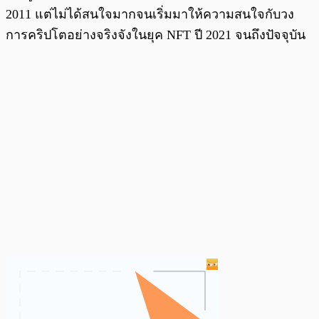
2011 แต่ไม่ได้สนใจมากจนเริ่มมาให้ความสนใจกับวง
การคริปโตอย่างจริงจังในยุค NFT ปี 2021 จนถึงปัจจุบัน