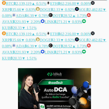
BTC
฿2,139,119
▲ 0.51%
ETH
฿62,216.00
▼ 0.06%
XRP
฿35.66
▼ 0.83%
DOGE
฿2.33
▼ 0.92%
SOL
฿2,462.82
▼
0.08%
ADA
฿6.39
▼ 0.78%
DOT
฿28.52
▲ 1.73%
AVAX
฿221.93
▼ 2.20%
LINK
฿271.21
▼ 0.93%
KUB
฿20.33
▼ 1.51%
BTC
฿2,139,119
▲ 0.51%
ETH
฿62,216.00
▼ 0.06%
XRP
฿35.66
▼ 0.83%
DOGE
฿2.33
▼ 0.92%
SOL
฿2,462.82
▼
0.08%
ADA
฿6.39
▼ 0.78%
DOT
฿28.52
▲ 1.73%
AVAX
฿221.93
▼ 2.20%
LINK
฿271.21
▼ 0.93%
KUB
฿20.33
▼ 1.51%