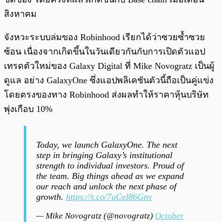
สิงหาคม
จังหวะระบบล่มของ Robinhood เรียกได้ว่าซวยซ้ำซวย
ซ้อน เนื่องจากเกิดขึ้นในวันเดียวกันกับการเปิดตัวแอป
เทรดตัวใหม่ของ Galaxy Digital ที่ Mike Novogratz เป็นผู้
ดูแล อย่าง GalaxyOne ซึ่งแอปพลิเคชันตัวนี้ถือเป็นคู่แข่ง
โดยตรงของทาง Robinhood ส่งผลทำให้ราคาหุ้นบริษัท
พุ่งเกือบ 10%
Today, we launch GalaxyOne. The next
step in bringing Galaxy’s institutional
strength to individual investors. Proud of
the team. Big things ahead as we expand
our reach and unlock the next phase of
growth.
https://t.co/7uCel86Gnv
— Mike Novogratz (@novogratz)
October