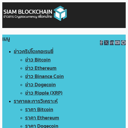
เมนู
ข่าวคริปโตเคอเรนซี่
ข่าว Bitcoin
ข่าว Ethereum
ข่าว Binance Coin
ข่าว Dogecoin
ข่าว Ripple (XRP)
ราคาและการวิเคราะห์
ราคา Bitcoin
ราคา Ethereum
ราคา Dogecoin