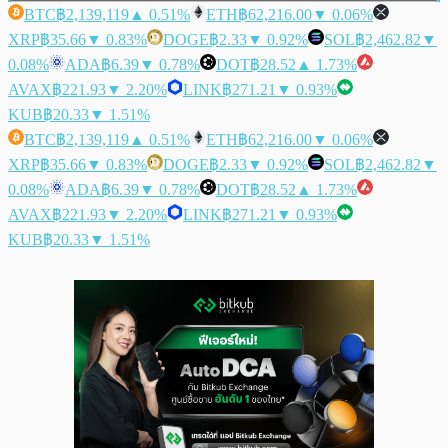
BTC
฿2,139,119
▲ 0.51%
ETH
฿62,216.00
▼ 0.06%
XRP
฿35.66
▼ 0.83%
DOGE
฿2.33
▼ 0.92%
SOL
฿2,462.82
▼
0.08%
ADA
฿6.39
▼ 0.78%
DOT
฿28.52
▲ 1.73%
AVAX
฿221.93
▼ 2.20%
LINK
฿271.21
▼ 0.93%
KUB
฿20.33
▼ 1.51%
BTC
฿2,139,119
▲ 0.51%
ETH
฿62,216.00
▼ 0.06%
XRP
฿35.66
▼ 0.83%
DOGE
฿2.33
▼ 0.92%
SOL
฿2,462.82
▼
0.08%
ADA
฿6.39
▼ 0.78%
DOT
฿28.52
▲ 1.73%
AVAX
฿221.93
▼ 2.20%
LINK
฿271.21
▼ 0.93%
KUB
฿20.33
▼ 1.51%