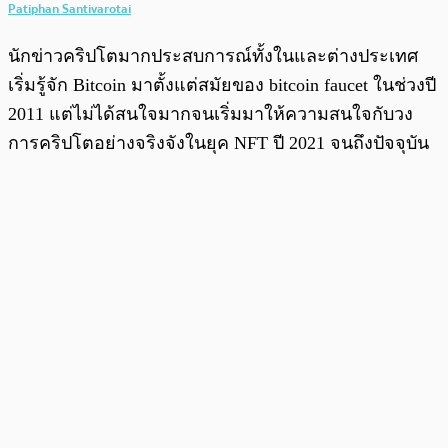
Patiphan Santivarotai
นักข่าวคริปโตมากประสบการณ์ทั้งในและต่างประเทศ
เริ่มรู้จัก Bitcoin มาตั้งแต่สมัยของ bitcoin faucet ในช่วงปี
2011 แต่ไม่ได้สนใจมากจนเริ่มมาให้ความสนใจกับวง
การคริปโตอย่างจริงจังในยุค NFT ปี 2021 จนถึงปัจจุบัน