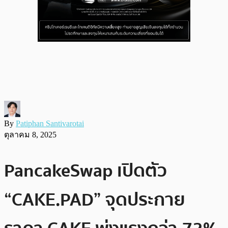
By
Patiphan Santivarotai
ตุลาคม 8, 2025
PancakeSwap เปิดตัว
“CAKE.PAD” จุดประกาย