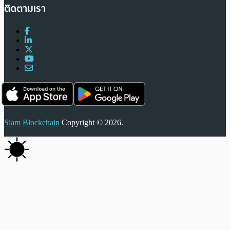
ติดตามเรา
Siam Blockchain
Copyright © 2026.