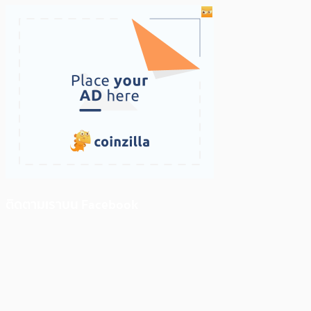
ติดตามเราบน Facebook