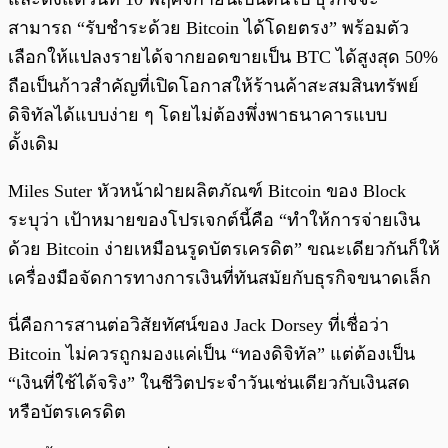
สามารถ “รับชำระด้วย Bitcoin ได้โดยตรง” พร้อมตัว
เลือกให้แปลงรายได้จากยอดขายเป็น BTC ได้สูงสุด 50%
ถือเป็นก้าวสำคัญที่เปิดโอกาสให้ร้านค้าสะสมสินทรัพย์
ดิจิทัลได้แบบง่าย ๆ โดยไม่ต้องพึ่งพาธนาคารแบบ
ดั้งเดิม
Miles Suter หัวหน้าฝ่ายผลิตภัณฑ์ Bitcoin ของ Block
ระบุว่า เป้าหมายของโปรเจกต์นี้คือ “ทำให้การจ่ายเงิน
ด้วย Bitcoin ง่ายเหมือนรูดบัตรเครดิต” ขณะเดียวกันก็ให้
เครื่องมือจัดการทางการเงินที่ทันสมัยกับธุรกิจขนาดเล็ก
นี่คือการสานต่อวิสัยทัศน์ของ Jack Dorsey ที่เชื่อว่า
Bitcoin ไม่ควรถูกมองแค่เป็น “ทองดิจิทัล” แต่ต้องเป็น
“เงินที่ใช้ได้จริง” ในชีวิตประจำวันเช่นเดียวกับเงินสด
หรือบัตรเครดิต