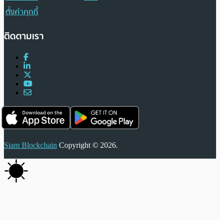
ตั้งค่าคุกกี้
ติดตามเรา
Siam Blockchain
Copyright © 2026.