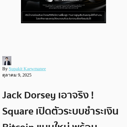
By
Supakit Kaewmanee
ตุลาคม 9, 2025
Jack Dorsey เอาจริง !
Square เปิดตัวระบบชำระเงิน