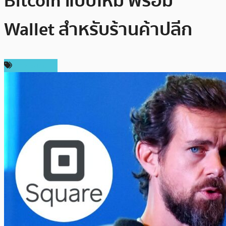
Bitcoin แบบใหม่ พร้อม
Wallet สำหรับร้านค้าปลีก
ข่าว Bitcoin