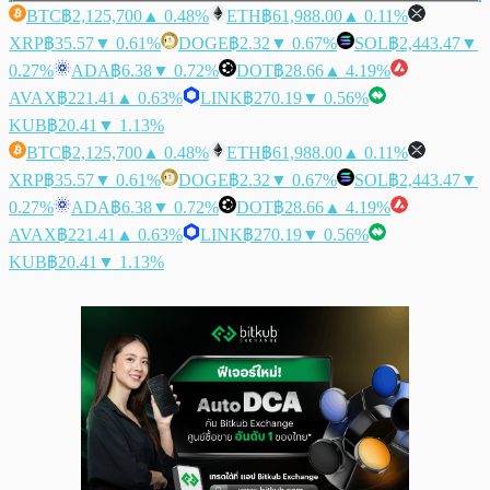
BTC
฿2,125,700
▲ 0.48%
ETH
฿61,988.00
▲ 0.11%
XRP
฿35.57
▼ 0.61%
DOGE
฿2.32
▼ 0.67%
SOL
฿2,443.47
▼
0.27%
ADA
฿6.38
▼ 0.72%
DOT
฿28.66
▲ 4.19%
AVAX
฿221.41
▲ 0.63%
LINK
฿270.19
▼ 0.56%
KUB
฿20.41
▼ 1.13%
BTC
฿2,125,700
▲ 0.48%
ETH
฿61,988.00
▲ 0.11%
XRP
฿35.57
▼ 0.61%
DOGE
฿2.32
▼ 0.67%
SOL
฿2,443.47
▼
0.27%
ADA
฿6.38
▼ 0.72%
DOT
฿28.66
▲ 4.19%
AVAX
฿221.41
▲ 0.63%
LINK
฿270.19
▼ 0.56%
KUB
฿20.41
▼ 1.13%