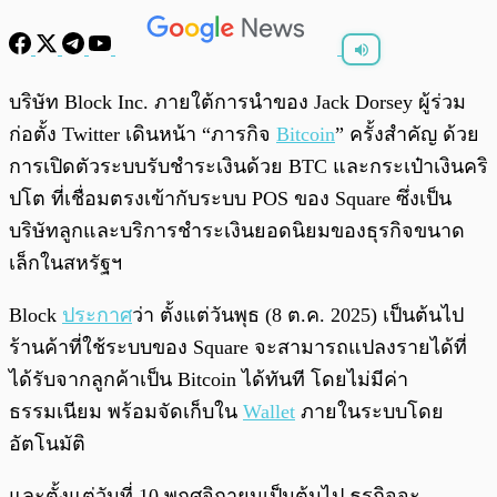
พร้อมเล่น
0:00
/
0:00
บริษัท Block Inc. ภายใต้การนำของ Jack Dorsey ผู้ร่วม
ก่อตั้ง Twitter เดินหน้า “ภารกิจ
Bitcoin
” ครั้งสำคัญ ด้วย
การเปิดตัวระบบรับชำระเงินด้วย BTC และกระเป๋าเงินคริ
ปโต ที่เชื่อมตรงเข้ากับระบบ POS ของ Square ซึ่งเป็น
บริษัทลูกและบริการชำระเงินยอดนิยมของธุรกิจขนาด
เล็กในสหรัฐฯ
Block
ประกาศ
ว่า ตั้งแต่วันพุธ (8 ต.ค. 2025) เป็นต้นไป
ร้านค้าที่ใช้ระบบของ Square จะสามารถแปลงรายได้ที่
ได้รับจากลูกค้าเป็น Bitcoin ได้ทันที โดยไม่มีค่า
ธรรมเนียม พร้อมจัดเก็บใน
Wallet
ภายในระบบโดย
อัตโนมัติ
และตั้งแต่วันที่ 10 พฤศจิกายนเป็นต้นไป ธุรกิจจะ