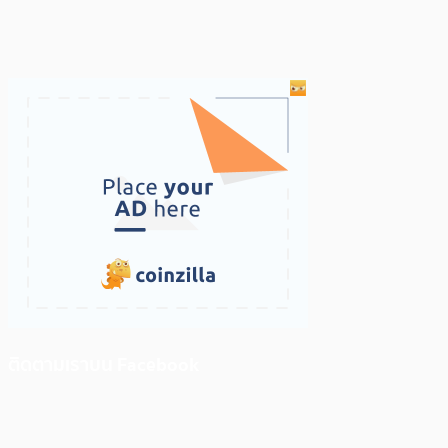
ติดตามเราบน Facebook