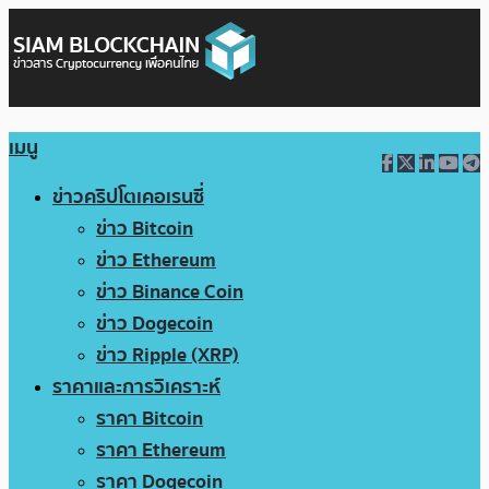
เมนู
ข่าวคริปโตเคอเรนซี่
ข่าว Bitcoin
ข่าว Ethereum
ข่าว Binance Coin
ข่าว Dogecoin
ข่าว Ripple (XRP)
ราคาและการวิเคราะห์
ราคา Bitcoin
ราคา Ethereum
ราคา Dogecoin