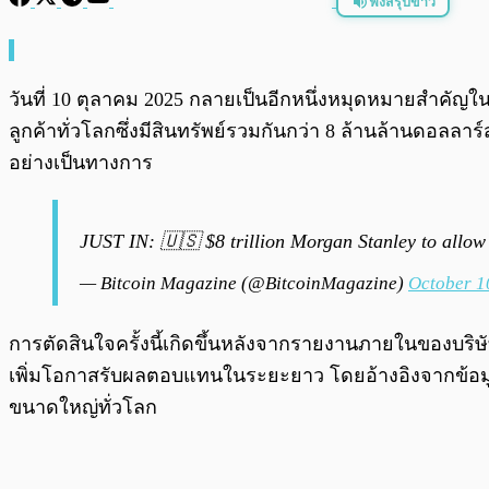
ฟังสรุปข่าว
พร้อมเล่น
วันที่ 10 ตุลาคม 2025 กลายเป็นอีกหนึ่งหมุดหมายสำคัญใ
ลูกค้าทั่วโลกซึ่งมีสินทรัพย์รวมกันกว่า 8 ล้านล้านดอลล
อย่างเป็นทางการ
JUST IN: 🇺🇸 $8 trillion Morgan Stanley to allow a
— Bitcoin Magazine (@BitcoinMagazine)
October 1
การตัดสินใจครั้งนี้เกิดขึ้นหลังจากรายงานภายในของบริษ
เพิ่มโอกาสรับผลตอบแทนในระยะยาว โดยอ้างอิงจากข้อมูลตล
ขนาดใหญ่ทั่วโลก