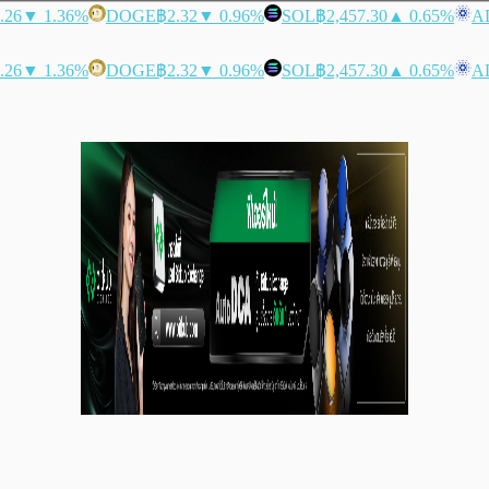
.26
▼ 1.36%
DOGE
฿2.32
▼ 0.96%
SOL
฿2,457.30
▲ 0.65%
A
.26
▼ 1.36%
DOGE
฿2.32
▼ 0.96%
SOL
฿2,457.30
▲ 0.65%
A