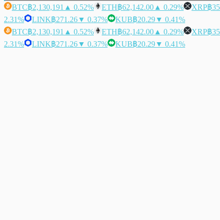
BTC
฿2,130,191
▲ 0.52%
ETH
฿62,142.00
▲ 0.29%
XRP
฿35
2.31%
LINK
฿271.26
▼ 0.37%
KUB
฿20.29
▼ 0.41%
BTC
฿2,130,191
▲ 0.52%
ETH
฿62,142.00
▲ 0.29%
XRP
฿35
2.31%
LINK
฿271.26
▼ 0.37%
KUB
฿20.29
▼ 0.41%