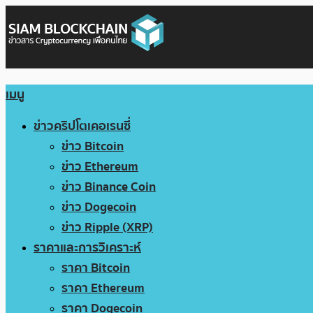
เมนู
ข่าวคริปโตเคอเรนซี่
ข่าว Bitcoin
ข่าว Ethereum
ข่าว Binance Coin
ข่าว Dogecoin
ข่าว Ripple (XRP)
ราคาและการวิเคราะห์
ราคา Bitcoin
ราคา Ethereum
ราคา Dogecoin