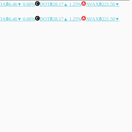
DA
฿6.46
▼ 0.66%
DOT
฿28.17
▲ 1.25%
AVAX
฿221.50
▼
DA
฿6.46
▼ 0.66%
DOT
฿28.17
▲ 1.25%
AVAX
฿221.50
▼