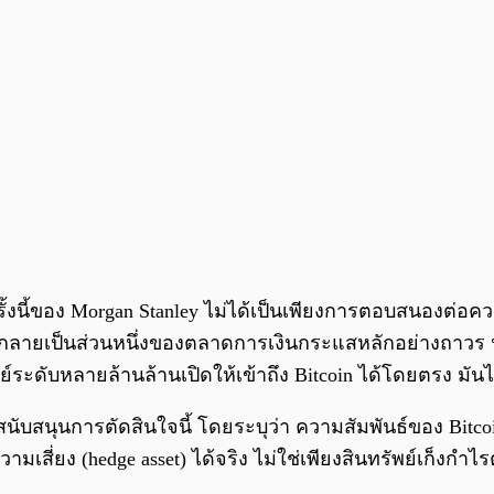
ั้งนี้ของ Morgan Stanley ไม่ได้เป็นเพียงการตอบสนองต่อควา
ิทัลกลายเป็นส่วนหนึ่งของตลาดการเงินกระแสหลักอย่างถาวร นั
รัพย์ระดับหลายล้านล้านเปิดให้เข้าถึง Bitcoin ได้โดยตรง 
สนับสนุนการตัดสินใจนี้ โดยระบุว่า ความสัมพันธ์ของ Bit
ามเสี่ยง (hedge asset) ได้จริง ไม่ใช่เพียงสินทรัพย์เก็งก