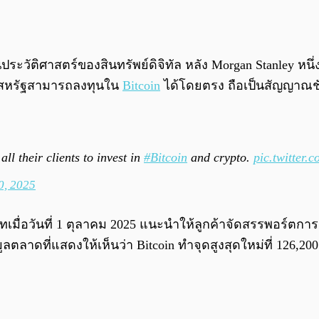
นประวัติศาสตร์ของสินทรัพย์ดิจิทัล หลัง Morgan Stanley 
าร์สหรัฐสามารถลงทุนใน
Bitcoin
ได้โดยตรง ถือเป็นสัญญาณชัด
ll their clients to invest in
#Bitcoin
and crypto.
pic.twitter
0, 2025
ัทเมื่อวันที่ 1 ตุลาคม 2025 แนะนำให้ลูกค้าจัดสรรพอร์ต
าดที่แสดงให้เห็นว่า Bitcoin ทำจุดสูงสุดใหม่ที่ 126,20