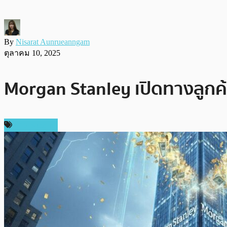
By
Nisarat Aunrueanngam
ตุลาคม 10, 2025
Morgan Stanley เปิดทางลูกค้า
ข่าว Bitcoin