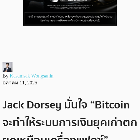
By
Kasamsak Wongsanin
ตุลาคม 11, 2025
Jack Dorsey มั่นใจ “Bitcoin
จะทำให้ระบบการเงินยุคเก่าตก