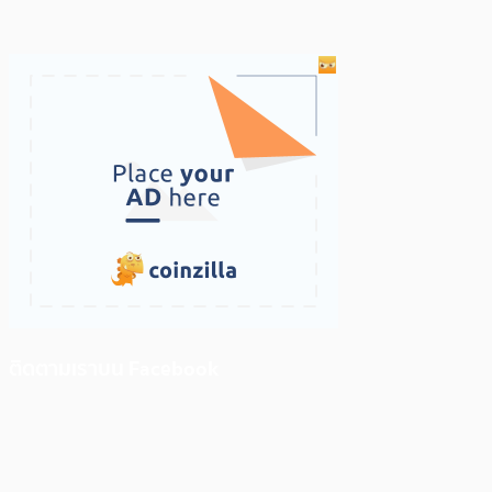
ติดตามเราบน Facebook