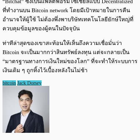
“Bitchat” ซึ่งเป็นแพลตฟอร์มโซเชียลแบบ Decentralized
ที่ทำงานบน Bitcoin network โดยมีเป้าหมายในการคืน
อำนาจให้ผู้ใช้ ไม่ต้องพึ่งพาบริษัทเทคโนโลยียักษ์ใหญ่ที่
ควบคุมข้อมูลของผู้คนในปัจจุบัน
ท่าทีล่าสุดของเขาสะท้อนให้เห็นถึงความเชื่อมั่นว่า
Bitcoin จะเป็นมากกว่าสินทรัพย์ลงทุน แต่จะกลายเป็น
“มาตรฐานทางการเงินใหม่ของโลก” ที่จะทำให้ระบบการ
เงินเดิม ๆ ถูกทิ้งไว้เบื้องหลังในไม่ช้า
bitcoin
Jack Dorsey