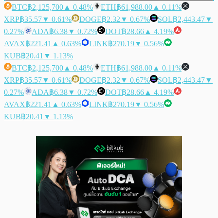
BTC
฿2,125,700
▲ 0.48%
ETH
฿61,988.00
▲ 0.11%
XRP
฿35.57
▼ 0.61%
DOGE
฿2.32
▼ 0.67%
SOL
฿2,443.47
▼
0.27%
ADA
฿6.38
▼ 0.72%
DOT
฿28.66
▲ 4.19%
AVAX
฿221.41
▲ 0.63%
LINK
฿270.19
▼ 0.56%
KUB
฿20.41
▼ 1.13%
BTC
฿2,125,700
▲ 0.48%
ETH
฿61,988.00
▲ 0.11%
XRP
฿35.57
▼ 0.61%
DOGE
฿2.32
▼ 0.67%
SOL
฿2,443.47
▼
0.27%
ADA
฿6.38
▼ 0.72%
DOT
฿28.66
▲ 4.19%
AVAX
฿221.41
▲ 0.63%
LINK
฿270.19
▼ 0.56%
KUB
฿20.41
▼ 1.13%