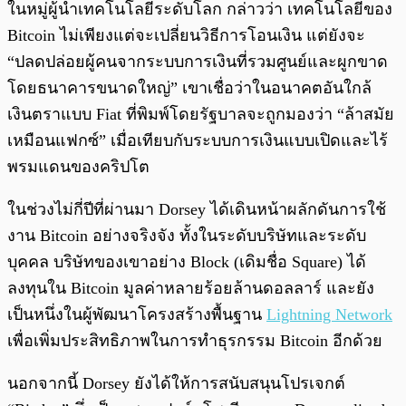
ในหมู่ผู้นำเทคโนโลยีระดับโลก กล่าวว่า เทคโนโลยีของ
Bitcoin ไม่เพียงแต่จะเปลี่ยนวิธีการโอนเงิน แต่ยังจะ
“ปลดปล่อยผู้คนจากระบบการเงินที่รวมศูนย์และผูกขาด
โดยธนาคารขนาดใหญ่” เขาเชื่อว่าในอนาคตอันใกล้
เงินตราแบบ Fiat ที่พิมพ์โดยรัฐบาลจะถูกมองว่า “ล้าสมัย
เหมือนแฟกซ์” เมื่อเทียบกับระบบการเงินแบบเปิดและไร้
พรมแดนของคริปโต
ในช่วงไม่กี่ปีที่ผ่านมา Dorsey ได้เดินหน้าผลักดันการใช้
งาน Bitcoin อย่างจริงจัง ทั้งในระดับบริษัทและระดับ
บุคคล บริษัทของเขาอย่าง Block (เดิมชื่อ Square) ได้
ลงทุนใน Bitcoin มูลค่าหลายร้อยล้านดอลลาร์ และยัง
เป็นหนึ่งในผู้พัฒนาโครงสร้างพื้นฐาน
Lightning Network
เพื่อเพิ่มประสิทธิภาพในการทำธุรกรรม Bitcoin อีกด้วย
นอกจากนี้ Dorsey ยังได้ให้การสนับสนุนโปรเจกต์