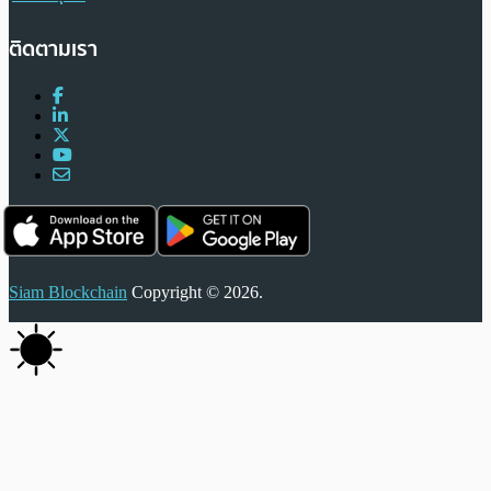
ติดตามเรา
Siam Blockchain
Copyright © 2026.