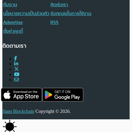
ทีมงาน
ติดต่อเรา
นโยบายความเป็นส่วนตัว
ข้อตกลงในการใช้งาน
Advertise
RSS
ตั้งค่าคุกกี้
ติดตามเรา
Siam Blockchain
Copyright © 2026.