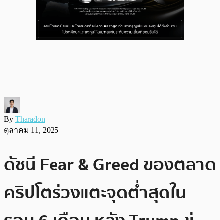
By
Tharadon
ตุลาคม 11, 2025
ดัชนี​ Fear & Greed ของตลาด
คริปโตร่วงแตะจุดต่ำสุดใน