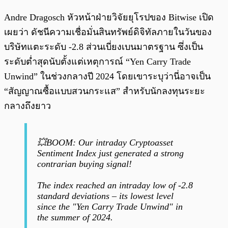
Andre Dragosch หัวหน้าฝ่ายวิจัยยุโรปของ Bitwise เปิด
เผยว่า ดัชนีความเชื่อมั่นสินทรัพย์ดิจิทัลภายในวันของ
บริษัทแตะระดับ -2.8 ส่วนเบี่ยงเบนมาตรฐาน ซึ่งเป็น
ระดับต่ำสุดนับตั้งแต่เหตุการณ์ “Yen Carry Trade
Unwind” ในช่วงกลางปี 2024 โดยเขาระบุว่านี่อาจเป็น
“สัญญาณซื้อแบบสวนกระแส” สำหรับนักลงทุนระยะ
กลางถึงยาว
💥BOOM: Our intraday Cryptoasset
Sentiment Index just generated a strong
contrarian buying signal!
The index reached an intraday low of -2.8
standard deviations – its lowest level
since the "Yen Carry Trade Unwind" in
the summer of 2024.