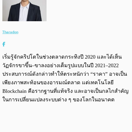
Tharadon
เริ่มรู้จักคริปโตในช่วงตลาดกระทิงปี 2020 และได้เห็น
วัฏจักรขาขึ้น–ขาลงอย่างเต็มรูปแบบในปี 2021–2022
ประสบการณ์ดังกล่าวทำให้ตระหนักว่า “ราคา” อาจเป็น
เพียงภาพสะท้อนของอารมณ์ตลาด แต่เทคโนโลยี
Blockchain คือรากฐานที่แท้จริง และอาจเป็นกลไกสำคัญ
ในการเปลี่ยนแปลงระบบต่าง ๆ ของโลกในอนาคต