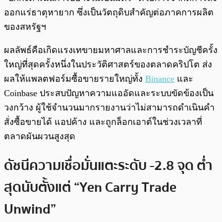
ออกแร่ธาตุหายาก ซึ่งเป็นวัตถุดิบสำคัญต่อภาคการผลิต
ของสหรัฐฯ
ผลลัพธ์คือเกิดแรงเทขายมหาศาลและการชำระบัญชีครั้ง
ใหญ่ที่สุดครั้งหนึ่งในประวัติศาสตร์ของตลาดคริปโต ส่ง
ผลให้แพลตฟอร์มซื้อขายรายใหญ่ทั้ง
Binance
และ
Coinbase ประสบปัญหาความแออัดและระบบขัดข้องเป็น
วงกว้าง ผู้ใช้จำนวนมากรายงานว่าไม่สามารถดำเนินคำ
สั่งซื้อขายได้ แอปค้าง และถูกล็อกเอาต์ในช่วงเวลาที่
ตลาดผันผวนสูงสุด
ดัชนีความเชื่อมั่นแตะระดับ -2.8 จุด ต่ำ
สุดนับตั้งแต่ “Yen Carry Trade
Unwind”