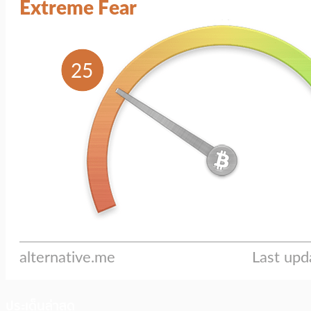
ประเด็นล่าสุด