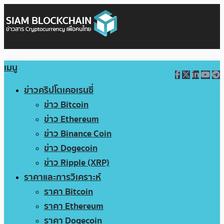
เมนู
ข่าวคริปโตเคอเรนซี่
ข่าว Bitcoin
ข่าว Ethereum
ข่าว Binance Coin
ข่าว Dogecoin
ข่าว Ripple (XRP)
ราคาและการวิเคราะห์
ราคา Bitcoin
ราคา Ethereum
ราคา Dogecoin