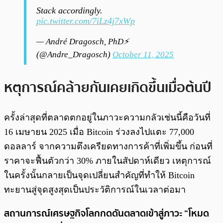
Stack accordingly.
pic.twitter.com/7iLz4j7xWp
— André Dragosch, PhD⚡
(@Andre_Dragosch)
October 11, 2025
หตุการณ์คล้ายกันเคยเกิดขึ้นเมื่อต้นปี
ครั้งล่าสุดที่ตลาดตกอยู่ในภาวะความกลัวเช่นนี้คือวันที่
16 เมษายน 2025 เมื่อ Bitcoin ร่วงลงไปแตะ 77,000
ดอลลาร์ จากความตึงเครียดทางการค้าที่เพิ่มขึ้น ก่อนที่
ราคาจะฟื้นตัวกว่า 30% ภายในสัปดาห์เดียว เหตุการณ์
ในครั้งนั้นกลายเป็นจุดเปลี่ยนสำคัญที่ทำให้ Bitcoin
ทะยานสู่จุดสูงสุดเป็นประวัติการณ์ในเวลาต่อมา
สถานการณ์เศรษฐกิจโลกกดดันตลาดเข้าสู่ภาวะ “โหมด