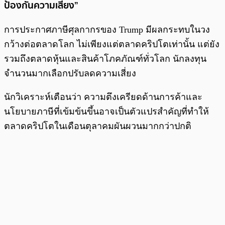
ป้องกันความเสี่ยง”
การประกาศภาษีศุลกากรของ Trump มีผลกระทบในวง
กว้างต่อตลาดโลก ไม่เพียงแต่ตลาดคริปโตเท่านั้น แต่ยัง
รวมถึงตลาดหุ้นและสินค้าโภคภัณฑ์ทั่วโลก นักลงทุน
จำนวนมากเลือกปรับลดความเสี่ยง
นักวิเคราะห์เตือนว่า ความตึงเครียดด้านการค้าและ
นโยบายภาษีที่เข้มข้นขึ้นอาจเป็นตัวแปรสำคัญที่ทำให้
ตลาดคริปโตในเดือนตุลาคมผันผวนมากกว่าปกติ