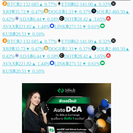
BTC
฿2,132,685
▲ 0.77%
ETH
฿62,141.00
▲ 0.32%
XRP
฿35.72
▼ 0.47%
DOGE
฿2.33
▼ 0.37%
SOL
฿2,460.50
▲
0.42%
ADA
฿6.44
▼ 0.18%
DOT
฿28.42
▲ 3.65%
AVAX
฿221.82
▲ 1.44%
LINK
฿271.51
▼ 0.61%
KUB
฿20.51
▼ 0.16%
BTC
฿2,132,685
▲ 0.77%
ETH
฿62,141.00
▲ 0.32%
XRP
฿35.72
▼ 0.47%
DOGE
฿2.33
▼ 0.37%
SOL
฿2,460.50
▲
0.42%
ADA
฿6.44
▼ 0.18%
DOT
฿28.42
▲ 3.65%
AVAX
฿221.82
▲ 1.44%
LINK
฿271.51
▼ 0.61%
KUB
฿20.51
▼ 0.16%