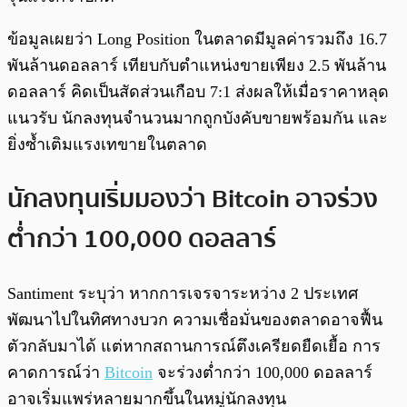
ข้อมูลเผยว่า Long Position ในตลาดมีมูลค่ารวมถึง 16.7
พันล้านดอลลาร์ เทียบกับตำแหน่งขายเพียง 2.5 พันล้าน
ดอลลาร์ คิดเป็นสัดส่วนเกือบ 7:1 ส่งผลให้เมื่อราคาหลุด
แนวรับ นักลงทุนจำนวนมากถูกบังคับขายพร้อมกัน และ
ยิ่งซ้ำเติมแรงเทขายในตลาด
นักลงทุนเริ่มมองว่า Bitcoin อาจร่วง
ต่ำกว่า 100,000 ดอลลาร์
Santiment ระบุว่า หากการเจรจาระหว่าง 2 ประเทศ
พัฒนาไปในทิศทางบวก ความเชื่อมั่นของตลาดอาจฟื้น
ตัวกลับมาได้ แต่หากสถานการณ์ตึงเครียดยืดเยื้อ การ
คาดการณ์ว่า
Bitcoin
จะร่วงต่ำกว่า 100,000 ดอลลาร์
อาจเริ่มแพร่หลายมากขึ้นในหมู่นักลงทุน