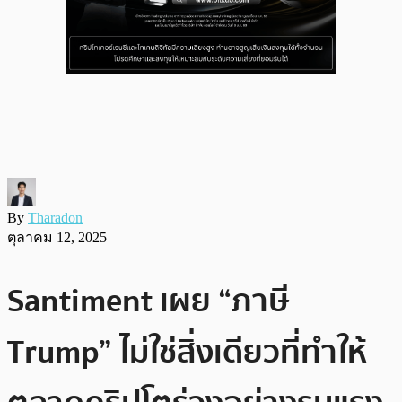
By
Tharadon
ตุลาคม 12, 2025
Santiment เผย “ภาษี
Trump” ไม่ใช่สิ่งเดียวที่ทำให้