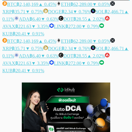
BTC
฿2,140,169
▲ 0.45%
ETH
฿62,289.00
▼ 0.05%
XRP
฿35.71
▼ 0.75%
DOGE
฿2.34
▼ 0.76%
SOL
฿2,466.71
▲
0.11%
ADA
฿6.40
▼ 0.63%
DOT
฿28.55
▲ 2.02%
AVAX
฿221.63
▼ 3.35%
LINK
฿272.00
▼ 0.79%
KUB
฿20.41
▼ 0.91%
BTC
฿2,140,169
▲ 0.45%
ETH
฿62,289.00
▼ 0.05%
XRP
฿35.71
▼ 0.75%
DOGE
฿2.34
▼ 0.76%
SOL
฿2,466.71
▲
0.11%
ADA
฿6.40
▼ 0.63%
DOT
฿28.55
▲ 2.02%
AVAX
฿221.63
▼ 3.35%
LINK
฿272.00
▼ 0.79%
KUB
฿20.41
▼ 0.91%