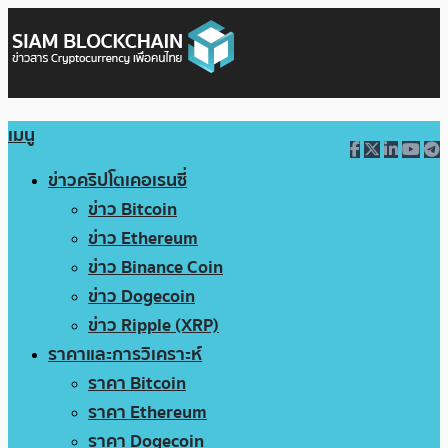
เมนู
ข่าวคริปโตเคอเรนซี่
ข่าว Bitcoin
ข่าว Ethereum
ข่าว Binance Coin
ข่าว Dogecoin
ข่าว Ripple (XRP)
ราคาและการวิเคราะห์
ราคา Bitcoin
ราคา Ethereum
ราคา Dogecoin