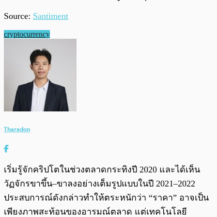
Source:
Santiment
cryptocurrency
Tharadon
เริ่มรู้จักคริปโตในช่วงตลาดกระทิงปี 2020 และได้เห็น
วัฏจักรขาขึ้น–ขาลงอย่างเต็มรูปแบบในปี 2021–2022
ประสบการณ์ดังกล่าวทำให้ตระหนักว่า “ราคา” อาจเป็น
เพียงภาพสะท้อนของอารมณ์ตลาด แต่เทคโนโลยี