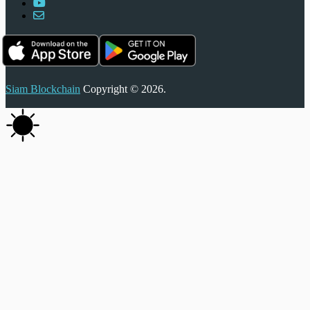
Siam Blockchain
Copyright © 2026.