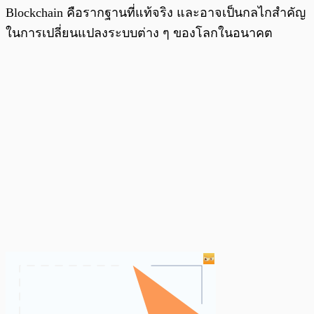
Blockchain คือรากฐานที่แท้จริง และอาจเป็นกลไกสำคัญ
ในการเปลี่ยนแปลงระบบต่าง ๆ ของโลกในอนาคต