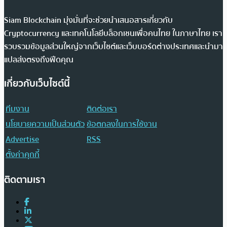
Siam Blockchain มุ่งมั่นที่จะช่วยนำเสนอสารเกี่ยวกับ
Cryptocurrency และเทคโนโลยีบล็อกเชนเพื่อคนไทย ในภาษาไทย เรา
รวบรวมข้อมูลส่วนใหญ่จากเว็บไซต์และเว็บบอร์ดต่างประเทศและนำมา
แปลส่งตรงถึงฟีดคุณ
เกี่ยวกับเว็บไซต์นี้
ทีมงาน
ติดต่อเรา
นโยบายความเป็นส่วนตัว
ข้อตกลงในการใช้งาน
Advertise
RSS
ตั้งค่าคุกกี้
ติดตามเรา