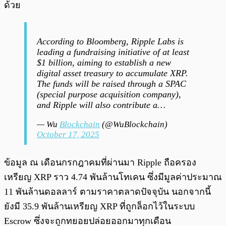
ด้วย
According to Bloomberg, Ripple Labs is
leading a fundraising initiative of at least
$1 billion, aiming to establish a new
digital asset treasury to accumulate XRP.
The funds will be raised through a SPAC
(special purpose acquisition company),
and Ripple will also contribute a…
— Wu
Blockchain
(@WuBlockchain)
October 17, 2025
ข้อมูล ณ เดือนกรกฎาคมที่ผ่านมา Ripple ถือครอง
เหรียญ XRP ราว 4.74 พันล้านโทเคน ซึ่งมีมูลค่าประมาณ
11 พันล้านดอลลาร์ ตามราคาตลาดปัจจุบัน นอกจากนี้
ยังมี 35.9 พันล้านเหรียญ XRP ที่ถูกล็อกไว้ในระบบ
Escrow ซึ่งจะถูกทยอยปล่อยออกมาทุกเดือน