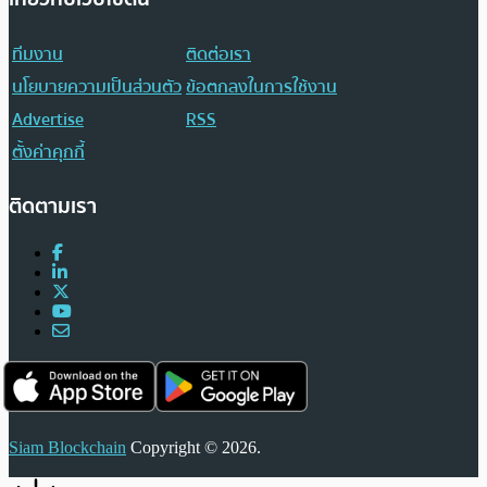
ทีมงาน
ติดต่อเรา
นโยบายความเป็นส่วนตัว
ข้อตกลงในการใช้งาน
Advertise
RSS
ตั้งค่าคุกกี้
ติดตามเรา
Siam Blockchain
Copyright © 2026.