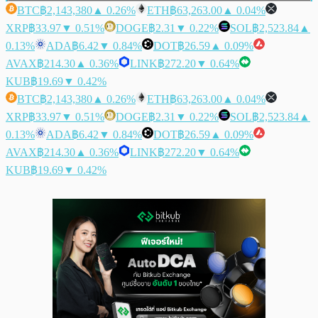
BTC
฿2,143,380
▲ 0.26%
ETH
฿63,263.00
▲ 0.04%
XRP
฿33.97
▼ 0.51%
DOGE
฿2.31
▼ 0.22%
SOL
฿2,523.84
▲
0.13%
ADA
฿6.42
▼ 0.84%
DOT
฿26.59
▲ 0.09%
AVAX
฿214.30
▲ 0.36%
LINK
฿272.20
▼ 0.64%
KUB
฿19.69
▼ 0.42%
BTC
฿2,143,380
▲ 0.26%
ETH
฿63,263.00
▲ 0.04%
XRP
฿33.97
▼ 0.51%
DOGE
฿2.31
▼ 0.22%
SOL
฿2,523.84
▲
0.13%
ADA
฿6.42
▼ 0.84%
DOT
฿26.59
▲ 0.09%
AVAX
฿214.30
▲ 0.36%
LINK
฿272.20
▼ 0.64%
KUB
฿19.69
▼ 0.42%