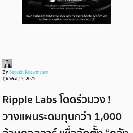
By
Supakit Kaewmanee
ตุลาคม 17, 2025
Ripple Labs โดดร่วมวง !
วางแผนระดมทุนกว่า 1,000