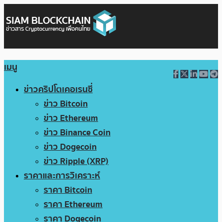
เมนู
ข่าวคริปโตเคอเรนซี่
ข่าว Bitcoin
ข่าว Ethereum
ข่าว Binance Coin
ข่าว Dogecoin
ข่าว Ripple (XRP)
ราคาและการวิเคราะห์
ราคา Bitcoin
ราคา Ethereum
ราคา Dogecoin