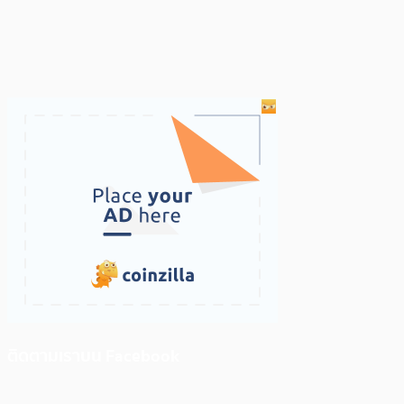
ติดตามเราบน Facebook