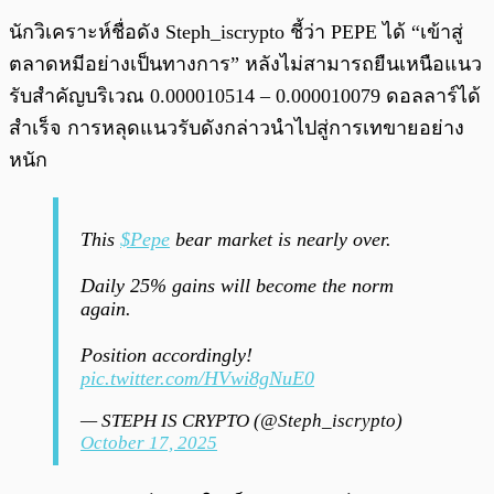
นักวิเคราะห์ชื่อดัง Steph_iscrypto ชี้ว่า PEPE ได้ “เข้าสู่
ตลาดหมีอย่างเป็นทางการ” หลังไม่สามารถยืนเหนือแนว
รับสำคัญบริเวณ 0.000010514 – 0.000010079 ดอลลาร์ได้
สำเร็จ การหลุดแนวรับดังกล่าวนำไปสู่การเทขายอย่าง
หนัก
This
$Pepe
bear market is nearly over.
Daily 25% gains will become the norm
again.
Position accordingly!
pic.twitter.com/HVwi8gNuE0
— STEPH IS CRYPTO (@Steph_iscrypto)
October 17, 2025