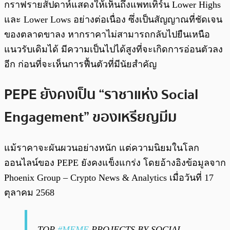
กราฟรายสัปดาห์แสดงให้เห็นถึงแพทเทิร์น Lower Highs
และ Lower Lows อย่างต่อเนื่อง ซึ่งเป็นสัญญาณที่ชัดเจน
ของตลาดขาลง หากราคาไม่สามารถกลับไปยืนเหนือ
แนวรับเดิมได้ มีความเป็นไปได้สูงที่จะเกิดการอ่อนตัวลง
อีก ก่อนที่จะเห็นการฟื้นตัวที่มีนัยสำคัญ
PEPE ยังคงเป็น “ราชาแห่ง Social
Engagement” ของเหรียญมีม
แม้ราคาจะผันผวนอย่างหนัก แต่ความนิยมในโลก
ออนไลน์ของ PEPE ยังคงแข็งแกร่ง โดยอ้างอิงข้อมูลจาก
Phoenix Group – Crypto News & Analytics เมื่อวันที่ 17
ตุลาคม 2568
TOP
#MEME
PROJECTS BY SOCIAL