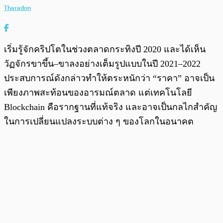
Tharadon
เริ่มรู้จักคริปโตในช่วงตลาดกระทิงปี 2020 และได้เห็น
วัฏจักรขาขึ้น–ขาลงอย่างเต็มรูปแบบในปี 2021–2022
ประสบการณ์ดังกล่าวทำให้ตระหนักว่า “ราคา” อาจเป็น
เพียงภาพสะท้อนของอารมณ์ตลาด แต่เทคโนโลยี
Blockchain คือรากฐานที่แท้จริง และอาจเป็นกลไกสำคัญ
ในการเปลี่ยนแปลงระบบต่าง ๆ ของโลกในอนาคต