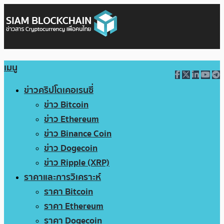
เมนู
ข่าวคริปโตเคอเรนซี่
ข่าว Bitcoin
ข่าว Ethereum
ข่าว Binance Coin
ข่าว Dogecoin
ข่าว Ripple (XRP)
ราคาและการวิเคราะห์
ราคา Bitcoin
ราคา Ethereum
ราคา Dogecoin