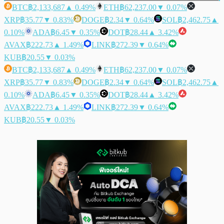
BTC
฿2,133,687
▲ 0.49%
ETH
฿62,237.00
▼ 0.07%
XRP
฿35.77
▼ 0.83%
DOGE
฿2.34
▼ 0.64%
SOL
฿2,462.75
▲
0.10%
ADA
฿6.45
▼ 0.35%
DOT
฿28.44
▲ 3.42%
AVAX
฿222.73
▲ 1.49%
LINK
฿272.39
▼ 0.64%
KUB
฿20.55
▼ 0.03%
BTC
฿2,133,687
▲ 0.49%
ETH
฿62,237.00
▼ 0.07%
XRP
฿35.77
▼ 0.83%
DOGE
฿2.34
▼ 0.64%
SOL
฿2,462.75
▲
0.10%
ADA
฿6.45
▼ 0.35%
DOT
฿28.44
▲ 3.42%
AVAX
฿222.73
▲ 1.49%
LINK
฿272.39
▼ 0.64%
KUB
฿20.55
▼ 0.03%