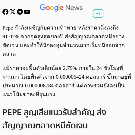
พร้อมเล่น
0:00
/
0:00
Pepe กำลังเผชิญกับความท้าทาย หลังราคาดิ่งลงถึง
91.02% จากจุดสูงสุดของปี ส่งสัญญาณตลาดหมีอย่าง
ชัดเจน และทำให้นักลงทุนจำนวนมากเริ่มหนีออกจาก
ตลาด
แม้ราคาจะฟื้นตัวเล็กน้อย 2.79% ภายใน 24 ชั่วโมงที่
ผ่านมา โดยฟื้นตัวจาก 0.000006424 ดอลลาร์ ขึ้นมาอยู่ที่
ประมาณ 0.000006784 ดอลลาร์ แต่ภาพรวมยังคงเป็น
แนวโน้มขาลงที่รุนแรง
PEPE สูญเสียแนวรับสำคัญ ส่ง
สัญญาณตลาดหมีชัดเจน