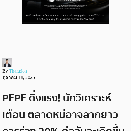
By
Tharadon
ตุลาคม 18, 2025
PEPE ดิ่งแรง! นักวิเคราะห์
เตือน ตลาดหมีอาจลากยาว