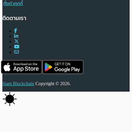
ตั้งค่าคุกกี้
ติดตามเรา
Siam Blockchain
Copyright © 2026.