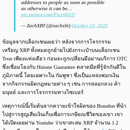
addresses to people as soon as possible
as otherwise it can be…
pic.twitter.com/Ficcit611f
— ZachXBT (@zachxbt)
October 19, 2025
ข้อมูลจากบล็อกเชนเผยว่า หลังจากการโจรกรรม
เหรียญ XRP ทั้งหมดถูกย้ายไปยังกระเป๋าบนบล็อกเชน
Tron เพียงแห่งเดียว ก่อนจะถูกเปลี่ยนมือผ่านบริการ OTC
ซึ่งเชื่อมโยงกับ Huione Guarantee ตลาดมืดที่รู้จักกันดีใน
ภูมิภาคนี้ โดยเฉพาะใน กัมพูชา ซึ่งเป็นแหล่งฟอกเงิน
จากกิจกรรมผิดกฎหมายต่าง ๆ เช่น การหลอกลวง ค้า
มนุษย์ และการโจรกรรมทางไซเบอร์
เหตุการณ์นี้เริ่มต้นจากความเข้าใจผิดของ Brandon ที่นำ
ไปสู่การสูญเสียเงินเก็บเพื่อการเกษียณชีวิตของเขา เขา
ได้เปิดเผยผ่าน Youtube ว่าเขาสะสม XRP จำนวน 1.2