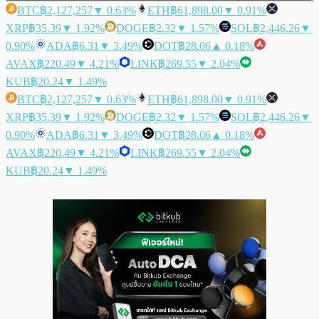
BTC
฿2,127,257
▼ 0.63%
ETH
฿61,898.00
▼ 0.91%
XRP
฿35.39
▼ 1.92%
DOGE
฿2.32
▼ 1.57%
SOL
฿2,446.26
▼
0.90%
ADA
฿6.31
▼ 3.49%
DOT
฿28.06
▲ 0.18%
AVAX
฿220.49
▼ 4.21%
LINK
฿269.55
▼ 2.04%
KUB
฿20.24
▼ 1.49%
BTC
฿2,127,257
▼ 0.63%
ETH
฿61,898.00
▼ 0.91%
XRP
฿35.39
▼ 1.92%
DOGE
฿2.32
▼ 1.57%
SOL
฿2,446.26
▼
0.90%
ADA
฿6.31
▼ 3.49%
DOT
฿28.06
▲ 0.18%
AVAX
฿220.49
▼ 4.21%
LINK
฿269.55
▼ 2.04%
KUB
฿20.24
▼ 1.49%