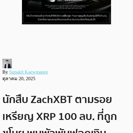
By
Supakit Kaewmanee
ตุลาคม 20, 2025
นักสืบ ZachXBT ตามรอย
เหรียญ XRP 100 ลบ. ที่ถูก