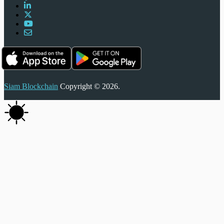
Siam Blockchain
Copyright © 2026.