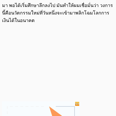
มา พอได้เริ่มศึกษาลึกลงไป มันทำให้ผมเชื่อมั่นว่า วงการ
นี้คือนวัตกรรมใหม่ที่วันหนึ่งจะเข้ามาพลิกโฉมโลกการ
เงินได้ในอนาคต