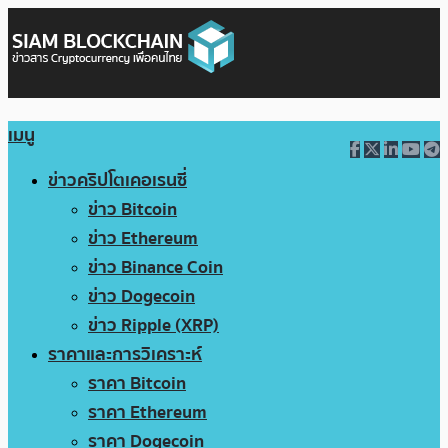
เมนู
ข่าวคริปโตเคอเรนซี่
ข่าว Bitcoin
ข่าว Ethereum
ข่าว Binance Coin
ข่าว Dogecoin
ข่าว Ripple (XRP)
ราคาและการวิเคราะห์
ราคา Bitcoin
ราคา Ethereum
ราคา Dogecoin