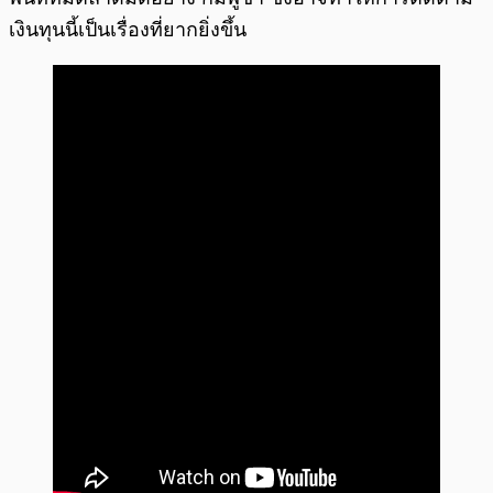
เงินทุนนี้เป็นเรื่องที่ยากยิ่งขึ้น