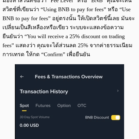
มองหาส่วนที่ชื่อว่า “Fee Level” หรือ “BNB” คุณจะเห็น
สวิตช์ที่เขียนว่า “Using BNB to pay for fees” หรือ “Use
BNB to pay for fees” อยู่ตรงนั้น ให้เปิดสวิตช์นี้เลย มันจะ
เปลี่ยนเป็นสีเหลืองหรือเขียว ระบบจะแสดงข้อความ
ยืนยันว่า “You will receive a 25% discount on trading
fees” แสดงว่า คุณจะได้ส่วนลด 25% จากค่าธรรมเนียม
การเทรด ให้กด “Confirm” เพื่อยืนยัน