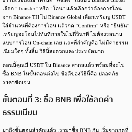
เลือก “Transfer” หรือ “โอน” แล้วเลือกว่าต้องการโอน
จาก Binance TH ไป Binance Global เลือกเหรียญ USDT
ใส่จำนวนที่ต้องการโอน แล้วกด “Confirm” หรือ “ยืนยัน”
เหรียญจะโอนไปทันทีภายในไม่กี่วินาที ไม่ต้องรอนาน
แบบการโอน On-chain เลย และที่สำคัญคือ ไม่มีค่าธรรม
เนียมใดๆ ทั้งสิ้น วิธีนี้สะดวกและประหยัดมาก
ตอนนี้คุณมี USDT ใน Binance สากลแล้ว พร้อมที่จะไป
ซื้อ BNB ในขั้นตอนต่อไป ข้อดีของวิธีนี้คือ ปลอดภัย
ราคาชัดเจน
ขั้นตอนที่ 3: ซื้อ BNB เพื่อใช้ลดค่า
ธรรมเนียม
มาถึงขั้นตอนสำคัญแล้ว เรามาซื้อ BNB กัน เริ่มจากกดที่