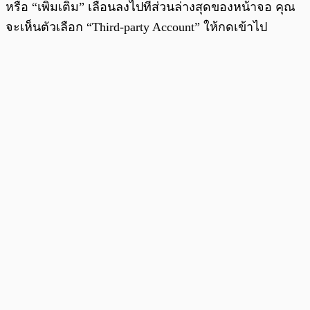
หรือ “เพิ่มเติม” เลื่อนลงไปที่ส่วนล่างสุดของหน้าจอ คุณ
จะเห็นตัวเลือก “Third-party Account” ให้กดเข้าไป