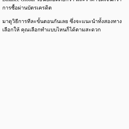
การซื้อผ่านบัตรเครดิต
มาดูวิธีการทีละขั้นตอนกันเลย ซึ่งจะแนะนำทั้งสองทาง
เลือกให้ คุณเลือกทำแบบไหนก็ได้ตามสะดวก