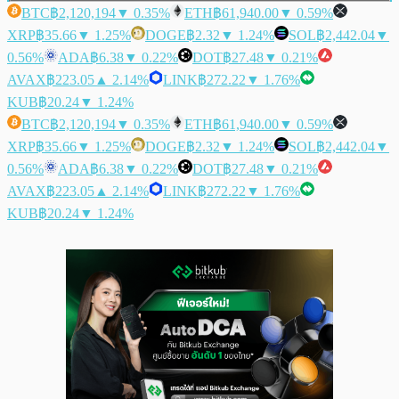
BTC
฿2,120,194
▼ 0.35%
ETH
฿61,940.00
▼ 0.59%
XRP
฿35.66
▼ 1.25%
DOGE
฿2.32
▼ 1.24%
SOL
฿2,442.04
▼
0.56%
ADA
฿6.38
▼ 0.22%
DOT
฿27.48
▼ 0.21%
AVAX
฿223.05
▲ 2.14%
LINK
฿272.22
▼ 1.76%
KUB
฿20.24
▼ 1.24%
BTC
฿2,120,194
▼ 0.35%
ETH
฿61,940.00
▼ 0.59%
XRP
฿35.66
▼ 1.25%
DOGE
฿2.32
▼ 1.24%
SOL
฿2,442.04
▼
0.56%
ADA
฿6.38
▼ 0.22%
DOT
฿27.48
▼ 0.21%
AVAX
฿223.05
▲ 2.14%
LINK
฿272.22
▼ 1.76%
KUB
฿20.24
▼ 1.24%