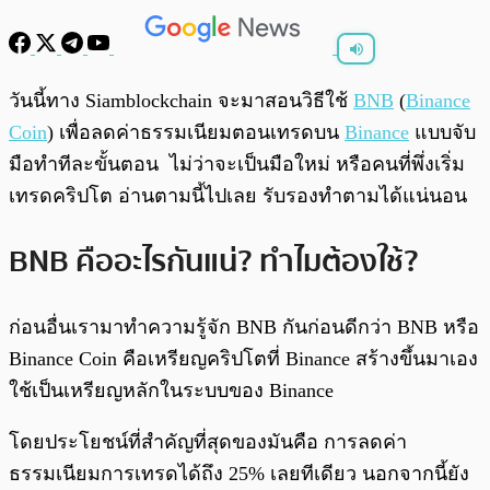
พร้อมเล่น
0:00
/
0:00
วันนี้ทาง Siamblockchain จะมาสอนวิธีใช้
BNB
(
Binance
Coin
) เพื่อลดค่าธรรมเนียมตอนเทรดบน
Binance
แบบจับ
มือทำทีละขั้นตอน ไม่ว่าจะเป็นมือใหม่ หรือคนที่พึ่งเริ่ม
เทรดคริปโต อ่านตามนี้ไปเลย รับรองทำตามได้แน่นอน
BNB คืออะไรกันแน่? ทำไมต้องใช้?
ก่อนอื่นเรามาทำความรู้จัก BNB กันก่อนดีกว่า BNB หรือ
Binance Coin คือเหรียญคริปโตที่ Binance สร้างขึ้นมาเอง
ใช้เป็นเหรียญหลักในระบบของ Binance
โดยประโยชน์ที่สำคัญที่สุดของมันคือ การลดค่า
ธรรมเนียมการเทรดได้ถึง 25% เลยทีเดียว นอกจากนี้ยัง