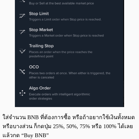
ใส่จำนวน BNB ที่ต้องการซื้อ หรือถ้าอยากใช้เงินทั้งหมด
หรือบางส่วน ก็กดปุ่ม 25%, 50%, 75% หรือ 100% ได้เลย
แล้วกด “Buy BNB”