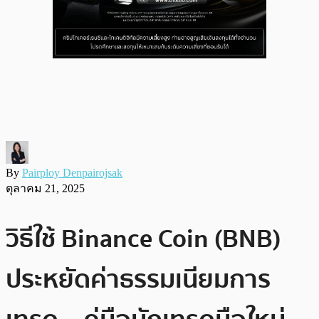
By
Pairploy Denpairojsak
ตุลาคม 21, 2025
วิธีใช้ Binance Coin (BNB)
ประหยัดค่าธรรมเนียมการ