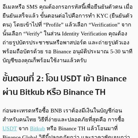
อีเมลหรือ SMS คุณต้องกรอกรหัสนี้เพื่อยืนยันตัวตน เมื่อ
ยืนยันเสร็จแล้ว ขั้นตอนต่อไปคือการทำ KYC (ยืนยันตัว
ตน) โดยเข้าไปที่ “Profile” แล้วเลือก “Verification” จาก
นั้นเลือก “Verify” ในส่วน Identity Verification คุณต้อง
ถ่ายรูปบัตรประชาชนหรือพาสปอร์ต และถ่ายรูปตัวเอง
พร้อมถือบัตรด้วย รอ Binance อนุมัติประมาณ 5-30 นาที
บัญชีของคุณก็พร้อมใช้งานแล้วครับ
ขั้นตอนที่ 2: โอน USDT เข้า Binance
ผ่าน Bitkub หรือ Binance TH
ก่อนจะเทรดหรือซื้อ BNB เราต้องมีเงินในบัญชีก่อน
สำหรับคนไทย วิธีที่ง่ายและปลอดภัยที่สุดคือ การซื้อ
USDT
จาก
Bitkub
หรือ Binance TH แล้วโอนมาที่
Binance Global วิธีนี้ปลอดภัยกว่า และราคาชัดเจนกว่า