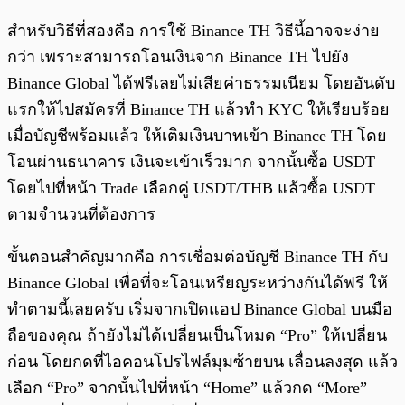
สำหรับวิธีที่สองคือ การใช้ Binance TH วิธีนี้อาจจะง่าย
กว่า เพราะสามารถโอนเงินจาก Binance TH ไปยัง
Binance Global ได้ฟรีเลยไม่เสียค่าธรรมเนียม โดยอันดับ
แรกให้ไปสมัครที่ Binance TH แล้วทำ KYC ให้เรียบร้อย
เมื่อบัญชีพร้อมแล้ว ให้เติมเงินบาทเข้า Binance TH โดย
โอนผ่านธนาคาร เงินจะเข้าเร็วมาก จากนั้นซื้อ USDT
โดยไปที่หน้า Trade เลือกคู่ USDT/THB แล้วซื้อ USDT
ตามจำนวนที่ต้องการ
ขั้นตอนสำคัญมากคือ การเชื่อมต่อบัญชี Binance TH กับ
Binance Global เพื่อที่จะโอนเหรียญระหว่างกันได้ฟรี ให้
ทำตามนี้เลยครับ เริ่มจากเปิดแอป Binance Global บนมือ
ถือของคุณ ถ้ายังไม่ได้เปลี่ยนเป็นโหมด “Pro” ให้เปลี่ยน
ก่อน โดยกดที่ไอคอนโปรไฟล์มุมซ้ายบน เลื่อนลงสุด แล้ว
เลือก “Pro” จากนั้นไปที่หน้า “Home” แล้วกด “More”