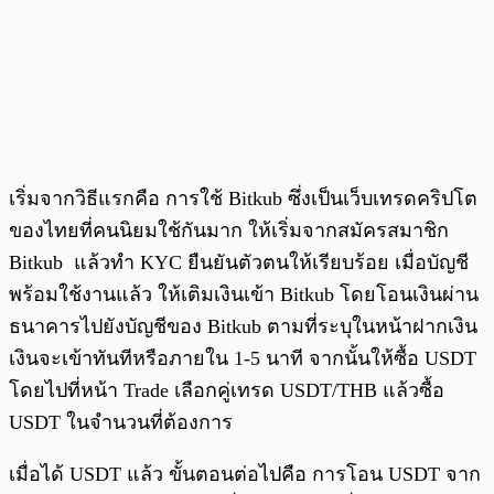
เริ่มจากวิธีแรกคือ การใช้ Bitkub ซึ่งเป็นเว็บเทรดคริปโต
ของไทยที่คนนิยมใช้กันมาก ให้เริ่มจากสมัครสมาชิก
Bitkub แล้วทำ KYC ยืนยันตัวตนให้เรียบร้อย เมื่อบัญชี
พร้อมใช้งานแล้ว ให้เติมเงินเข้า Bitkub โดยโอนเงินผ่าน
ธนาคารไปยังบัญชีของ Bitkub ตามที่ระบุในหน้าฝากเงิน
เงินจะเข้าทันทีหรือภายใน 1-5 นาที จากนั้นให้ซื้อ USDT
โดยไปที่หน้า Trade เลือกคู่เทรด USDT/THB แล้วซื้อ
USDT ในจำนวนที่ต้องการ
เมื่อได้ USDT แล้ว ขั้นตอนต่อไปคือ การโอน USDT จาก