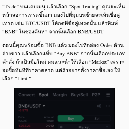
“Trade” บนแถบเมนู แล้วเลือก “Spot Trading” คุณจะเห็น
หน้าจอการเทรดขึ้นมา มองไปที่มุมบนซ้ายจะเห็นชื่อคู่
เทรด เช่น BTC/USDT ให้กดที่ชื่อคู่เทรดนั้น แล้วพิมพ์
“BNB” ในช่องค้นหา จากนั้นเลือก BNB/USDT
ตอนนี้คุณพร้อมซื้อ BNB แล้ว มองไปที่กล่อง Order ด้าน
ล่างขวา แล้วเลือกแท็บ “Buy BNB” จากนั้นเลือกประเภท
คำสั่ง ถ้าเป็นมือใหม่ ผมแนะนำให้เลือก “Market” เพราะ
จะซื้อทันทีที่ราคาตลาด แต่ถ้าอยากตั้งราคาซื้อเอง ให้
เลือก “Limit”