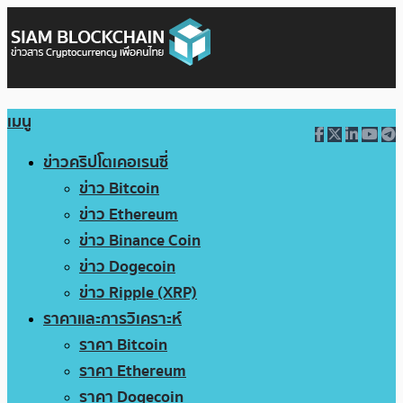
เมนู
ข่าวคริปโตเคอเรนซี่
ข่าว Bitcoin
ข่าว Ethereum
ข่าว Binance Coin
ข่าว Dogecoin
ข่าว Ripple (XRP)
ราคาและการวิเคราะห์
ราคา Bitcoin
ราคา Ethereum
ราคา Dogecoin