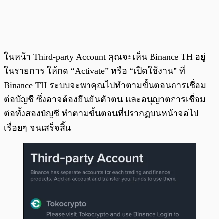
ในหน้า Third-party Account คุณจะเห็น Binance TH อยู่
ในรายการ ให้กด “Activate” หรือ “เปิดใช้งาน” ที่
Binance TH ระบบจะพาคุณไปทำตามขั้นตอนการเชื่อม
ต่อบัญชี ซึ่งอาจต้องยืนยันตัวตน และอนุญาตการเชื่อม
ต่อทั้งสองบัญชี ทำตามขั้นตอนที่ปรากฏบนหน้าจอไป
เรื่อยๆ จนเสร็จสิ้น