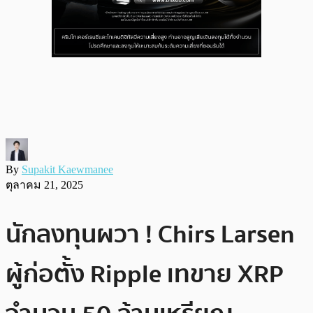
By
Supakit Kaewmanee
ตุลาคม 21, 2025
นักลงทุนผวา ! Chirs Larsen
ผู้ก่อตั้ง Ripple เทขาย XRP