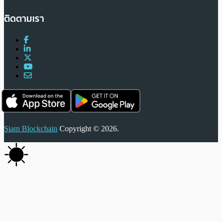
ติดตามเรา
Siam Blockchain
Copyright © 2026.