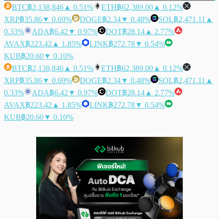
BTC
฿2,138,846
▲ 0.51%
ETH
฿62,389.00
▲ 0.12%
XRP
฿35.86
▼ 0.69%
DOGE
฿2.34
▼ 0.48%
SOL
฿2,471.11
▲
0.33%
ADA
฿6.42
▼ 0.97%
DOT
฿28.14
▲ 2.77%
AVAX
฿223.42
▲ 1.85%
LINK
฿272.78
▼ 0.54%
KUB
฿20.60
▼ 0.10%
BTC
฿2,138,846
▲ 0.51%
ETH
฿62,389.00
▲ 0.12%
XRP
฿35.86
▼ 0.69%
DOGE
฿2.34
▼ 0.48%
SOL
฿2,471.11
▲
0.33%
ADA
฿6.42
▼ 0.97%
DOT
฿28.14
▲ 2.77%
AVAX
฿223.42
▲ 1.85%
LINK
฿272.78
▼ 0.54%
KUB
฿20.60
▼ 0.10%