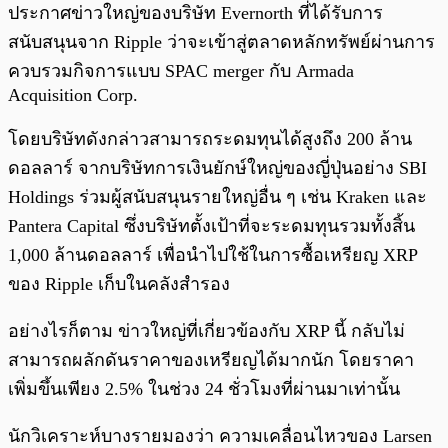
ประกาศข่าวใหญ่ของบริษัท Evernorth ที่ได้รับการ
สนับสนุนจาก Ripple ว่าจะเข้าสู่ตลาดหลักทรัพย์ผ่านการ
ควบรวมกิจการแบบ SPAC merger กับ Armada
Acquisition Corp.
โดยบริษัทดังกล่าวสามารถระดมทุนได้สูงถึง 200 ล้าน
ดอลลาร์ จากบริษัทการเงินยักษ์ใหญ่ของญี่ปุ่นอย่าง SBI
Holdings ร่วมผู้สนับสนุนรายใหญ่อื่น ๆ เช่น Kraken และ
Pantera Capital ซึ่งบริษัทตั้งเป้าที่จะระดมทุนรวมทั้งสิ้น
1,000 ล้านดอลลาร์ เพื่อนำไปใช้ในการซื้อเหรียญ XRP
ของ Ripple เก็บในคลังสำรอง
อย่างไรก็ตาม ข่าวใหญ่ที่เกี่ยวข้องกับ XRP นี้ กลับไม่
สามารถผลักดันราคาของเหรียญได้มากนัก โดยราคา
เพิ่มขึ้นเพียง 2.5% ในช่วง 24 ชั่วโมงที่ผ่านมาเท่านั้น
นักวิเคราะห์บางรายมองว่า ความเคลื่อนไหวของ Larsen