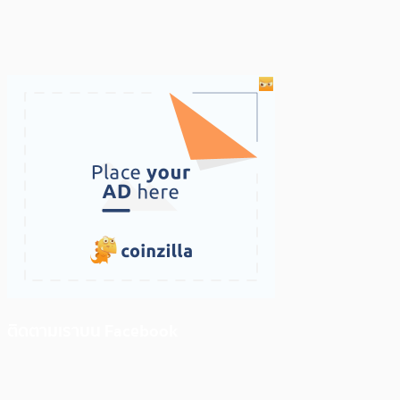
ติดตามเราบน Facebook