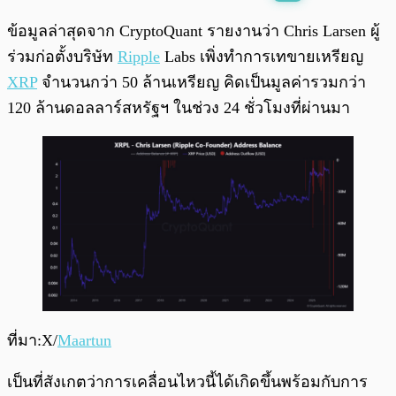
พร้อมเล่น
0:00
/
0:00
ข้อมูลล่าสุดจาก CryptoQuant รายงานว่า Chris Larsen ผู้
ร่วมก่อตั้งบริษัท
Ripple
Labs เพิ่งทำการเทขายเหรียญ
XRP
จำนวนกว่า 50 ล้านเหรียญ คิดเป็นมูลค่ารวมกว่า
120 ล้านดอลลาร์สหรัฐฯ ในช่วง 24 ชั่วโมงที่ผ่านมา
ที่มา:X/
Maartun
เป็นที่สังเกตว่าการเคลื่อนไหวนี้ได้เกิดขึ้นพร้อมกับการ