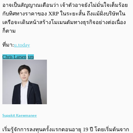
อาจเป็นสัญญาณเตือนว่า เจ้าตัวอาจยังไม่มั่นใจเต็มร้อย
กับทิศทางราคาของ XRP ในระยะสั้น ถึงแม้ฝั่งบริษัทใน
เครือจะเดินหน้าสร้างโมเมนตัมทางธุรกิจอย่างต่อเนื่อง
ก็ตาม
ที่มา:
u.today
Chris Larsen
xrp
Supakit Kaewmanee
เริ่มรู้จักการลงทุนครั้งแรกตอนอายุ 19 ปี โดยเริ่มต้นจาก