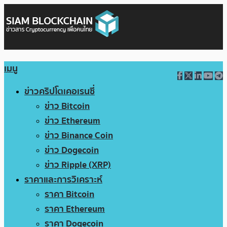
เมนู
ข่าวคริปโตเคอเรนซี่
ข่าว Bitcoin
ข่าว Ethereum
ข่าว Binance Coin
ข่าว Dogecoin
ข่าว Ripple (XRP)
ราคาและการวิเคราะห์
ราคา Bitcoin
ราคา Ethereum
ราคา Dogecoin