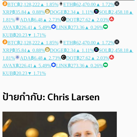
BTC
฿2,128,222
▲ 1.85%
ETH
฿62,470.00
▲ 1.72%
XRP
฿35.84
▲ 0.88%
DOGE
฿2.34
▲ 1.11%
SOL
฿2,458.18
▲
1.81%
ADA
฿6.48
▲ 2.73%
DOT
฿27.62
▲ 2.03%
AVAX
฿226.41
▲ 5.49%
LINK
฿273.36
▲ 0.26%
KUB
฿20.23
▼ 1.71%
BTC
฿2,128,222
▲ 1.85%
ETH
฿62,470.00
▲ 1.72%
XRP
฿35.84
▲ 0.88%
DOGE
฿2.34
▲ 1.11%
SOL
฿2,458.18
▲
1.81%
ADA
฿6.48
▲ 2.73%
DOT
฿27.62
▲ 2.03%
AVAX
฿226.41
▲ 5.49%
LINK
฿273.36
▲ 0.26%
KUB
฿20.23
▼ 1.71%
ป้ายกำกับ:
Chris Larsen