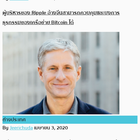
ผู้บริหารของ Ripple อ้างจีนสามารถควบคุมและบงการ
ธุรกรรมของเครือข่าย Bitcoin ได้
ต่างประเทศ
By
Jeerichuda
เมษายน 3, 2020