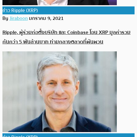
ข่าว Ripple (XRP)
By
Jiraboon
มกราคม 9, 2021
Ripple, ผู้ร่วมก่อตั้งบริษัท และ Coinbase โอน XRP มูลค่ารวม
กันกว่า 5 พันล้านบาท ท่ามกลางตลาดที่ผันผวน