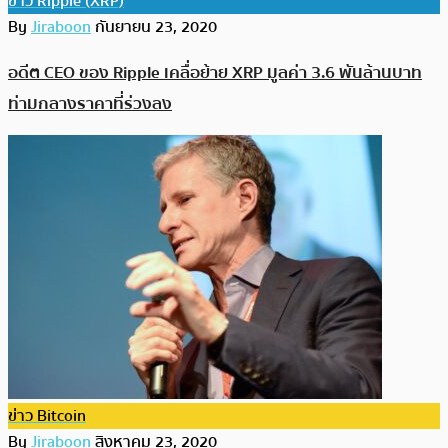
ข่าว Ripple (XRP)
By
Jiraboon
กันยายน 23, 2020
อดีต CEO ของ Ripple เคลื่อย้าย XRP มูลค่า 3.6 พันล้านบาท
ท่ามกลางราคาที่ร่วงลง
ข่าว Bitcoin
By
Jiraboon
สิงหาคม 23, 2020