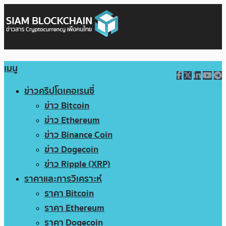
เมนู
ข่าวคริปโตเคอเรนซี่
ข่าว Bitcoin
ข่าว Ethereum
ข่าว Binance Coin
ข่าว Dogecoin
ข่าว Ripple (XRP)
ราคาและการวิเคราะห์
ราคา Bitcoin
ราคา Ethereum
ราคา Dogecoin