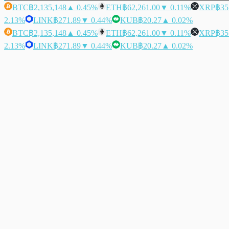
BTC
฿2,135,148
▲ 0.45%
ETH
฿62,261.00
▼ 0.11%
XRP
฿35
2.13%
LINK
฿271.89
▼ 0.44%
KUB
฿20.27
▲ 0.02%
BTC
฿2,135,148
▲ 0.45%
ETH
฿62,261.00
▼ 0.11%
XRP
฿35
2.13%
LINK
฿271.89
▼ 0.44%
KUB
฿20.27
▲ 0.02%