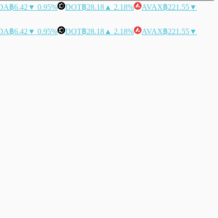
DA
฿6.42
▼ 0.95%
DOT
฿28.18
▲ 2.18%
AVAX
฿221.55
▼
DA
฿6.42
▼ 0.95%
DOT
฿28.18
▲ 2.18%
AVAX
฿221.55
▼