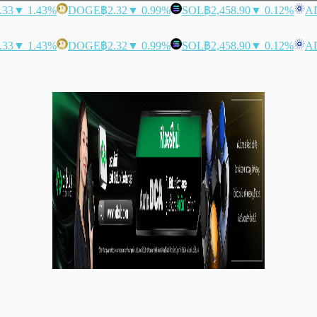
.33
▼ 1.43%
DOGE
฿2.32
▼ 0.99%
SOL
฿2,458.90
▼ 0.12%
A
.33
▼ 1.43%
DOGE
฿2.32
▼ 0.99%
SOL
฿2,458.90
▼ 0.12%
A