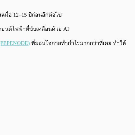
0:00
/
0:00
เมื่อ 12–15 ปีก่อนอีกต่อไป
ยนต์ไฟฟ้าที่ขับเคลื่อนด้วย AI
 (PEPENODE)
ที่มอบโอกาสทำกำไรมากกว่าที่เคย ทำให้