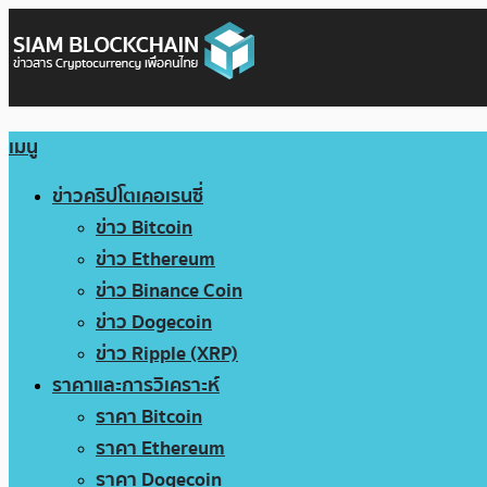
เมนู
ข่าวคริปโตเคอเรนซี่
ข่าว Bitcoin
ข่าว Ethereum
ข่าว Binance Coin
ข่าว Dogecoin
ข่าว Ripple (XRP)
ราคาและการวิเคราะห์
ราคา Bitcoin
ราคา Ethereum
ราคา Dogecoin