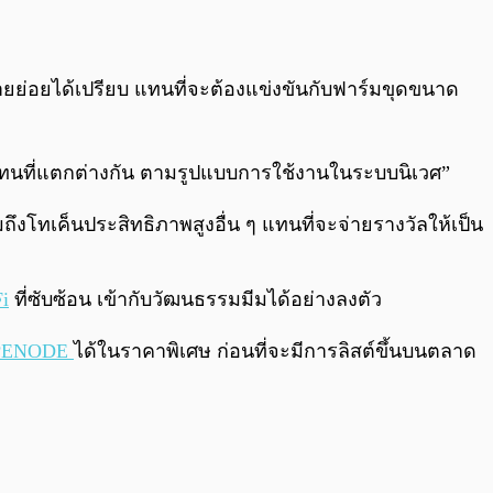
ายย่อยได้เปรียบ แทนที่จะต้องแข่งขันกับฟาร์มขุดขนาด
บแทนที่แตกต่างกัน ตามรูปแบบการใช้งานในระบบนิเวศ”
งโทเค็นประสิทธิภาพสูงอื่น ๆ แทนที่จะจ่ายรางวัลให้เป็น
i
ที่ซับซ้อน เข้ากับวัฒนธรรมมีมได้อย่างลงตัว
PENODE
ได้ในราคาพิเศษ ก่อนที่จะมีการลิสต์ขึ้นบนตลาด