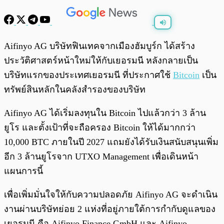
พร้อมเล่น
0:00
/
0:00
Aifinyo AG บริษัทฟินเทคจากเมืองฮัมบูร์ก ได้สร้าง
ประวัติศาสตร์หน้าใหม่ให้กับเยอรมนี หลังกลายเป็น
บริษัทแรกของประเทศเยอรมนี ที่ประกาศใช้
Bitcoin
เป็น
ทรัพย์สินหลักในคลังสำรองของบริษัท
Aifinyo AG ได้เริ่มลงทุนใน Bitcoin ไปแล้วกว่า 3 ล้าน
ยูโร และตั้งเป้าที่จะถือครอง Bitcoin ให้ได้มากกว่า
10,000 BTC ภายในปี 2027 แถมยังได้รับเงินสนับสนุนเพิ่ม
อีก 3 ล้านยูโรจาก UTXO Management เพื่อเดินหน้า
แผนการนี้
เพื่อเพิ่มมั่นใจให้กับความปลอดภัย Aifinyo AG จะดำเนิน
งานผ่านบริษัทย่อย 2 แห่งที่อยู่ภายใต้การกำกับดูแลของ
เยอรมนี คือ Aifinyo Finance GmbH และ Aifinyo