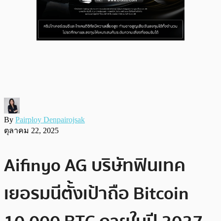
By
Pairploy Denpairojsak
ตุลาคม 22, 2025
Aifinyo AG บริษัทฟินเทค
เยอรมนีตั้งเป้าถือ Bitcoin