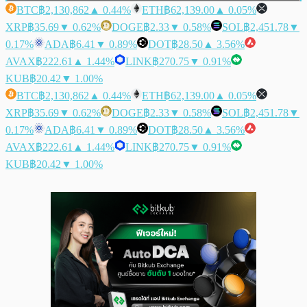
BTC
฿2,130,862
▲ 0.44%
ETH
฿62,139.00
▲ 0.05%
XRP
฿35.69
▼ 0.62%
DOGE
฿2.33
▼ 0.58%
SOL
฿2,451.78
▼
0.17%
ADA
฿6.41
▼ 0.89%
DOT
฿28.50
▲ 3.56%
AVAX
฿222.61
▲ 1.44%
LINK
฿270.75
▼ 0.91%
KUB
฿20.42
▼ 1.00%
BTC
฿2,130,862
▲ 0.44%
ETH
฿62,139.00
▲ 0.05%
XRP
฿35.69
▼ 0.62%
DOGE
฿2.33
▼ 0.58%
SOL
฿2,451.78
▼
0.17%
ADA
฿6.41
▼ 0.89%
DOT
฿28.50
▲ 3.56%
AVAX
฿222.61
▲ 1.44%
LINK
฿270.75
▼ 0.91%
KUB
฿20.42
▼ 1.00%