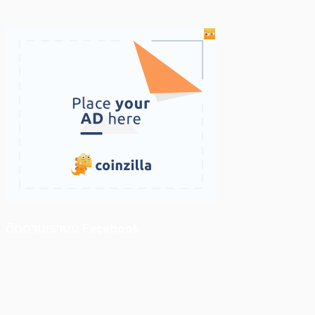
ติดตามเราบน Facebook