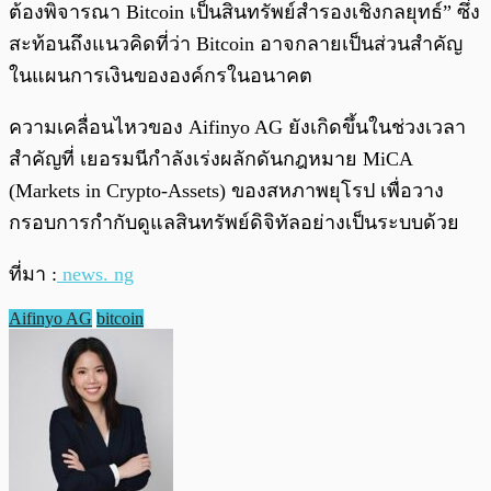
ต้องพิจารณา Bitcoin เป็นสินทรัพย์สำรองเชิงกลยุทธ์” ซึ่ง
สะท้อนถึงแนวคิดที่ว่า Bitcoin อาจกลายเป็นส่วนสำคัญ
ในแผนการเงินขององค์กรในอนาคต
ความเคลื่อนไหวของ Aifinyo AG ยังเกิดขึ้นในช่วงเวลา
สำคัญที่ เยอรมนีกำลังเร่งผลักดันกฎหมาย MiCA
(Markets in Crypto-Assets) ของสหภาพยุโรป เพื่อวาง
กรอบการกำกับดูแลสินทรัพย์ดิจิทัลอย่างเป็นระบบด้วย
ที่มา :
news. ng
Aifinyo AG
bitcoin