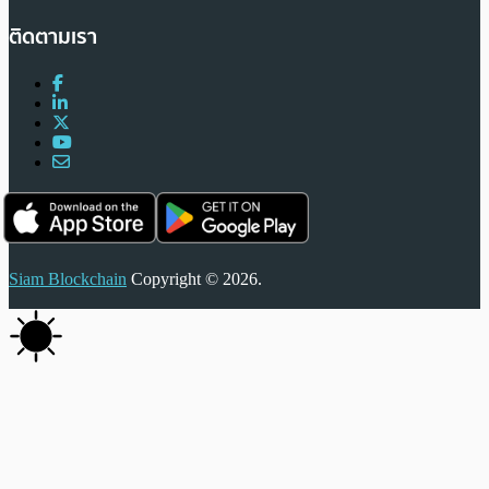
ติดตามเรา
Siam Blockchain
Copyright © 2026.