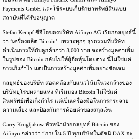
Payments GmbH และใช้ระบบเก็บรักษาทรัพย์สินแบบ
สถาบันที่ได้รับอนุญาต
Stefan Kempf ซีอีโอของบริษัท Aifinyo AG เรียกกลยุทธ์นี้
ว่า ‘เครื่องผลิต Bitcoin’ เพราะทุกๆ ธุรกรรมที่บริษัท
ดำเนินการให้กับลูกค้ากว่า 8,000 ราย จะสร้างมูลค่าเพิ่ม
ในรูปของ Bitcoin กลับไปให้ผู้ถือหุ้นโดยตรง นี่ไม่ใช่แค่
การเก็งกำไร แต่เป็นการสร้างมูลค่าเพิ่มอย่างชัดเจน
กลยุทธ์ของบริษัท สอดคล้องกับแนวโน้มในวงกว้างของ
บริษัทยุโรปหลายแห่ง ที่เริ่มมอง Bitcoin ไม่ใช่แค่
สินทรัพย์เพื่อเก็งกำไร แต่เป็นเครื่องมือในการกระจาย
ความเสี่ยง และป้องกันการด้อยค่าของสกุลเงิน
Garry Krugljakow หัวหน้าฝ่ายกลยุทธ์ Bitcoin ของ
Aifinyo กล่าวว่า “ภายใน 5 ปี ทุกบริษัทในดัชนี DAX จะ