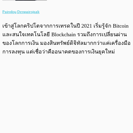
Pairploy Denpairojsak
เข้าสู่โลกคริปโตจากการเทรดในปี 2021 เริ่มรู้จัก Bitcoin
และสนใจเทคโนโลยี Blockchain รวมถึงการเปลี่ยนผ่าน
ของโลกการเงิน มองสินทรัพย์ดิจิทัลมากกว่าแค่เครื่องมือ
การลงทุน แต่เชื่อว่าคืออนาคตของการเงินยุคใหม่