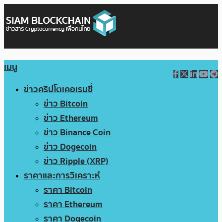
เมนู
ข่าวคริปโตเคอเรนซี่
ข่าว Bitcoin
ข่าว Ethereum
ข่าว Binance Coin
ข่าว Dogecoin
ข่าว Ripple (XRP)
ราคาและการวิเคราะห์
ราคา Bitcoin
ราคา Ethereum
ราคา Dogecoin