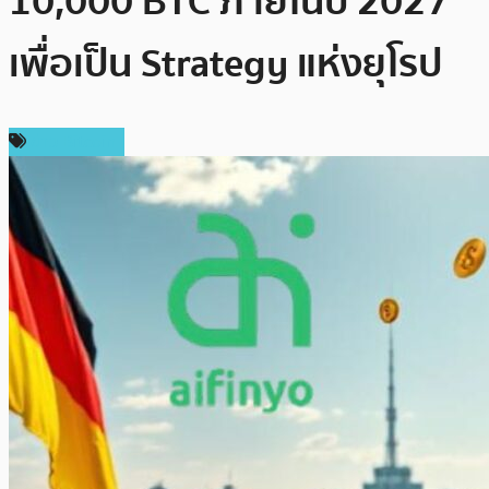
10,000 BTC ภายในปี 2027
เพื่อเป็น Strategy แห่งยุโรป
ข่าว Bitcoin