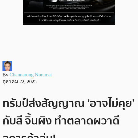
By
Channarong Noramat
ตุลาคม 22, 2025
ทรัมป์ส่งสัญญาณ ‘อาจไม่คุย’
กับสี จิ้นผิง ทำตลาดผวาดี