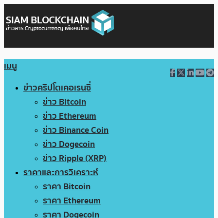
เมนู
ข่าวคริปโตเคอเรนซี่
ข่าว Bitcoin
ข่าว Ethereum
ข่าว Binance Coin
ข่าว Dogecoin
ข่าว Ripple (XRP)
ราคาและการวิเคราะห์
ราคา Bitcoin
ราคา Ethereum
ราคา Dogecoin