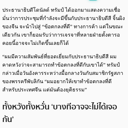
พร้อมเล่น
0:00
/
0:00
ประธานาธิบดีโดนัลด์ ทรัมป์ ได้ออกมาแสดงความเชื่อ
มั่นว่าการประชุมที่กำลังจะมีขึ้นกับประธานาธิบดีสี จิ้นผิง
ของจีน จะนำไปสู่ “ข้อตกลงที่ดี” ทางการค้า แต่ในขณะ
เดียวกัน เขาก็ยอมรับว่าการเจรจาที่หลายฝ่ายตั้งตารอ
คอยนี้อาจจะไม่เกิดขึ้นเลยก็ได้
“ผมมีความสัมพันธ์ที่ยอดเยี่ยมกับประธานาธิบดีสี ผม
คาดหวังว่าจะสามารถทำข้อตกลงที่ดีกับเขาได้” ทรัมป์
กล่าวเมื่อวันอังคารระหว่างมื้อกลางวันกับสมาชิกรัฐสภา
ของพรรครีพับลิกัน “ผมอยากให้เขาทำข้อตกลงที่ดี
สำหรับประเทศจีน แต่มันต้องยุติธรรม”
ทั้งหวังทั้งหวั่น ‘บางทีอาจจะไม่ได้เจอ
กัน’