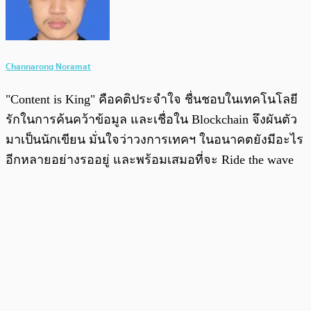
Channarong Noramat
"Content is King" คือคติประจำใจ ชื่นชอบในเทคโนโลยี
รักในการค้นคว้าข้อมูล และเชื่อใน Blockchain จึงผันตัว
มาเป็นนักเขียน มั่นใจว่าวงการเทคฯ ในอนาคตยังมีอะไร
อีกหลายอย่างรออยู่ และพร้อมเสมอที่จะ Ride the wave