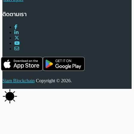
ติดตามเรา
Siam Blockchain
Copyright © 2026.