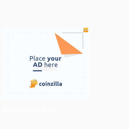
ติดตามเราบน Facebook