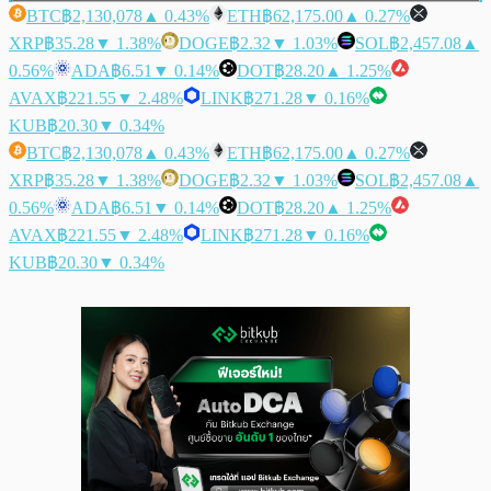
BTC
฿2,130,078
▲ 0.43%
ETH
฿62,175.00
▲ 0.27%
XRP
฿35.28
▼ 1.38%
DOGE
฿2.32
▼ 1.03%
SOL
฿2,457.08
▲
0.56%
ADA
฿6.51
▼ 0.14%
DOT
฿28.20
▲ 1.25%
AVAX
฿221.55
▼ 2.48%
LINK
฿271.28
▼ 0.16%
KUB
฿20.30
▼ 0.34%
BTC
฿2,130,078
▲ 0.43%
ETH
฿62,175.00
▲ 0.27%
XRP
฿35.28
▼ 1.38%
DOGE
฿2.32
▼ 1.03%
SOL
฿2,457.08
▲
0.56%
ADA
฿6.51
▼ 0.14%
DOT
฿28.20
▲ 1.25%
AVAX
฿221.55
▼ 2.48%
LINK
฿271.28
▼ 0.16%
KUB
฿20.30
▼ 0.34%