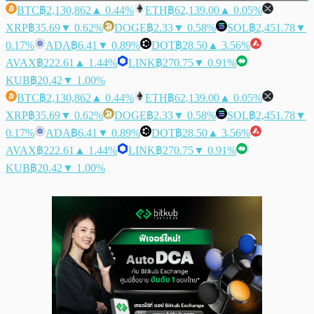
BTC
฿2,130,862
▲ 0.44%
ETH
฿62,139.00
▲ 0.05%
XRP
฿35.69
▼ 0.62%
DOGE
฿2.33
▼ 0.58%
SOL
฿2,451.78
▼
0.17%
ADA
฿6.41
▼ 0.89%
DOT
฿28.50
▲ 3.56%
AVAX
฿222.61
▲ 1.44%
LINK
฿270.75
▼ 0.91%
KUB
฿20.42
▼ 1.00%
BTC
฿2,130,862
▲ 0.44%
ETH
฿62,139.00
▲ 0.05%
XRP
฿35.69
▼ 0.62%
DOGE
฿2.33
▼ 0.58%
SOL
฿2,451.78
▼
0.17%
ADA
฿6.41
▼ 0.89%
DOT
฿28.50
▲ 3.56%
AVAX
฿222.61
▲ 1.44%
LINK
฿270.75
▼ 0.91%
KUB
฿20.42
▼ 1.00%