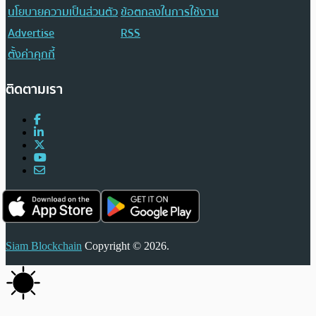
นโยบายความเป็นส่วนตัว
ข้อตกลงในการใช้งาน
Advertise
RSS
ตั้งค่าคุกกี้
ติดตามเรา
Siam Blockchain
Copyright © 2026.