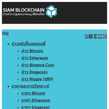
เมนู
ข่าวคริปโตเคอเรนซี่
ข่าว Bitcoin
ข่าว Ethereum
ข่าว Binance Coin
ข่าว Dogecoin
ข่าว Ripple (XRP)
ราคาและการวิเคราะห์
ราคา Bitcoin
ราคา Ethereum
ราคา Dogecoin