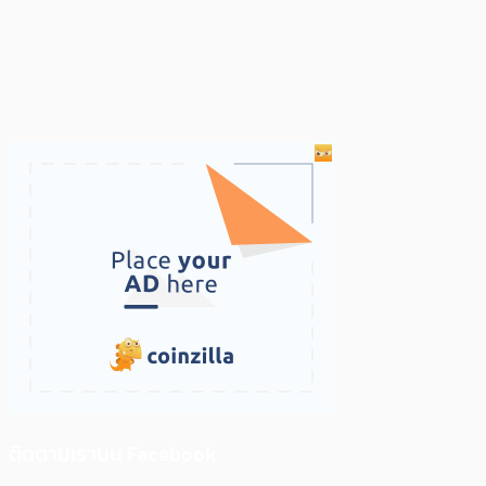
ติดตามเราบน Facebook