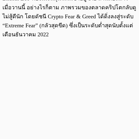
เมื่อวานนี้ อย่างไรก็ตาม ภาพรวมของตลาดคริปโตกลับดู
ไม่สู้ดีนัก โดยดัชนี Crypto Fear & Greed ได้ดิ่งลงสู่ระดับ
“Extreme Fear” (กลัวสุดขีด) ซึ่งเป็นระดับต่ำสุดนับตั้งแต่
เดือนธันวาคม 2022