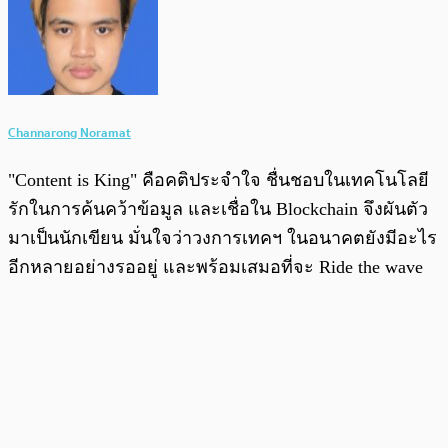
Channarong Noramat
"Content is King" คือคติประจำใจ ชื่นชอบในเทคโนโลยี
รักในการค้นคว้าข้อมูล และเชื่อใน Blockchain จึงผันตัว
มาเป็นนักเขียน มั่นใจว่าวงการเทคฯ ในอนาคตยังมีอะไร
อีกหลายอย่างรออยู่ และพร้อมเสมอที่จะ Ride the wave