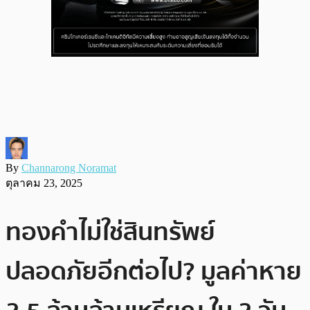
By
Channarong Noramat
ตุลาคม 23, 2025
ทองคำไม่ใช่สินทรัพย์
ปลอดภัยอีกต่อไป? มูลค่าหาย