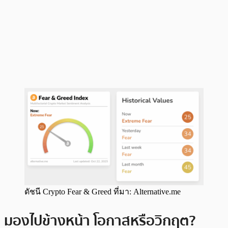
ดัชนี Crypto Fear & Greed ที่มา: Alternative.me
มองไปข้างหน้า โอกาสหรือวิกฤต?