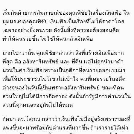
เริ่มกันด้วยการสัมภาษณ์ของคุณพิชัยในเรื่องเงินเฟ้อ ใน
มุมมองของคุณพิชัย เงินเฟ้อเป็นเรื่องที่ไม่ให้ราคาโดย
เฉพาะอย่างยิ่งคนรวย ดังนั้นสิ่งที่ควรจะต้องสอนคือ
ทำให้คนรวยขึ้น ไม่ใช่ให้คนกลัวเงินเฟ้อ
มากไปกว่านั้น คุณพิชัยกล่าวว่า สิ่งที่สร้างเงินเฟ้อมาก
ที่สุด คือ อสังหาริมทรัพย์ และ ที่ดิน แต่ไม่ถูกนำมาคำ
นวนในค่าเงินเฟ้อเพราะเป็นกติกาที่คนรวยออกแบบมา
เพื่อให้ประชาชนไขว้เขวไม่เข้าใจ คนที่เคยรวยในอดีต
ต่างจนลงในวันนี้เป็นเพราะอสังหาริมทรัพย์ ขณะที่คน
ส่วนใหญ่ไม่ได้มีการถือครอง ดังนั้นถ้ารัฐมีการคำนวนใน
ส่วนนี้ทุกคนจะอยู่กันไม่ได้หมด
ถัดมา ดร.โสภณ กล่าวว่าเงินเฟ้อไม่มีอยู่จริงเพราะของที่
แพงขึ้นจะมาพร้อมกับค่าแรงที่มากขึ้น ถ้าเรารายได้เท่า