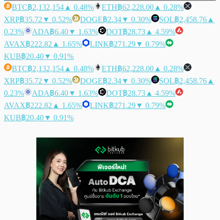
BTC
฿2,132,154
▲ 0.48%
ETH
฿62,228.00
▲ 0.28%
XRP
฿35.72
▼ 0.52%
DOGE
฿2.34
▼ 0.30%
SOL
฿2,458.76
▲
0.23%
ADA
฿6.40
▼ 1.63%
DOT
฿28.73
▲ 4.59%
AVAX
฿222.82
▲ 1.65%
LINK
฿271.29
▼ 0.79%
KUB
฿20.40
▼ 0.91%
BTC
฿2,132,154
▲ 0.48%
ETH
฿62,228.00
▲ 0.28%
XRP
฿35.72
▼ 0.52%
DOGE
฿2.34
▼ 0.30%
SOL
฿2,458.76
▲
0.23%
ADA
฿6.40
▼ 1.63%
DOT
฿28.73
▲ 4.59%
AVAX
฿222.82
▲ 1.65%
LINK
฿271.29
▼ 0.79%
KUB
฿20.40
▼ 0.91%