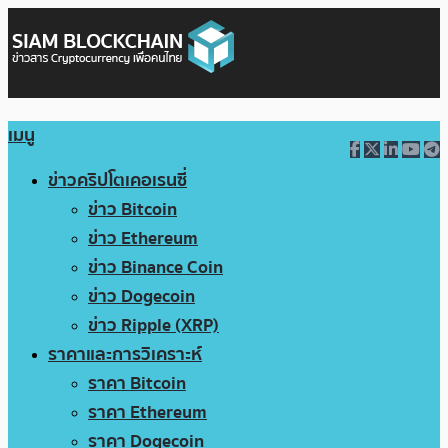
เมนู
ข่าวคริปโตเคอเรนซี่
ข่าว Bitcoin
ข่าว Ethereum
ข่าว Binance Coin
ข่าว Dogecoin
ข่าว Ripple (XRP)
ราคาและการวิเคราะห์
ราคา Bitcoin
ราคา Ethereum
ราคา Dogecoin