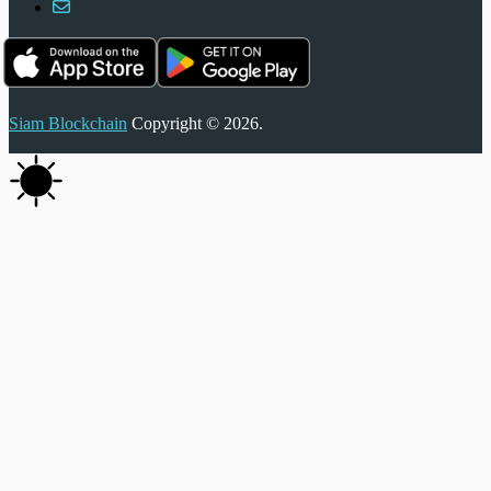
Siam Blockchain
Copyright © 2026.