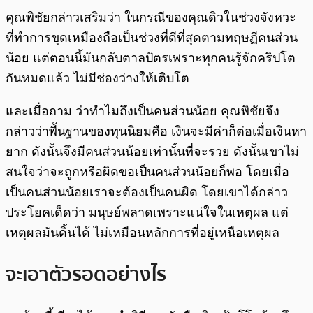
คุณพิชัยกล่าวเสริมว่า ในกรณีของคุณดิวในช่วงจังหวะ
ที่ทำการขุดเหมืองถือเป็นช่วงที่ดีที่สุดตามทฤษฏีคนส่วน
น้อย แต่ตอนนี้มันกลับตาลปัตรเพราะทุกคนรู้จักคริปโต
กันหมดแล้ว ไม่มีช่องว่างให้เติบโต
และเมื่อถาม ว่าทำไมถึงเป็นคนส่วนน้อย คุณพิชัยจึง
กล่าวว่าพื้นฐานของทุนนิยมคือ เงินจะมีค่าก็ต่อเมื่อเงินหา
ยาก ดังนั้นจึงมีคนส่วนน้อยเท่านั้นที่จะรวย ดังนั้นเขาไม่
สนใจว่าจะถูกหรือผิดขอเป็นคนส่วนน้อยก็พอ โดยเมื่อ
เป็นคนส่วนน้อยเราจะต้องเป็นคนผิด โดยเขาได้กล่าว
ประโยคเด็ดว่า มนุษย์พลาดเพราะแน่ใจในเหตุผล แต่
เหตุผลมันดิ้นได้ ไม่เหมือนหลักการที่อยู่เหนือเหตุผล
จะเอาตัวรอดอย่างไร