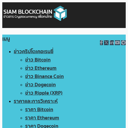
เมนู
ข่าวคริปโตเคอเรนซี่
ข่าว Bitcoin
ข่าว Ethereum
ข่าว Binance Coin
ข่าว Dogecoin
ข่าว Ripple (XRP)
ราคาและการวิเคราะห์
ราคา Bitcoin
ราคา Ethereum
ราคา Dogecoin