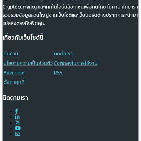
Cryptocurrency และเทคโนโลยีบล็อกเชนเพื่อคนไทย ในภาษาไทย เรา
รวบรวมข้อมูลส่วนใหญ่จากเว็บไซต์และเว็บบอร์ดต่างประเทศและนำมา
แปลส่งตรงถึงฟีดคุณ
เกี่ยวกับเว็บไซต์นี้
ทีมงาน
ติดต่อเรา
นโยบายความเป็นส่วนตัว
ข้อตกลงในการใช้งาน
Advertise
RSS
ตั้งค่าคุกกี้
ติดตามเรา