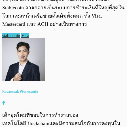
Stablecoin อาจกลายเป็นระบบการชำระเงินที่ใหญ่ที่สุดใน
โลก แซงหน้าเครือข่ายดั้งเดิมทั้งหมด ทั้ง Visa,
Mastercard และ ACH อย่างเป็นทางการ
stablecoin
Visa
Kasamsak Wongsanin
เด็กยุคใหม่ที่ชอบในการทำงานของ
เทคโนโลยีBlockchainและมีความสนใจกับการลงทุนใน