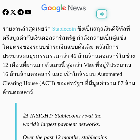
พร้อมเล่น
0:00
/
0:00
รายงานล่าสุดเผยว่า
Stablecoin
ซึ่งเป็นสกุลเงินดิจิทัลที่
ตรึงมูลค่ากับเงินดอลลาร์สหรัฐ กำลังกลายเป็นคู่แข่ง
โดยตรงของระบบชำระเงินแบบดั้งเดิม หลังมีการ
ประมวลผลธุรกรรมรวมกว่า 46 ล้านล้านดอลลาร์ในช่วง
12 เดือนที่ผ่านมา ตัวเลขนี้ สูงกว่า Visa ที่อยู่ที่ประมาณ
16 ล้านล้านดอลลาร์ และ เข้าใกล้ระบบ Automated
Clearing House (ACH) ของสหรัฐฯ ที่มีมูลค่ารวม 87 ล้าน
ล้านดอลลาร์
📊 INSIGHT: Stablecoins rival the
world’s largest payment networks.
Over the past 12 months, stablecoins