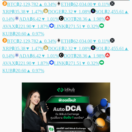
BTC
฿2,129,782
▲ 0.34%
ETH
฿62,034.00
▼ 0.11%
XRP
฿35.38
▼ 1.47%
DOGE
฿2.32
▼ 1.08%
SOL
฿2,455.61
▲
0.14%
ADA
฿6.42
▼ 1.01%
DOT
฿28.36
▲ 1.98%
AVAX
฿221.90
▼ 1.87%
LINK
฿271.51
▼ 0.32%
KUB
฿20.60
▲ 0.97%
BTC
฿2,129,782
▲ 0.34%
ETH
฿62,034.00
▼ 0.11%
XRP
฿35.38
▼ 1.47%
DOGE
฿2.32
▼ 1.08%
SOL
฿2,455.61
▲
0.14%
ADA
฿6.42
▼ 1.01%
DOT
฿28.36
▲ 1.98%
AVAX
฿221.90
▼ 1.87%
LINK
฿271.51
▼ 0.32%
KUB
฿20.60
▲ 0.97%