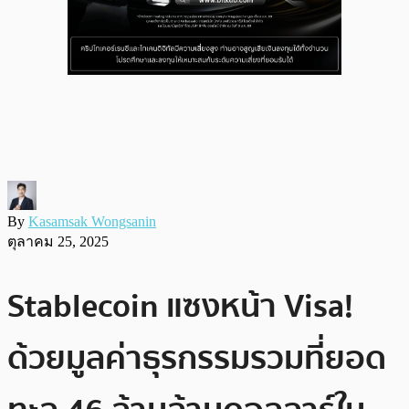
By
Kasamsak Wongsanin
ตุลาคม 25, 2025
Stablecoin แซงหน้า Visa!
ด้วยมูลค่าธุรกรรมรวมที่ยอด