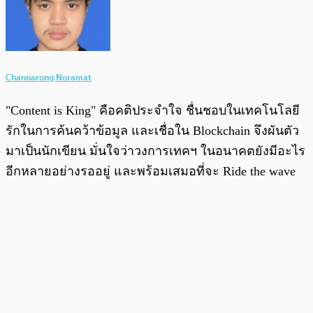
Channarong Noramat
"Content is King" คือคติประจำใจ ชื่นชอบในเทคโนโลยี
รักในการค้นคว้าข้อมูล และเชื่อใน Blockchain จึงผันตัว
มาเป็นนักเขียน มั่นใจว่าวงการเทคฯ ในอนาคตยังมีอะไร
อีกหลายอย่างรออยู่ และพร้อมเสมอที่จะ Ride the wave