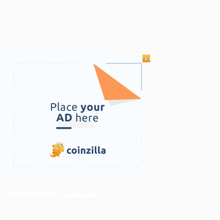
ติดตามเราบน Facebook