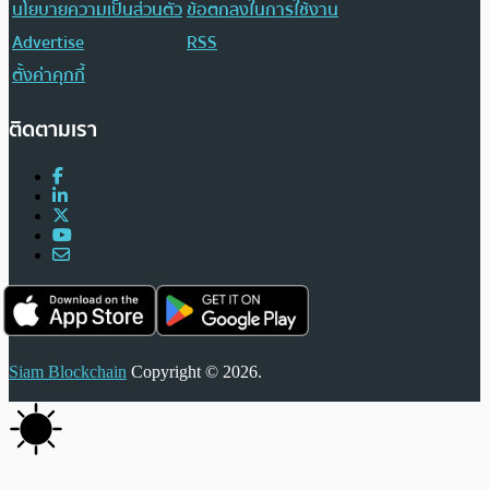
นโยบายความเป็นส่วนตัว
ข้อตกลงในการใช้งาน
Advertise
RSS
ตั้งค่าคุกกี้
ติดตามเรา
Siam Blockchain
Copyright © 2026.