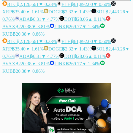
BTC
฿2,126,661
▼ 0.23%
ETH
฿61,892.00
▼ 0.60%
XRP
฿35.40
▼ 1.61%
DOGE
฿2.32
▼ 1.43%
SOL
฿2,443.26
▼
0.76%
ADA
฿6.31
▼ 4.77%
DOT
฿28.06
▲ 0.11%
AVAX
฿220.38
▼ 3.81%
LINK
฿269.77
▼ 1.34%
KUB
฿20.38
▼ 0.86%
BTC
฿2,126,661
▼ 0.23%
ETH
฿61,892.00
▼ 0.60%
XRP
฿35.40
▼ 1.61%
DOGE
฿2.32
▼ 1.43%
SOL
฿2,443.26
▼
0.76%
ADA
฿6.31
▼ 4.77%
DOT
฿28.06
▲ 0.11%
AVAX
฿220.38
▼ 3.81%
LINK
฿269.77
▼ 1.34%
KUB
฿20.38
▼ 0.86%