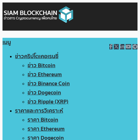
เมนู
ข่าวคริปโตเคอเรนซี่
ข่าว Bitcoin
ข่าว Ethereum
ข่าว Binance Coin
ข่าว Dogecoin
ข่าว Ripple (XRP)
ราคาและการวิเคราะห์
ราคา Bitcoin
ราคา Ethereum
ราคา Dogecoin