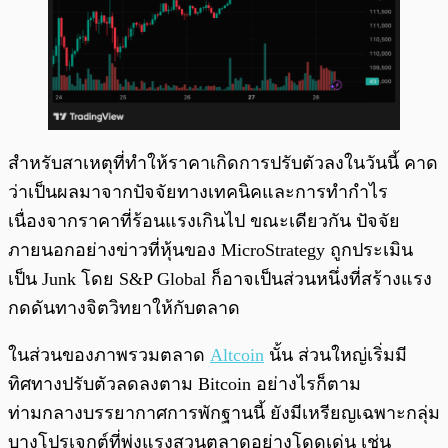
สำหรับสาเหตุที่ทำให้ราคาเกิดการปรับตัวลงในวันนี้ คาด
ว่าเป็นผลมาจากปัจจัยทางเทคนิคและการทำกำไร
เนื่องจากราคาที่ร้อนแรงเกินไป ขณะเดียวกัน ปัจจัย
ภายนอกอย่างข่าวที่หุ้นของ MicroStrategy ถูกประเมิน
เป็น Junk โดย S&P Global ก็อาจเป็นส่วนหนึ่งที่สร้างแรง
กดดันทางจิตวิทยาให้กับตลาด
ในส่วนของภาพรวมตลาด
Altcoin
นั้น ส่วนใหญ่เริ่มมี
ทิศทางปรับตัวลดลงตาม Bitcoin อย่างไรก็ตาม
ท่ามกลางบรรยากาศการพักฐานนี้ ยังมีเหรียญเฉพาะกลุ่ม
บางโปรเจกต์ที่พุ่งแรงสวนตลาดอย่างโดดเด่น เช่น