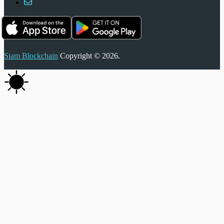
Siam Blockchain
Copyright © 2026.