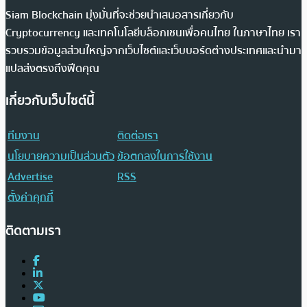
Siam Blockchain มุ่งมั่นที่จะช่วยนำเสนอสารเกี่ยวกับ
Cryptocurrency และเทคโนโลยีบล็อกเชนเพื่อคนไทย ในภาษาไทย เรา
รวบรวมข้อมูลส่วนใหญ่จากเว็บไซต์และเว็บบอร์ดต่างประเทศและนำมา
แปลส่งตรงถึงฟีดคุณ
เกี่ยวกับเว็บไซต์นี้
ทีมงาน
ติดต่อเรา
นโยบายความเป็นส่วนตัว
ข้อตกลงในการใช้งาน
Advertise
RSS
ตั้งค่าคุกกี้
ติดตามเรา