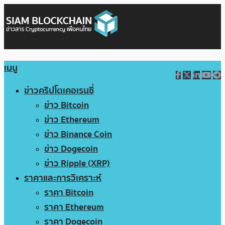
เมนู
ข่าวคริปโตเคอเรนซี่
ข่าว Bitcoin
ข่าว Ethereum
ข่าว Binance Coin
ข่าว Dogecoin
ข่าว Ripple (XRP)
ราคาและการวิเคราะห์
ราคา Bitcoin
ราคา Ethereum
ราคา Dogecoin