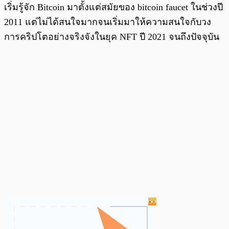
เริ่มรู้จัก Bitcoin มาตั้งแต่สมัยของ bitcoin faucet ในช่วงปี
2011 แต่ไม่ได้สนใจมากจนเริ่มมาให้ความสนใจกับวง
การคริปโตอย่างจริงจังในยุค NFT ปี 2021 จนถึงปัจจุบัน