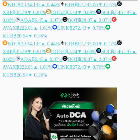
BTC
฿2,134,132
▲ 0.44%
ETH
฿62,235.00
▼ 0.17%
XRP
฿35.79
▼ 0.81%
DOGE
฿2.34
▼ 0.69%
SOL
฿2,461.97
▲
0.00%
ADA
฿6.45
▲ 0.07%
DOT
฿28.07
▲ 2.07%
AVAX
฿222.81
▲ 1.61%
LINK
฿272.43
▼ 0.76%
KUB
฿20.54
▼ 0.16%
BTC
฿2,134,132
▲ 0.44%
ETH
฿62,235.00
▼ 0.17%
XRP
฿35.79
▼ 0.81%
DOGE
฿2.34
▼ 0.69%
SOL
฿2,461.97
▲
0.00%
ADA
฿6.45
▲ 0.07%
DOT
฿28.07
▲ 2.07%
AVAX
฿222.81
▲ 1.61%
LINK
฿272.43
▼ 0.76%
KUB
฿20.54
▼ 0.16%