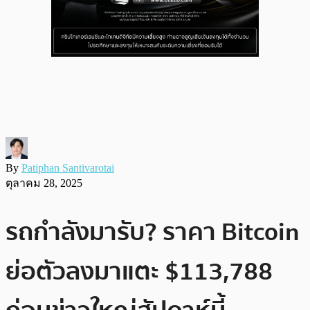
By
Patiphan Santivarotai
ตุลาคม 28, 2025
รถกำลังมารับ? ราคา Bitcoin
ย่อตัวลงมาแตะ $113,788