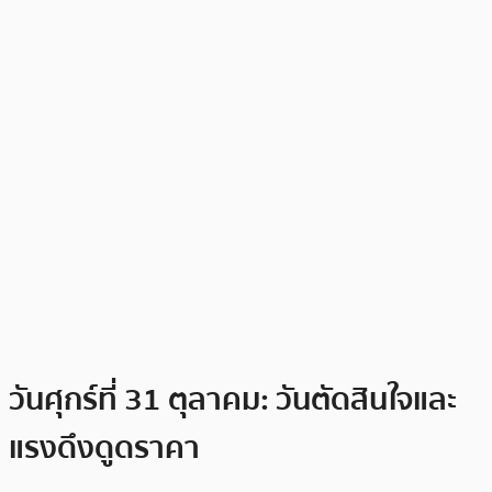
วันศุกร์ที่ 31 ตุลาคม: วันตัดสินใจและ
แรงดึงดูดราคา