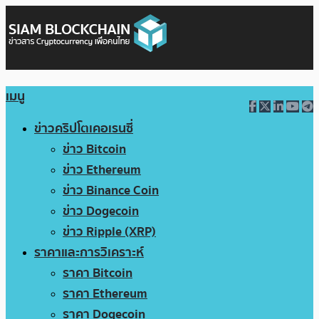
เมนู
ข่าวคริปโตเคอเรนซี่
ข่าว Bitcoin
ข่าว Ethereum
ข่าว Binance Coin
ข่าว Dogecoin
ข่าว Ripple (XRP)
ราคาและการวิเคราะห์
ราคา Bitcoin
ราคา Ethereum
ราคา Dogecoin