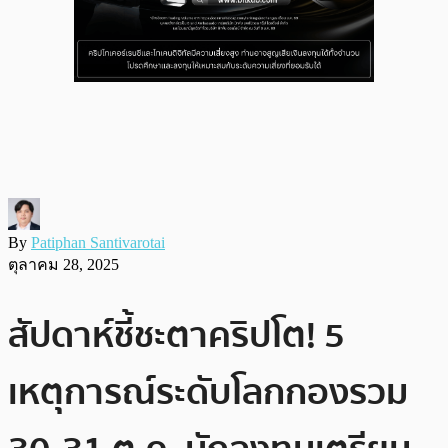
By
Patiphan Santivarotai
ตุลาคม 28, 2025
สัปดาห์ชี้ชะตาคริปโต! 5
เหตุการณ์ระดับโลกกองรวม