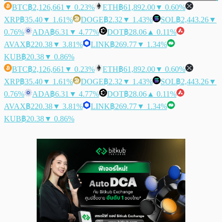
BTC
฿2,126,661
▼ 0.23%
ETH
฿61,892.00
▼ 0.60%
XRP
฿35.40
▼ 1.61%
DOGE
฿2.32
▼ 1.43%
SOL
฿2,443.26
▼
0.76%
ADA
฿6.31
▼ 4.77%
DOT
฿28.06
▲ 0.11%
AVAX
฿220.38
▼ 3.81%
LINK
฿269.77
▼ 1.34%
KUB
฿20.38
▼ 0.86%
BTC
฿2,126,661
▼ 0.23%
ETH
฿61,892.00
▼ 0.60%
XRP
฿35.40
▼ 1.61%
DOGE
฿2.32
▼ 1.43%
SOL
฿2,443.26
▼
0.76%
ADA
฿6.31
▼ 4.77%
DOT
฿28.06
▲ 0.11%
AVAX
฿220.38
▼ 3.81%
LINK
฿269.77
▼ 1.34%
KUB
฿20.38
▼ 0.86%