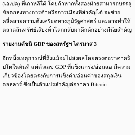
(เอเปค) ที่เกาหลีใต้ โดยถ้าหากทั้งสองฝ่ายสามารถบรรลุ
ข้อตกลงทางการค้าหรือการเมืองที่สำคัญได้ จะช่วย
คลี่คลายความตึงเครียดทางภูมิรัฐศาสตร์ และอาจทำให้
ตลาดสินทรัพย์เสี่ยงทั่วโลกกลับมาคึกคักอย่างมีนัยสำคัญ
รายงานดัชนี GDP ของสหรัฐฯ ไตรมาส 3
อีกหนึ่งเหตุการณ์ที่ถึงแม้จะไม่ส่งผลโดยตรงต่อราคาคริ
ปโตในทันที แต่ตัวเลข GDP ที่แข็งแกร่ง/อ่อนแอ มีความ
เกี่ยวข้องโดยตรงกับการแข็งค่า/อ่อนค่าของสกุลเงิน
ดอลลาร์ ซึ่งเป็นตัวแปรสำคัญต่อราคา Bitcoin