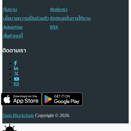
ทีมงาน
ติดต่อเรา
นโยบายความเป็นส่วนตัว
ข้อตกลงในการใช้งาน
Advertise
RSS
ตั้งค่าคุกกี้
ติดตามเรา
Siam Blockchain
Copyright © 2026.