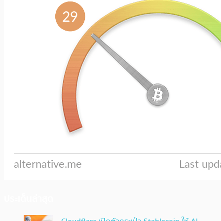
ประเด็นล่าสุด