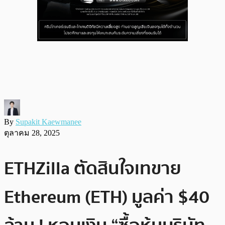
By
Supakit Kaewmanee
ตุลาคม 28, 2025
ETHZilla ตัดสินใจเทขาย
Ethereum (ETH) มูลค่า $40