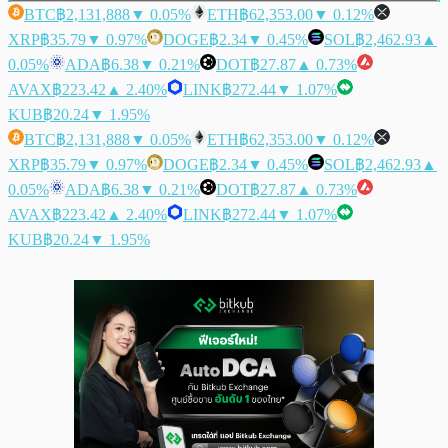
BTC
฿2,131,888
▼ 0.05%
ETH
฿62,353.00
▼ 0.12%
XRP
฿35.79
▼ 0.97%
DOGE
฿2.34
▼ 0.45%
SOL
฿2,462.93
▲
0.05%
ADA
฿6.38
▼ 0.21%
DOT
฿27.87
▲ 0.73%
AVAX
฿223.42
▲ 2.40%
LINK
฿272.44
▼ 1.07%
KUB
฿20.24
▼ 1.95%
BTC
฿2,131,888
▼ 0.05%
ETH
฿62,353.00
▼ 0.12%
XRP
฿35.79
▼ 0.97%
DOGE
฿2.34
▼ 0.45%
SOL
฿2,462.93
▲
0.05%
ADA
฿6.38
▼ 0.21%
DOT
฿27.87
▲ 0.73%
AVAX
฿223.42
▲ 2.40%
LINK
฿272.44
▼ 1.07%
KUB
฿20.24
▼ 1.95%