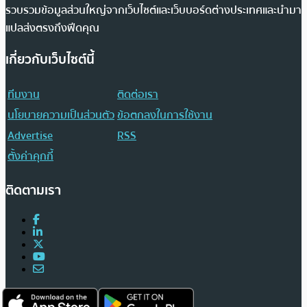
รวบรวมข้อมูลส่วนใหญ่จากเว็บไซต์และเว็บบอร์ดต่างประเทศและนำมา
แปลส่งตรงถึงฟีดคุณ
เกี่ยวกับเว็บไซต์นี้
ทีมงาน
ติดต่อเรา
นโยบายความเป็นส่วนตัว
ข้อตกลงในการใช้งาน
Advertise
RSS
ตั้งค่าคุกกี้
ติดตามเรา