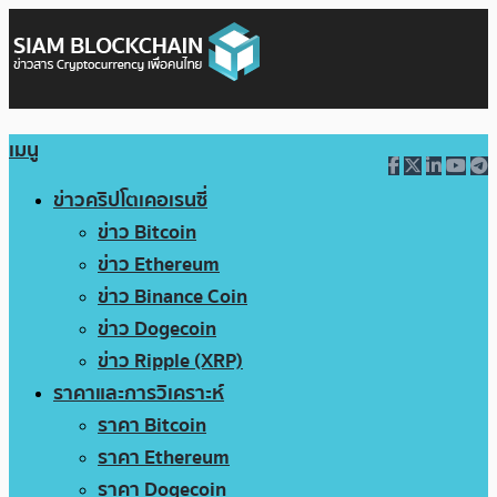
เมนู
ข่าวคริปโตเคอเรนซี่
ข่าว Bitcoin
ข่าว Ethereum
ข่าว Binance Coin
ข่าว Dogecoin
ข่าว Ripple (XRP)
ราคาและการวิเคราะห์
ราคา Bitcoin
ราคา Ethereum
ราคา Dogecoin