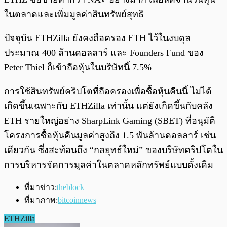
ในตลาดและเพิ่มมูลค่าสินทรัพย์สุทธิ
ปัจจุบัน ETHZilla ยังคงถือครอง ETH ไว้ในงบดุล
ประมาณ 400 ล้านดอลลาร์ และ Founders Fund ของ
Peter Thiel ก็เข้าถือหุ้นในบริษัทนี้ 7.5%
การใช้สินทรัพย์คริปโตที่ถือครองเพื่อซื้อหุ้นคืนนี้ ไม่ได้
เกิดขึ้นเฉพาะกับ ETHZilla เท่านั้น แต่ยังเกิดขึ้นกับคลัง
ETH รายใหญ่อย่าง SharpLink Gaming (SBET) ที่อนุมัติ
โครงการซื้อหุ้นคืนมูลค่าสูงถึง 1.5 พันล้านดอลลาร์ เช่น
เดียวกัน ซึ่งสะท้อนถึง “กลยุทธ์ใหม่” ของบริษัทคริปโตใน
การบริหารจัดการมูลค่าในตลาดหลักทรัพย์แบบดั้งเดิม
ที่มาข่าว:
theblock
ที่มาภาพ:
bitcoinnews
ETHZilla