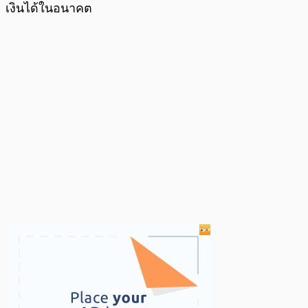
เงินได้ในอนาคต