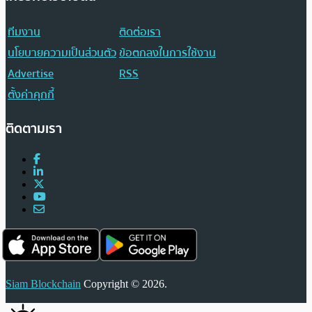
ทีมงาน
ติดต่อเรา
นโยบายความเป็นส่วนตัว
ข้อตกลงในการใช้งาน
Advertise
RSS
ตั้งค่าคุกกี้
ติดตามเรา
Siam Blockchain
Copyright © 2026.