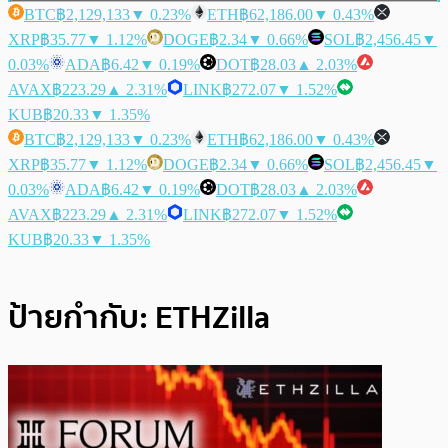
BTC
฿2,129,133
▼ 0.23%
ETH
฿62,186.00
▼ 0.43%
XRP
฿35.77
▼ 1.12%
DOGE
฿2.34
▼ 0.66%
SOL
฿2,456.45
▼
0.03%
ADA
฿6.42
▼ 0.19%
DOT
฿28.03
▲ 2.03%
AVAX
฿223.29
▲ 2.31%
LINK
฿272.07
▼ 1.52%
KUB
฿20.33
▼ 1.35%
BTC
฿2,129,133
▼ 0.23%
ETH
฿62,186.00
▼ 0.43%
XRP
฿35.77
▼ 1.12%
DOGE
฿2.34
▼ 0.66%
SOL
฿2,456.45
▼
0.03%
ADA
฿6.42
▼ 0.19%
DOT
฿28.03
▲ 2.03%
AVAX
฿223.29
▲ 2.31%
LINK
฿272.07
▼ 1.52%
KUB
฿20.33
▼ 1.35%
ป้ายกำกับ:
ETHZilla