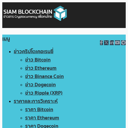
เมนู
ข่าวคริปโตเคอเรนซี่
ข่าว Bitcoin
ข่าว Ethereum
ข่าว Binance Coin
ข่าว Dogecoin
ข่าว Ripple (XRP)
ราคาและการวิเคราะห์
ราคา Bitcoin
ราคา Ethereum
ราคา Dogecoin