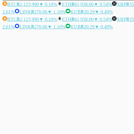
BTC
฿2,123,990
▼ 0.10%
ETH
฿61,938.00
▼ 0.54%
XRP
฿35
2.61%
LINK
฿270.06
▼ 1.10%
KUB
฿20.29
▼ 0.49%
BTC
฿2,123,990
▼ 0.10%
ETH
฿61,938.00
▼ 0.54%
XRP
฿35
2.61%
LINK
฿270.06
▼ 1.10%
KUB
฿20.29
▼ 0.49%