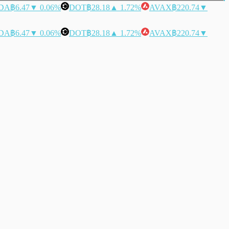
DA
฿6.47
▼ 0.06%
DOT
฿28.18
▲ 1.72%
AVAX
฿220.74
▼
DA
฿6.47
▼ 0.06%
DOT
฿28.18
▲ 1.72%
AVAX
฿220.74
▼