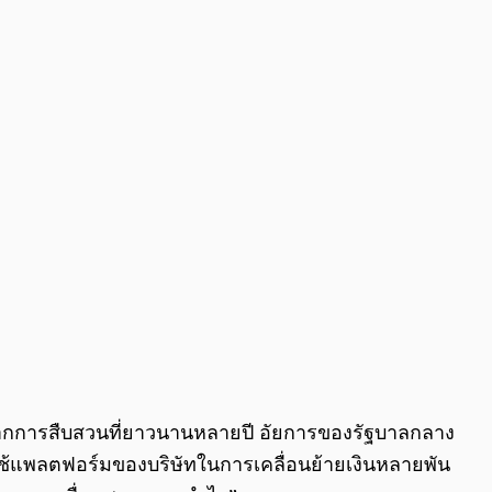
จากการสืบสวนที่ยาวนานหลายปี อัยการของรัฐบาลกลาง
้ใช้แพลตฟอร์มของบริษัทในการเคลื่อนย้ายเงินหลายพัน