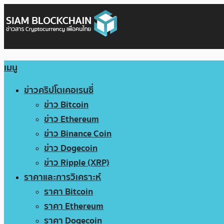
เมนู
ข่าวคริปโตเคอเรนซี่
ข่าว Bitcoin
ข่าว Ethereum
ข่าว Binance Coin
ข่าว Dogecoin
ข่าว Ripple (XRP)
ราคาและการวิเคราะห์
ราคา Bitcoin
ราคา Ethereum
ราคา Dogecoin