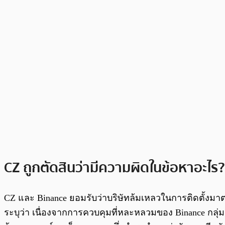
CZ ถูกตัดสินว่ามีความผิดในข้อหาอะไร?
CZ และ Binance ยอมรับว่าบริษัทล้มเหลวในการติดตั้ง
ระบุว่า เนื่องจากการควบคุมที่หละหลวมของ Binance กลุ