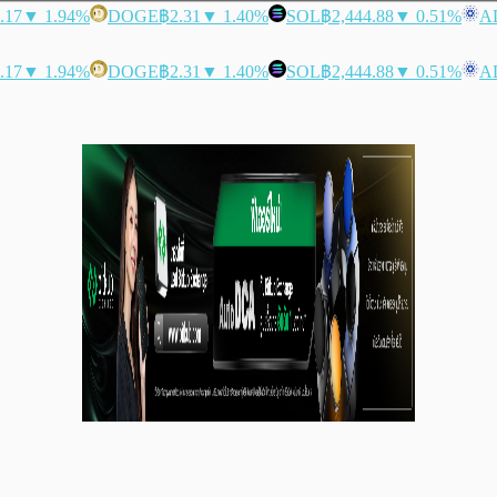
.17
▼ 1.94%
DOGE
฿2.31
▼ 1.40%
SOL
฿2,444.88
▼ 0.51%
A
.17
▼ 1.94%
DOGE
฿2.31
▼ 1.40%
SOL
฿2,444.88
▼ 0.51%
A