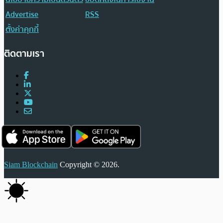
Advertise
RSS
ตั้งค่าคุกกี้
ติดตามเรา
Siam Blockchain
Copyright © 2026.