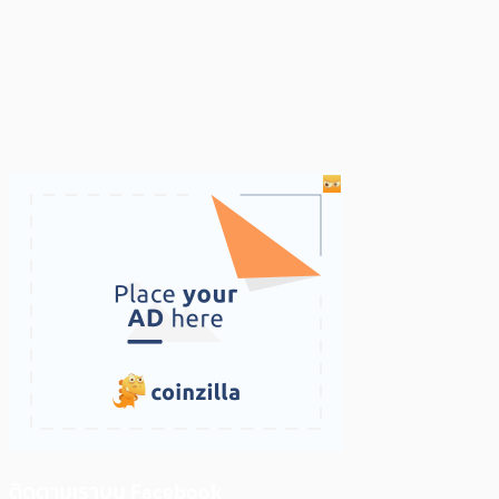
ติดตามเราบน Facebook