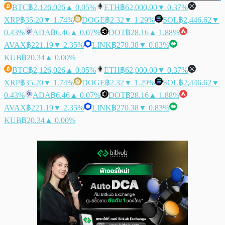
BTC
฿2,126,026
▲ 0.05%
ETH
฿62,000.00
▼ 0.37%
XRP
฿35.20
▼ 1.74%
DOGE
฿2.32
▼ 1.29%
SOL
฿2,446.62
▼
0.43%
ADA
฿6.46
▲ 0.07%
DOT
฿28.16
▲ 1.88%
AVAX
฿221.19
▼ 2.35%
LINK
฿270.38
▼ 0.83%
KUB
฿20.34
▲ 0.00%
BTC
฿2,126,026
▲ 0.05%
ETH
฿62,000.00
▼ 0.37%
XRP
฿35.20
▼ 1.74%
DOGE
฿2.32
▼ 1.29%
SOL
฿2,446.62
▼
0.43%
ADA
฿6.46
▲ 0.07%
DOT
฿28.16
▲ 1.88%
AVAX
฿221.19
▼ 2.35%
LINK
฿270.38
▼ 0.83%
KUB
฿20.34
▲ 0.00%