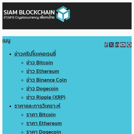
เมนู
ข่าวคริปโตเคอเรนซี่
ข่าว Bitcoin
ข่าว Ethereum
ข่าว Binance Coin
ข่าว Dogecoin
ข่าว Ripple (XRP)
ราคาและการวิเคราะห์
ราคา Bitcoin
ราคา Ethereum
ราคา Dogecoin