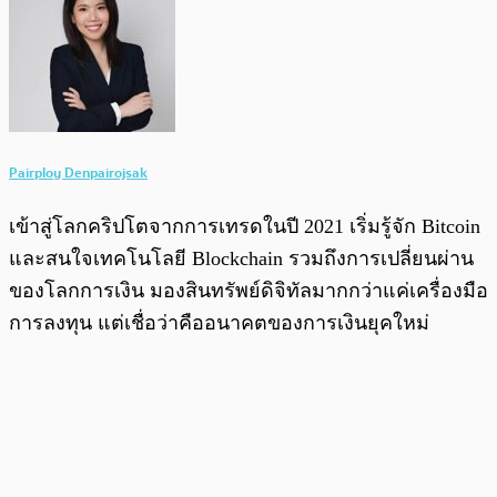
Pairploy Denpairojsak
เข้าสู่โลกคริปโตจากการเทรดในปี 2021 เริ่มรู้จัก Bitcoin
และสนใจเทคโนโลยี Blockchain รวมถึงการเปลี่ยนผ่าน
ของโลกการเงิน มองสินทรัพย์ดิจิทัลมากกว่าแค่เครื่องมือ
การลงทุน แต่เชื่อว่าคืออนาคตของการเงินยุคใหม่