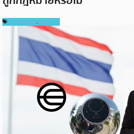
ถูกกฎหมายหรือไม่
Press Release
,
ในประเทศ