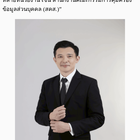
หลายหน่วยงาน เช่น สำนักงานคณะกรรมการคุ้มครอง
ข้อมูลส่วนบุคคล (สคส.)”