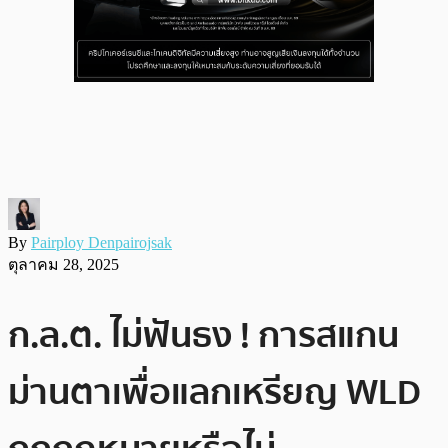
By
Pairploy Denpairojsak
ตุลาคม 28, 2025
ก.ล.ต. ไม่ฟันธง ! การสแกน
ม่านตาเพื่อแลกเหรียญ WLD