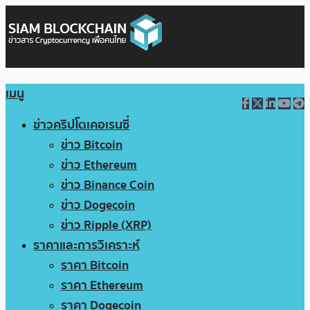
เมนู
ข่าวคริปโตเคอเรนซี่
ข่าว Bitcoin
ข่าว Ethereum
ข่าว Binance Coin
ข่าว Dogecoin
ข่าว Ripple (XRP)
ราคาและการวิเคราะห์
ราคา Bitcoin
ราคา Ethereum
ราคา Dogecoin