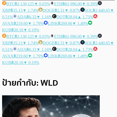
BTC
฿2,130,125
▼ 0.03%
ETH
฿61,996.00
▼ 0.39%
XRP
฿35.13
▼ 1.74%
DOGE
฿2.31
▼ 0.87%
SOL
฿2,440.65
▼
0.51%
ADA
฿6.33
▼ 1.16%
DOT
฿28.04
▲ 1.73%
AVAX
฿219.60
▼ 1.79%
LINK
฿269.06
▼ 1.49%
KUB
฿20.18
▼ 0.19%
BTC
฿2,130,125
▼ 0.03%
ETH
฿61,996.00
▼ 0.39%
XRP
฿35.13
▼ 1.74%
DOGE
฿2.31
▼ 0.87%
SOL
฿2,440.65
▼
0.51%
ADA
฿6.33
▼ 1.16%
DOT
฿28.04
▲ 1.73%
AVAX
฿219.60
▼ 1.79%
LINK
฿269.06
▼ 1.49%
KUB
฿20.18
▼ 0.19%
ป้ายกำกับ:
WLD