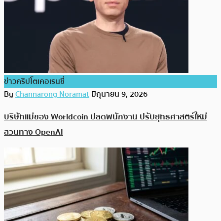
ข่าวคริปโตเคอเรนซี่
By
Channarong Noramat
มิถุนายน 9, 2026
บริษัทแม่ของ Worldcoin ปลดพนักงาน ปรับยุทธศาสตร์ใหม่
สวนทาง OpenAI