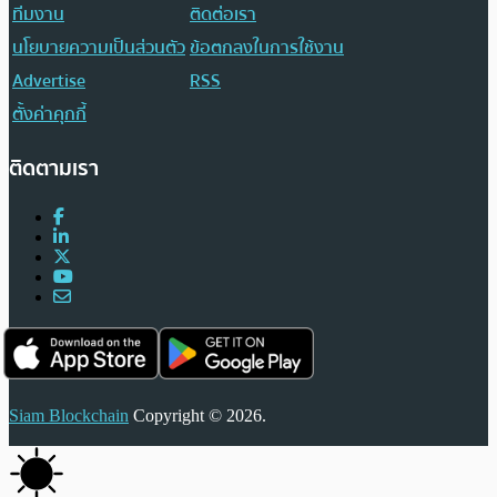
ทีมงาน
ติดต่อเรา
นโยบายความเป็นส่วนตัว
ข้อตกลงในการใช้งาน
Advertise
RSS
ตั้งค่าคุกกี้
ติดตามเรา
Siam Blockchain
Copyright © 2026.