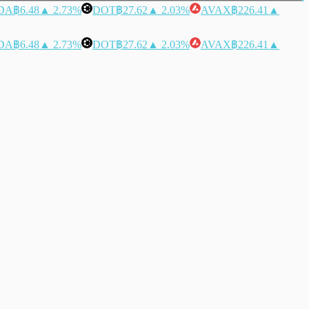
DA
฿6.48
▲ 2.73%
DOT
฿27.62
▲ 2.03%
AVAX
฿226.41
▲
DA
฿6.48
▲ 2.73%
DOT
฿27.62
▲ 2.03%
AVAX
฿226.41
▲