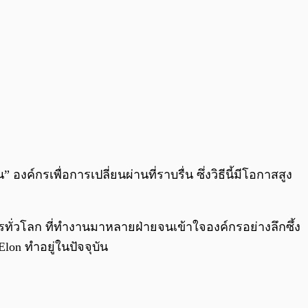
ค์กรเพื่อการเปลี่ยนผ่านที่ราบรื่น ซึ่งวิธีนี้มีโอกาสสูง
ิการทั่วโลก ที่ทำงานมาหลายฝ่ายจนเข้าใจองค์กรอย่างลึกซึ้ง
on ทำอยู่ในปัจจุบัน