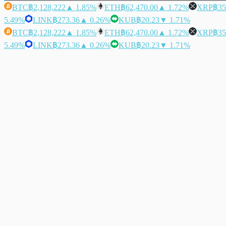
BTC
฿2,128,222
▲ 1.85%
ETH
฿62,470.00
▲ 1.72%
XRP
฿35
5.49%
LINK
฿273.36
▲ 0.26%
KUB
฿20.23
▼ 1.71%
BTC
฿2,128,222
▲ 1.85%
ETH
฿62,470.00
▲ 1.72%
XRP
฿35
5.49%
LINK
฿273.36
▲ 0.26%
KUB
฿20.23
▼ 1.71%