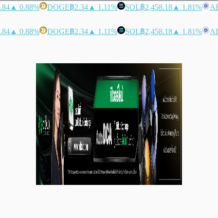
.84
▲ 0.88%
DOGE
฿2.34
▲ 1.11%
SOL
฿2,458.18
▲ 1.81%
A
.84
▲ 0.88%
DOGE
฿2.34
▲ 1.11%
SOL
฿2,458.18
▲ 1.81%
A