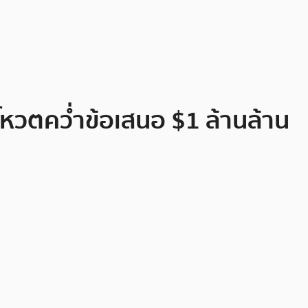
ุ้นโหวตคว่ำข้อเสนอ $1 ล้านล้าน