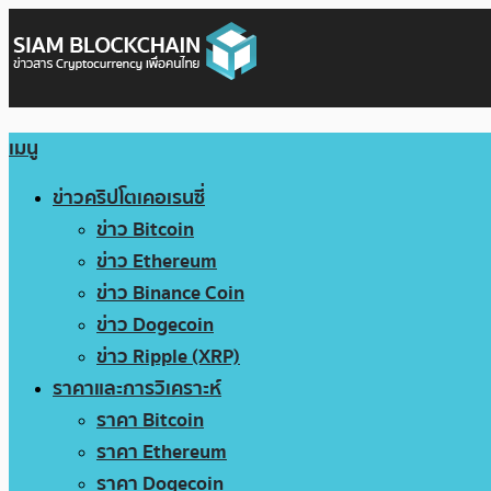
เมนู
ข่าวคริปโตเคอเรนซี่
ข่าว Bitcoin
ข่าว Ethereum
ข่าว Binance Coin
ข่าว Dogecoin
ข่าว Ripple (XRP)
ราคาและการวิเคราะห์
ราคา Bitcoin
ราคา Ethereum
ราคา Dogecoin