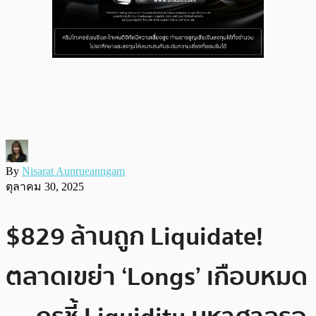
By
Nisarat Aunrueanngam
ตุลาคม 30, 2025
$829 ล้านถูก Liquidate!
ตลาดเขย่า ‘Longs’ เกือบหมด