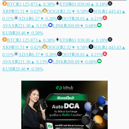
BTC
฿2,125,873
▲ 0.38%
ETH
฿61,939.00
▲ 0.18%
XRP
฿35.51
▼ 0.62%
DOGE
฿2.32
▼ 0.58%
SOL
฿2,443.43
▲
0.11%
ADA
฿6.37
▼ 0.26%
DOT
฿28.61
▲ 4.21%
AVAX
฿221.36
▲ 0.13%
LINK
฿269.69
▼ 0.68%
KUB
฿20.46
▼ 0.58%
BTC
฿2,125,873
▲ 0.38%
ETH
฿61,939.00
▲ 0.18%
XRP
฿35.51
▼ 0.62%
DOGE
฿2.32
▼ 0.58%
SOL
฿2,443.43
▲
0.11%
ADA
฿6.37
▼ 0.26%
DOT
฿28.61
▲ 4.21%
AVAX
฿221.36
▲ 0.13%
LINK
฿269.69
▼ 0.68%
KUB
฿20.46
▼ 0.58%