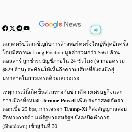
พร้อมเล่น
0:00
/
0:00
ตลาดคริปโตเผชิญกับการล้างพอร์ตครั้งใหญ่ที่สุดอีกครั้ง
โดยมีสถานะ Long Position มูลค่ารวมกว่า $661 ล้าน
ดอลลาร์ ถูกชำระบัญชีภายใน 24 ชั่วโมง (จากยอดรวม
$829 ล้าน) สะท้อนให้เห็นถึงความเสี่ยงที่ยังคงมีอยู่
มหาศาลในการเทรดด้วยเลเวอเรจ
เหตุการณ์นี้เกิดขึ้นสวนทางกับข่าวดีทางเศรษฐกิจและ
การเมืองทั้งหมด:
Jerome Powell
เพิ่งประกาศลดอัตรา
ดอกเบี้ย 25 bps, การเจรจา
Trump-Xi
ก็ส่งสัญญาณสงบ
ศึกทางการค้า แต่รัฐบาลสหรัฐฯ ยังคงปิดทำการ
(Shutdown) เข้าสู่วันที่ 30