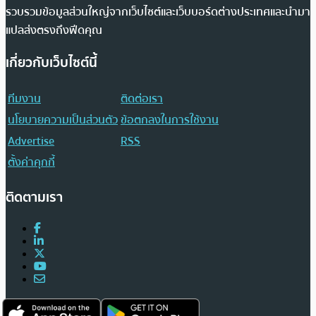
รวบรวมข้อมูลส่วนใหญ่จากเว็บไซต์และเว็บบอร์ดต่างประเทศและนำมา
แปลส่งตรงถึงฟีดคุณ
เกี่ยวกับเว็บไซต์นี้
ทีมงาน
ติดต่อเรา
นโยบายความเป็นส่วนตัว
ข้อตกลงในการใช้งาน
Advertise
RSS
ตั้งค่าคุกกี้
ติดตามเรา