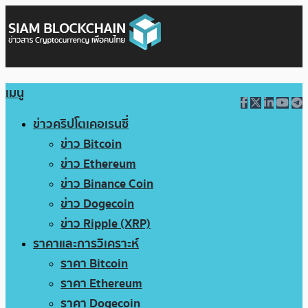
เมนู
ข่าวคริปโตเคอเรนซี่
ข่าว Bitcoin
ข่าว Ethereum
ข่าว Binance Coin
ข่าว Dogecoin
ข่าว Ripple (XRP)
ราคาและการวิเคราะห์
ราคา Bitcoin
ราคา Ethereum
ราคา Dogecoin