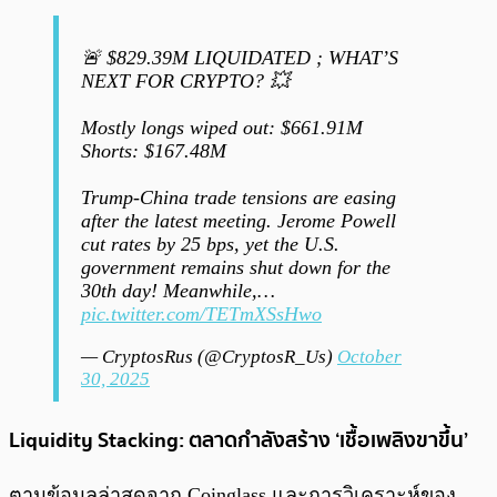
🚨 $829.39M LIQUIDATED ; WHAT’S
NEXT FOR CRYPTO? 💥
Mostly longs wiped out: $661.91M
Shorts: $167.48M
Trump-China trade tensions are easing
after the latest meeting. Jerome Powell
cut rates by 25 bps, yet the U.S.
government remains shut down for the
30th day! Meanwhile,…
pic.twitter.com/TETmXSsHwo
— CryptosRus (@CryptosR_Us)
October
30, 2025
Liquidity Stacking: ตลาดกำลังสร้าง ‘เชื้อเพลิงขาขึ้น’
ตามข้อมูลล่าสุดจาก Coinglass และการวิเคราะห์ของ