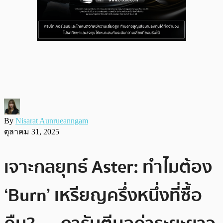
By
Nisarat Aunrueanngam
ตุลาคม 31, 2025
เจาะกลยุทธ์ Aster: ทำไมต้อง
‘Burn’ เหรียญครึ่งหนึ่งที่ซื้อ