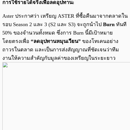
การใช้รายได้จริงเพื่อลดอุปทาน:
Aster ประกาศว่า เหรียญ ASTER ที่ซื้อคืนมาจากตลาดใน
รอบ Season 2 และ 3 (S2 และ S3) จะถูกนำไป
Burn
ทันที
50% ของจำนวนทั้งหมด ซึ่งการ Burn นี้มีเป้าหมาย
โดยตรงเพื่อ
“ลดอุปทานหมุนเวียน”
ของโทเคนอย่าง
ถาวรในตลาด และเป็นการส่งสัญญาณที่ชัดเจนว่าทีม
งานให้ความสำคัญกับมูลค่าของเหรียญในระยะยาว