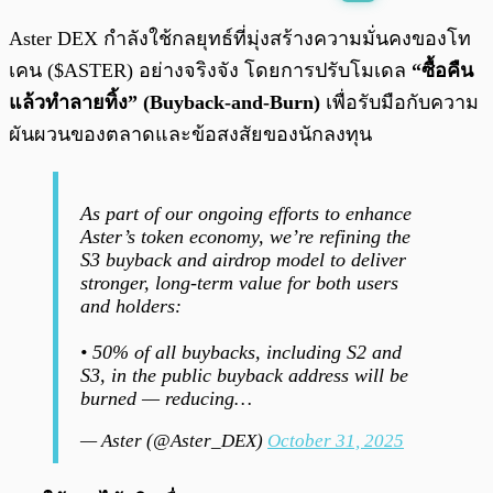
พร้อมเล่น
0:00
/
0:00
Aster DEX กำลังใช้กลยุทธ์ที่มุ่งสร้างความมั่นคงของโท
เคน ($ASTER) อย่างจริงจัง โดยการปรับโมเดล
“ซื้อคืน
แล้วทำลายทิ้ง” (Buyback-and-Burn)
เพื่อรับมือกับความ
ผันผวนของตลาดและข้อสงสัยของนักลงทุน
As part of our ongoing efforts to enhance
Aster’s token economy, we’re refining the
S3 buyback and airdrop model to deliver
stronger, long-term value for both users
and holders:
• 50% of all buybacks, including S2 and
S3, in the public buyback address will be
burned — reducing…
— Aster (@Aster_DEX)
October 31, 2025