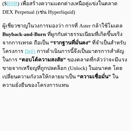
($
BNB
) เพื่อสร้างความแตกต่างเหนือคู่แข่งในตลาด
DEX Perpetual (เช่น Hyperliquid)
ผู้เชี่ยวชาญในวงการมองว่า การที่ Aster กล้าใช้โมเดล
Buyback-and-Burn
ที่ผูกกับค่าธรรมเนียมที่เกิดขึ้นจริง
จากการเทรด ถือเป็น
“รากฐานที่มั่นคง”
ที่จำเป็นสำหรับ
โครงการ
DeFi
การดำเนินการนี้จึงเป็นมาตรการสำคัญ
ในการ
“ตอบโต้ความสงสัย”
ของตลาดที่กลัวว่าจะมีแรง
ขายจากเหรียญที่ถูกปลดล็อก (Unlock) ในอนาคต โดย
เปลี่ยนความกังวลให้กลายมาเป็น
“ความเชื่อมั่น”
ใน
ความยั่งยืนของโครงการแทน