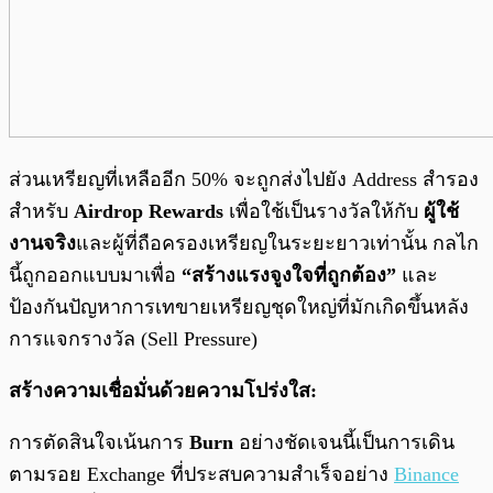
ส่วนเหรียญที่เหลืออีก 50% จะถูกส่งไปยัง Address สำรอง
สำหรับ
Airdrop Rewards
เพื่อใช้เป็นรางวัลให้กับ
ผู้ใช้
งานจริง
และผู้ที่ถือครองเหรียญในระยะยาวเท่านั้น กลไก
นี้ถูกออกแบบมาเพื่อ
“สร้างแรงจูงใจที่ถูกต้อง”
และ
ป้องกันปัญหาการเทขายเหรียญชุดใหญ่ที่มักเกิดขึ้นหลัง
การแจกรางวัล (Sell Pressure)
สร้างความเชื่อมั่นด้วยความโปร่งใส:
การตัดสินใจเน้นการ
Burn
อย่างชัดเจนนี้เป็นการเดิน
ตามรอย Exchange ที่ประสบความสำเร็จอย่าง
Binance