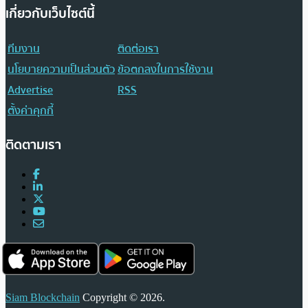
เกี่ยวกับเว็บไซต์นี้
ทีมงาน
ติดต่อเรา
นโยบายความเป็นส่วนตัว
ข้อตกลงในการใช้งาน
Advertise
RSS
ตั้งค่าคุกกี้
ติดตามเรา
Siam Blockchain
Copyright © 2026.