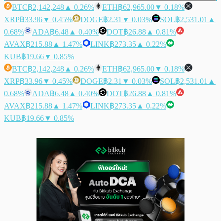
BTC
฿2,142,248
▲ 0.26%
ETH
฿62,965.00
▼ 0.18%
XRP
฿33.96
▼ 0.45%
DOGE
฿2.31
▼ 0.03%
SOL
฿2,531.01
▲
0.68%
ADA
฿6.48
▲ 0.40%
DOT
฿26.88
▲ 0.81%
AVAX
฿215.88
▲ 1.47%
LINK
฿273.35
▲ 0.22%
KUB
฿19.66
▼ 0.85%
BTC
฿2,142,248
▲ 0.26%
ETH
฿62,965.00
▼ 0.18%
XRP
฿33.96
▼ 0.45%
DOGE
฿2.31
▼ 0.03%
SOL
฿2,531.01
▲
0.68%
ADA
฿6.48
▲ 0.40%
DOT
฿26.88
▲ 0.81%
AVAX
฿215.88
▲ 1.47%
LINK
฿273.35
▲ 0.22%
KUB
฿19.66
▼ 0.85%