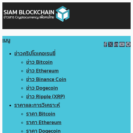
เมนู
ข่าวคริปโตเคอเรนซี่
ข่าว Bitcoin
ข่าว Ethereum
ข่าว Binance Coin
ข่าว Dogecoin
ข่าว Ripple (XRP)
ราคาและการวิเคราะห์
ราคา Bitcoin
ราคา Ethereum
ราคา Dogecoin