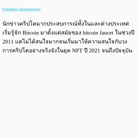
Patiphan Santivarotai
นักข่าวคริปโตมากประสบการณ์ทั้งในและต่างประเทศ
เริ่มรู้จัก Bitcoin มาตั้งแต่สมัยของ bitcoin faucet ในช่วงปี
2011 แต่ไม่ได้สนใจมากจนเริ่มมาให้ความสนใจกับวง
การคริปโตอย่างจริงจังในยุค NFT ปี 2021 จนถึงปัจจุบัน