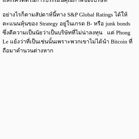
และเครดิตในการประเมินคุณภาพของบริษัท
อย่างไรก็ตามสัปดาห์นี้ทาง S&P Global Ratings ได้ให้
คะแนนหุ้นของ Strategy อยู่ในเกรด B- หรือ junk bonds
ซึ่งตีความเป็นนัยว่าเป็นบริษัทที่ไม่น่าลงทุน แต่ Phong
Le แย้งว่าที่เป็นเช่นนั้นเพราะพวกเขาไม่ได้นำ Bitcoin ที่
ถือมาคำนวนต่างหาก