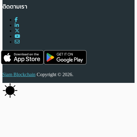
ติดตามเรา
Siam Blockchain
Copyright © 2026.