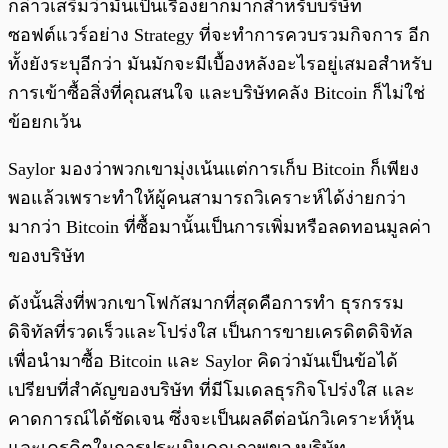
กล่าวเสริมว่ามันเป็นเรื่องยากมากสำหรับบริษัท
ซอฟต์แวร์อย่าง Strategy ที่จะทำการควบรวมกิจการ อีก
ทั้งยังระบุอีกว่า มันมักจะมีเบื้องหลังอะไรอยู่เสมอสำหรับ
การเข้าซื้อสิ่งที่คุณสนใจ และบริษัทคลัง Bitcoin ก็ไม่ใช่
ข้อยกเว้น
Saylor มองว่าพวกเขามุ่งเน้นแต่การเก็บ Bitcoin ก็เพียง
พอแล้วเพราะทำให้ผู้คนสามารถวิเคราะห์ได้ง่ายกว่า
มากว่า Bitcoin ที่ซื้อมานั้นเป็นการเพิ่มหรือลดทอนมูลค่า
ของบริษัท
ดังนั้นสิ่งที่พวกเขาโฟกัสมากที่สุดคือการทำ ธุรกรรม
ดิจิทัลที่รวดเร็วและโปร่งใส เป็นการขายเครดิตดิจิทัล
เพื่อนำมาซื้อ Bitcoin และ Saylor คิดว่ามันเป็นข้อได้
เปรียบที่สำคัญของบริษัท ที่มีโมเดลธุรกิจโปร่งใส และ
คาดการณ์ได้ชัดเจน ซึ่งจะเป็นผลดีต่อนักวิเคราะห์หุ้น