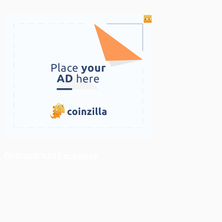
ติดตามเราบน Facebook