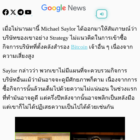
พร้อมเล่น
0:00
/
0:00
เมื่อไม่นานมานี้ Michael Saylor ได้ออกมาให้สัมภาษณ์ว่า
บริษัทของเขาอย่าง Strategy ไม่แนวคิดในการเข้าซื้อ
กิจการบริษัทที่ตั้งคลังสำรอง
Bitcoin
เจ้าอื่น ๆ เนื่องจาก
ความเสี่ยงสูง
Saylor กล่าวว่า พวกเขาไม่มีแผนที่จะควบรวมกิจการ
บริษัทอื่นแม้ว่ามันอาจจะดูมีศักยภาพก็ตาม เนื่องจากการ
ซื้อกิจการนั้นล้วนเต็มไปด้วยความไม่แน่นอน ในช่วงแรก
ที่ทำมันอาจดูดี แต่ครึ่งปีหลังจากนั้นอาจพลิกเป็นหลังมือ
แต่เขาก็ไม่ได้ปฏิเสธความเป็นไปได้ด้วยเช่นกัน