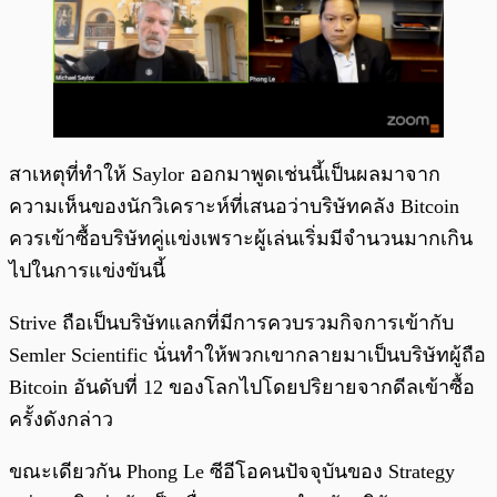
สาเหตุที่ทำให้ Saylor ออกมาพูดเช่นนี้เป็นผลมาจาก
ความเห็นของนักวิเคราะห์ที่เสนอว่าบริษัทคลัง Bitcoin
ควรเข้าซื้อบริษัทคู่แข่งเพราะผู้เล่นเริ่มมีจำนวนมากเกิน
ไปในการแข่งขันนี้
Strive ถือเป็นบริษัทแลกที่มีการควบรวมกิจการเข้ากับ
Semler Scientific นั่นทำให้พวกเขากลายมาเป็นบริษัทผู้ถือ
Bitcoin อันดับที่ 12 ของโลกไปโดยปริยายจากดีลเข้าซื้อ
ครั้งดังกล่าว
ขณะเดียวกัน Phong Le ซีอีโอคนปัจจุบันของ Strategy