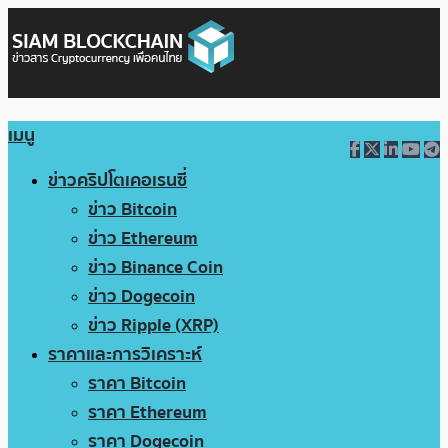
เมนู
ข่าวคริปโตเคอเรนซี่
ข่าว Bitcoin
ข่าว Ethereum
ข่าว Binance Coin
ข่าว Dogecoin
ข่าว Ripple (XRP)
ราคาและการวิเคราะห์
ราคา Bitcoin
ราคา Ethereum
ราคา Dogecoin