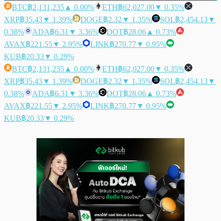
BTC
฿2,131,235
▲ 0.00%
ETH
฿62,027.00
▼ 0.35%
XRP
฿35.43
▼ 1.39%
DOGE
฿2.32
▼ 1.35%
SOL
฿2,454.13
▼
0.38%
ADA
฿6.31
▼ 3.36%
DOT
฿28.06
▲ 0.73%
AVAX
฿221.55
▼ 2.95%
LINK
฿270.77
▼ 0.95%
KUB
฿20.33
▼ 0.29%
BTC
฿2,131,235
▲ 0.00%
ETH
฿62,027.00
▼ 0.35%
XRP
฿35.43
▼ 1.39%
DOGE
฿2.32
▼ 1.35%
SOL
฿2,454.13
▼
0.38%
ADA
฿6.31
▼ 3.36%
DOT
฿28.06
▲ 0.73%
AVAX
฿221.55
▼ 2.95%
LINK
฿270.77
▼ 0.95%
KUB
฿20.33
▼ 0.29%