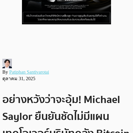
By
Patiphan Santivarotai
ตุลาคม 31, 2025
อย่างหวังว่าจะอุ้ม! Michael
Saylor ยืนยันชัดไม่มีแผน