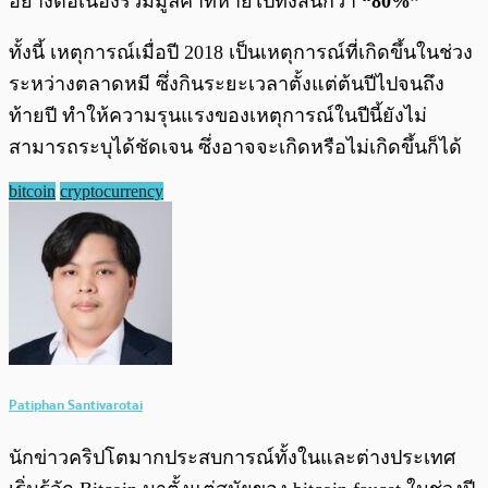
อย่างต่อเนื่องรวมมูลค่าที่หายไปทั้งสิ้นกว่า
“80%”
ทั้งนี้ เหตุการณ์เมื่อปี 2018 เป็นเหตุการณ์ที่เกิดขึ้นในช่วง
ระหว่างตลาดหมี ซึ่งกินระยะเวลาตั้งแต่ต้นปีไปจนถึง
ท้ายปี ทำให้ความรุนแรงของเหตุการณ์ในปีนี้ยังไม่
สามารถระบุได้ชัดเจน ซึ่งอาจจะเกิดหรือไม่เกิดขึ้นก็ได้
bitcoin
cryptocurrency
Patiphan Santivarotai
นักข่าวคริปโตมากประสบการณ์ทั้งในและต่างประเทศ