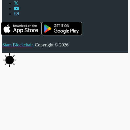
Siam Blockchain
Copyright © 2026.