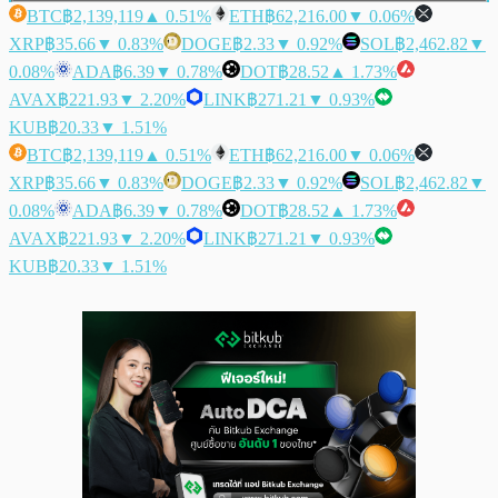
BTC
฿2,139,119
▲ 0.51%
ETH
฿62,216.00
▼ 0.06%
XRP
฿35.66
▼ 0.83%
DOGE
฿2.33
▼ 0.92%
SOL
฿2,462.82
▼
0.08%
ADA
฿6.39
▼ 0.78%
DOT
฿28.52
▲ 1.73%
AVAX
฿221.93
▼ 2.20%
LINK
฿271.21
▼ 0.93%
KUB
฿20.33
▼ 1.51%
BTC
฿2,139,119
▲ 0.51%
ETH
฿62,216.00
▼ 0.06%
XRP
฿35.66
▼ 0.83%
DOGE
฿2.33
▼ 0.92%
SOL
฿2,462.82
▼
0.08%
ADA
฿6.39
▼ 0.78%
DOT
฿28.52
▲ 1.73%
AVAX
฿221.93
▼ 2.20%
LINK
฿271.21
▼ 0.93%
KUB
฿20.33
▼ 1.51%