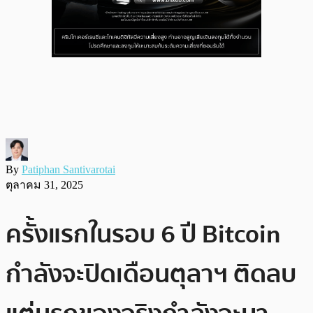
By
Patiphan Santivarotai
ตุลาคม 31, 2025
ครั้งแรกในรอบ 6 ปี Bitcoin
กำลังจะปิดเดือนตุลาฯ ติดลบ