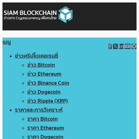
เมนู
ข่าวคริปโตเคอเรนซี่
ข่าว Bitcoin
ข่าว Ethereum
ข่าว Binance Coin
ข่าว Dogecoin
ข่าว Ripple (XRP)
ราคาและการวิเคราะห์
ราคา Bitcoin
ราคา Ethereum
ราคา Dogecoin