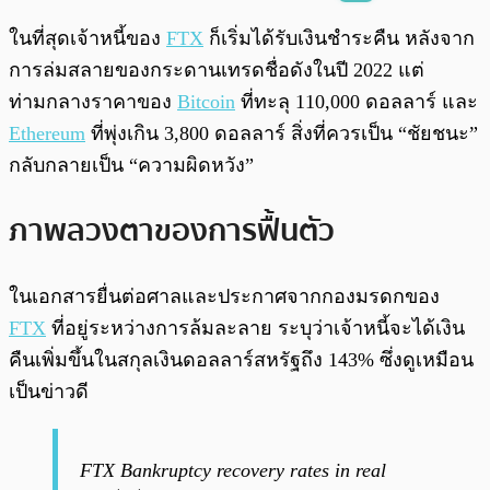
พร้อมเล่น
0:00
/
0:00
ในที่สุดเจ้าหนี้ของ
FTX
ก็เริ่มได้รับเงินชำระคืน หลังจาก
การล่มสลายของกระดานเทรดชื่อดังในปี 2022 แต่
ท่ามกลางราคาของ
Bitcoin
ที่ทะลุ 110,000 ดอลลาร์ และ
Ethereum
ที่พุ่งเกิน 3,800 ดอลลาร์ สิ่งที่ควรเป็น “ชัยชนะ”
กลับกลายเป็น “ความผิดหวัง”
ภาพลวงตาของการฟื้นตัว
ในเอกสารยื่นต่อศาลและประกาศจากกองมรดกของ
FTX
ที่อยู่ระหว่างการล้มละลาย ระบุว่าเจ้าหนี้จะได้เงิน
คืนเพิ่มขึ้นในสกุลเงินดอลลาร์สหรัฐถึง 143% ซึ่งดูเหมือน
เป็นข่าวดี
FTX Bankruptcy recovery rates in real