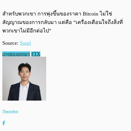
สำหรับพวกเขา การพุ่งขึ้นของราคา Bitcoin ไม่ใช่
สัญญาณของการกลับมา แต่คือ “เครื่องเตือนใจถึงสิ่งที่
พวกเขาไม่มีอีกต่อไป”
Source:
Sunil
cryptocurrency
FTX
Tharadon