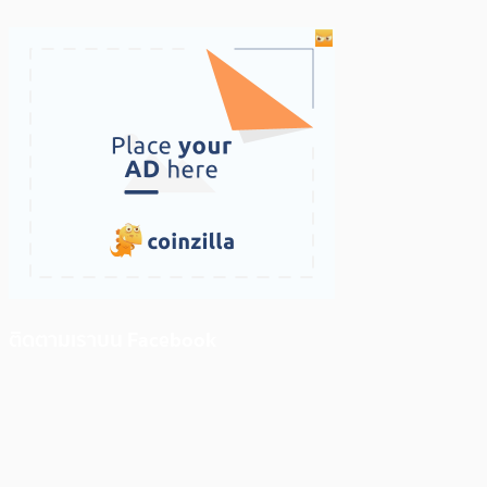
ติดตามเราบน Facebook