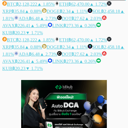
BTC
฿2,128,222
▲ 1.85%
ETH
฿62,470.00
▲ 1.72%
XRP
฿35.84
▲ 0.88%
DOGE
฿2.34
▲ 1.11%
SOL
฿2,458.18
▲
1.81%
ADA
฿6.48
▲ 2.73%
DOT
฿27.62
▲ 2.03%
AVAX
฿226.41
▲ 5.49%
LINK
฿273.36
▲ 0.26%
KUB
฿20.23
▼ 1.71%
BTC
฿2,128,222
▲ 1.85%
ETH
฿62,470.00
▲ 1.72%
XRP
฿35.84
▲ 0.88%
DOGE
฿2.34
▲ 1.11%
SOL
฿2,458.18
▲
1.81%
ADA
฿6.48
▲ 2.73%
DOT
฿27.62
▲ 2.03%
AVAX
฿226.41
▲ 5.49%
LINK
฿273.36
▲ 0.26%
KUB
฿20.23
▼ 1.71%