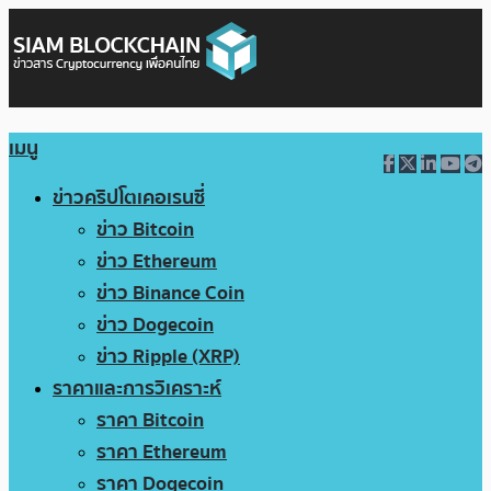
เมนู
ข่าวคริปโตเคอเรนซี่
ข่าว Bitcoin
ข่าว Ethereum
ข่าว Binance Coin
ข่าว Dogecoin
ข่าว Ripple (XRP)
ราคาและการวิเคราะห์
ราคา Bitcoin
ราคา Ethereum
ราคา Dogecoin