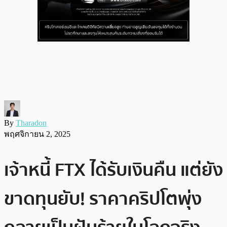
By
Tharadon
พฤศจิกายน 2, 2025
เจ้าหนี้ FTX ได้รับเงินคืน แต่ยัง
ขาดทุนยับ! ราคาคริปโตพุ่ง