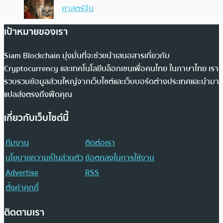
ศาสตร์จีน
เป้าหมายของเรา
Siam Blockchain มุ่งมั่นที่จะช่วยนำเสนอสารเกี่ยวกับ
Cryptocurrency และเทคโนโลยีบล็อกเชนเพื่อคนไทย ในภาษาไทย เรา
รวบรวมข้อมูลส่วนใหญ่จากเว็บไซต์และเว็บบอร์ดต่างประเทศและนำมา
แปลส่งตรงถึงฟีดคุณ
เกี่ยวกับเว็บไซต์นี้
ทีมงาน
ติดต่อเรา
นโยบายความเป็นส่วนตัว
ข้อตกลงในการใช้งาน
Advertise
RSS
ตั้งค่าคุกกี้
ติดตามเรา