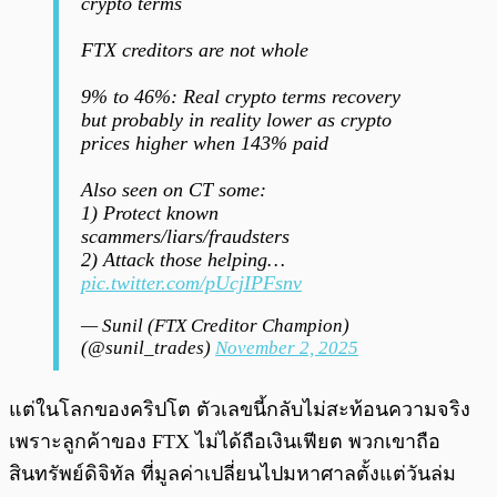
crypto terms
FTX creditors are not whole
9% to 46%: Real crypto terms recovery
but probably in reality lower as crypto
prices higher when 143% paid
Also seen on CT some:
1) Protect known
scammers/liars/fraudsters
2) Attack those helping…
pic.twitter.com/pUcjIPFsnv
— Sunil (FTX Creditor Champion)
(@sunil_trades)
November 2, 2025
แต่ในโลกของคริปโต ตัวเลขนี้กลับไม่สะท้อนความจริง
เพราะลูกค้าของ FTX ไม่ได้ถือเงินเฟียต พวกเขาถือ
สินทรัพย์ดิจิทัล ที่มูลค่าเปลี่ยนไปมหาศาลตั้งแต่วันล่ม