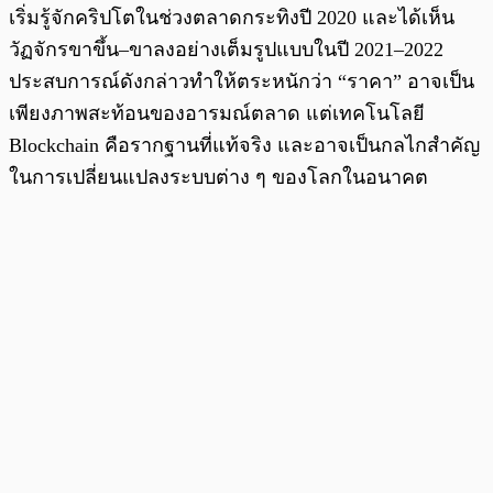
เริ่มรู้จักคริปโตในช่วงตลาดกระทิงปี 2020 และได้เห็น
วัฏจักรขาขึ้น–ขาลงอย่างเต็มรูปแบบในปี 2021–2022
ประสบการณ์ดังกล่าวทำให้ตระหนักว่า “ราคา” อาจเป็น
เพียงภาพสะท้อนของอารมณ์ตลาด แต่เทคโนโลยี
Blockchain คือรากฐานที่แท้จริง และอาจเป็นกลไกสำคัญ
ในการเปลี่ยนแปลงระบบต่าง ๆ ของโลกในอนาคต