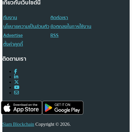
เกี่ยวกับเว็บไซต์นี้
ทีมงาน
ติดต่อเรา
นโยบายความเป็นส่วนตัว
ข้อตกลงในการใช้งาน
Advertise
RSS
ตั้งค่าคุกกี้
ติดตามเรา
Siam Blockchain
Copyright © 2026.