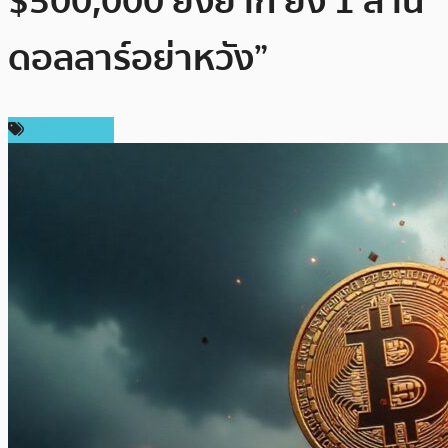
$500,000 ยังยาก ยิ่ง 1 ล้าน
ดอลลาร์อย่าหวัง”
ข่าว Bitcoin