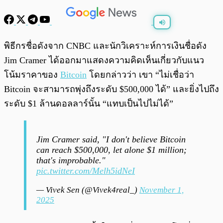
พร้อมเล่น
0:00
/
0:00
พิธีกรชื่อดังจาก CNBC และนักวิเคราะห์การเงินชื่อดัง
Jim Cramer ได้ออกมาแสดงความคิดเห็นเกี่ยวกับแนว
โน้มราคาของ
Bitcoin
โดยกล่าวว่า เขา “ไม่เชื่อว่า
Bitcoin จะสามารถพุ่งถึงระดับ $500,000 ได้” และยิ่งไปถึง
ระดับ $1 ล้านดอลลาร์นั้น “แทบเป็นไปไม่ได้”
Jim Cramer said, "I don't believe Bitcoin
can reach $500,000, let alone $1 million;
that's improbable."
pic.twitter.com/Melh5idNeI
— Vivek Sen (@Vivek4real_)
November 1,
2025