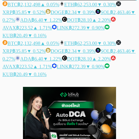
BTC
฿2,132,498
▲ 0.05%
ETH
฿62,253.00
▼ 0.30%
XRP
฿35.85
▼ 0.52%
DOGE
฿2.34
▼ 0.39%
SOL
฿2,463.46
▼
0.27%
ADA
฿6.40
▼ 1.22%
DOT
฿28.10
▲ 2.20%
AVAX
฿223.52
▲ 1.71%
LINK
฿272.39
▼ 0.90%
KUB
฿20.49
▼ 0.16%
BTC
฿2,132,498
▲ 0.05%
ETH
฿62,253.00
▼ 0.30%
XRP
฿35.85
▼ 0.52%
DOGE
฿2.34
▼ 0.39%
SOL
฿2,463.46
▼
0.27%
ADA
฿6.40
▼ 1.22%
DOT
฿28.10
▲ 2.20%
AVAX
฿223.52
▲ 1.71%
LINK
฿272.39
▼ 0.90%
KUB
฿20.49
▼ 0.16%