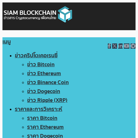
เมนู
ข่าวคริปโตเคอเรนซี่
ข่าว Bitcoin
ข่าว Ethereum
ข่าว Binance Coin
ข่าว Dogecoin
ข่าว Ripple (XRP)
ราคาและการวิเคราะห์
ราคา Bitcoin
ราคา Ethereum
ราคา Dogecoin