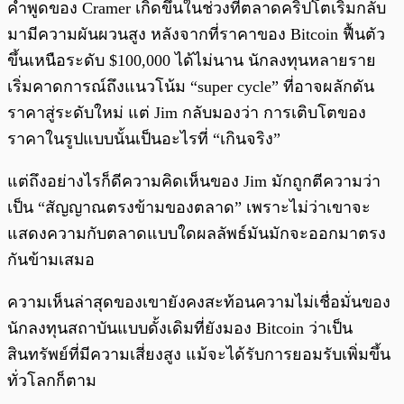
คำพูดของ Cramer เกิดขึ้นในช่วงที่ตลาดคริปโตเริ่มกลับ
มามีความผันผวนสูง หลังจากที่ราคาของ Bitcoin ฟื้นตัว
ขึ้นเหนือระดับ $100,000 ได้ไม่นาน นักลงทุนหลายราย
เริ่มคาดการณ์ถึงแนวโน้ม “super cycle” ที่อาจผลักดัน
ราคาสู่ระดับใหม่ แต่ Jim กลับมองว่า การเติบโตของ
ราคาในรูปแบบนั้นเป็นอะไรที่ “เกินจริง”
แต่ถึงอย่างไรก็ดีความคิดเห็นของ Jim มักถูกตีความว่า
เป็น “สัญญาณตรงข้ามของตลาด” เพราะไม่ว่าเขาจะ
แสดงความกับตลาดแบบใดผลลัพธ์มันมักจะออกมาตรง
กันข้ามเสมอ
ความเห็นล่าสุดของเขายังคงสะท้อนความไม่เชื่อมั่นของ
นักลงทุนสถาบันแบบดั้งเดิมที่ยังมอง Bitcoin ว่าเป็น
สินทรัพย์ที่มีความเสี่ยงสูง แม้จะได้รับการยอมรับเพิ่มขึ้น
ทั่วโลกก็ตาม