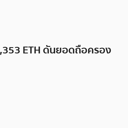
 82,353 ETH ดันยอดถือครอง