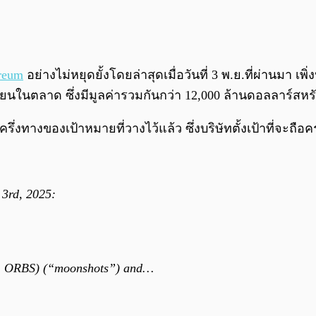
reum
อย่างไม่หยุดยั้งโดยล่าสุดเมื่อวันที่ 3 พ.ย.ที่ผ่านมา เ
ียนในตลาด ซึ่งมีมูลค่ารวมกันกว่า 12,000 ล้านดอลลาร์สหร
รึ่งทางของเป้าหมายที่วางไว้แล้ว ซึ่งบริษัทตั้งเป้าที่จะ
 3rd, 2025:
Q: ORBS) (“moonshots”) and…