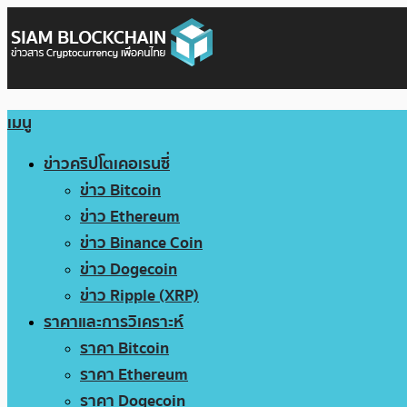
เมนู
ข่าวคริปโตเคอเรนซี่
ข่าว Bitcoin
ข่าว Ethereum
ข่าว Binance Coin
ข่าว Dogecoin
ข่าว Ripple (XRP)
ราคาและการวิเคราะห์
ราคา Bitcoin
ราคา Ethereum
ราคา Dogecoin