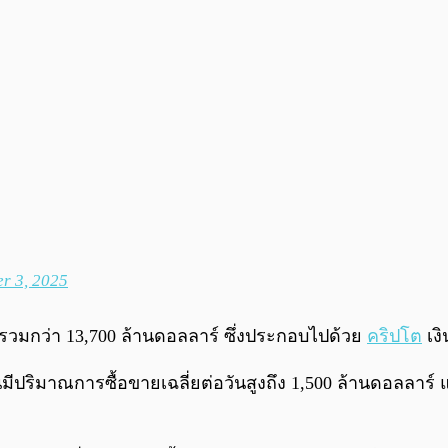
r 3, 2025
ย์รวมกว่า 13,700 ล้านดอลลาร์ ซึ่งประกอบไปด้วย
คริปโต
เง
้นมีปริมาณการซื้อขายเฉลี่ยต่อวันสูงถึง 1,500 ล้านดอลล