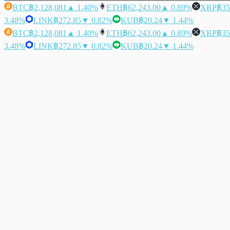
BTC
฿2,128,081
▲ 1.40%
ETH
฿62,243.00
▲ 0.89%
XRP
฿35
3.48%
LINK
฿272.85
▼ 0.82%
KUB
฿20.24
▼ 1.44%
BTC
฿2,128,081
▲ 1.40%
ETH
฿62,243.00
▲ 0.89%
XRP
฿35
3.48%
LINK
฿272.85
▼ 0.82%
KUB
฿20.24
▼ 1.44%