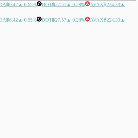
DA
฿6.42
▲ 0.65%
DOT
฿27.57
▲ 0.28%
AVAX
฿224.39
▲
DA
฿6.42
▲ 0.65%
DOT
฿27.57
▲ 0.28%
AVAX
฿224.39
▲