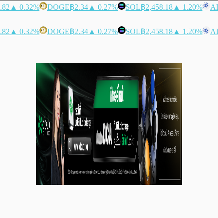
.82
▲ 0.32%
DOGE
฿2.34
▲ 0.27%
SOL
฿2,458.18
▲ 1.20%
A
.82
▲ 0.32%
DOGE
฿2.34
▲ 0.27%
SOL
฿2,458.18
▲ 1.20%
A