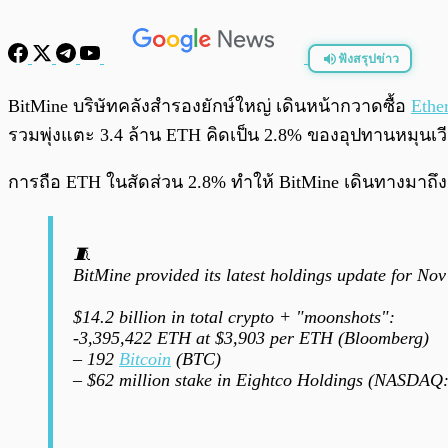
ฟังสรุปข่าว
พร้อมเล่น
BitMine บริษัทคลังสำรองยักษ์ใหญ่ เดินหน้ากวาดซื้อ
Ethe
รวมพุ่งแตะ 3.4 ล้าน ETH คิดเป็น 2.8% ของอุปทานหมุนเว
การถือ ETH ในสัดส่วน 2.8% ทำให้ BitMine เดินทางมาถึงค
🧵
BitMine provided its latest holdings update for Nov
$14.2 billion in total crypto + "moonshots":
-3,395,422 ETH at $3,903 per ETH (Bloomberg)
– 192
Bitcoin
(BTC)
– $62 million stake in Eightco Holdings (NASDA