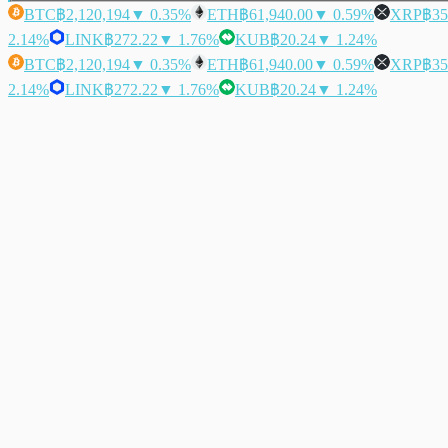
BTC
฿2,120,194
▼ 0.35%
ETH
฿61,940.00
▼ 0.59%
XRP
฿35
2.14%
LINK
฿272.22
▼ 1.76%
KUB
฿20.24
▼ 1.24%
BTC
฿2,120,194
▼ 0.35%
ETH
฿61,940.00
▼ 0.59%
XRP
฿35
2.14%
LINK
฿272.22
▼ 1.76%
KUB
฿20.24
▼ 1.24%