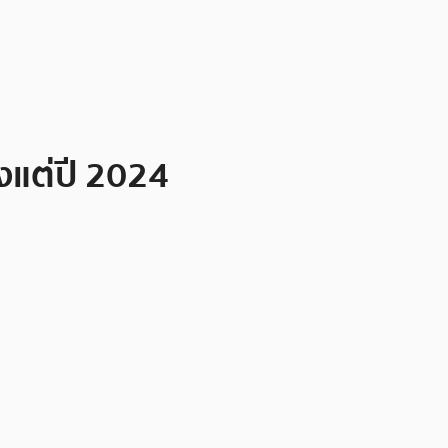
้งแต่ปี 2024