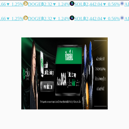
.66
▼ 1.25%
DOGE
฿2.32
▼ 1.24%
SOL
฿2,442.04
▼ 0.56%
A
.66
▼ 1.25%
DOGE
฿2.32
▼ 1.24%
SOL
฿2,442.04
▼ 0.56%
A