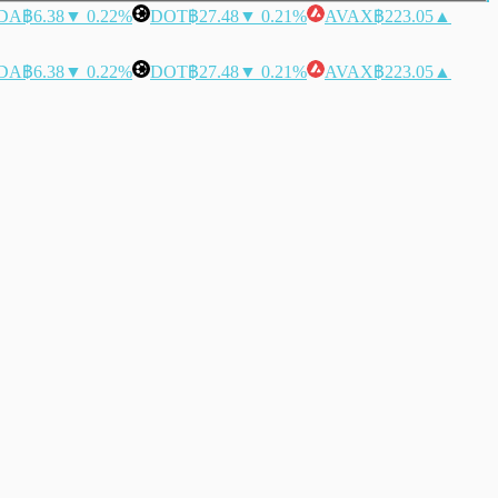
DA
฿6.38
▼ 0.22%
DOT
฿27.48
▼ 0.21%
AVAX
฿223.05
▲
DA
฿6.38
▼ 0.22%
DOT
฿27.48
▼ 0.21%
AVAX
฿223.05
▲