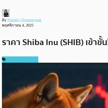
By
Pairploy Denpairojsak
พฤศจิกายน 4, 2025
ราคา Shiba Inu (SHIB) เข้าขั้น
ข่าวคริปโตเคอเรนซี่