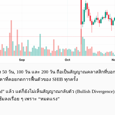
ั้ง 50 วัน, 100 วัน และ 200 วัน ถือเป็นสัญญาณคลาสสิกที่บ
ราคาที่คอยกดการฟื้นตัวของ SHIB ทุกครั้ง
sold” แล้ว แต่ก็ยังไม่เห็นสัญญาณกลับตัว (Bullish Divergence
ซึมลงเรื่อย ๆ เพราะ “หมดแรง”