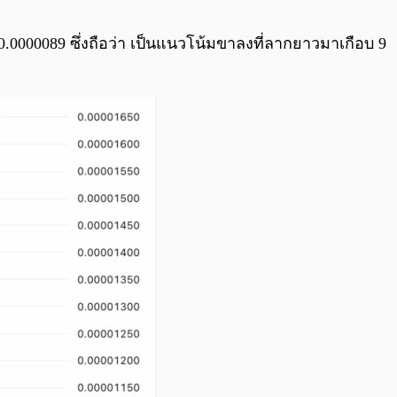
0:00
/
0:00
$0.0000089 ซึ่งถือว่า เป็นแนวโน้มขาลงที่ลากยาวมาเกือบ 9