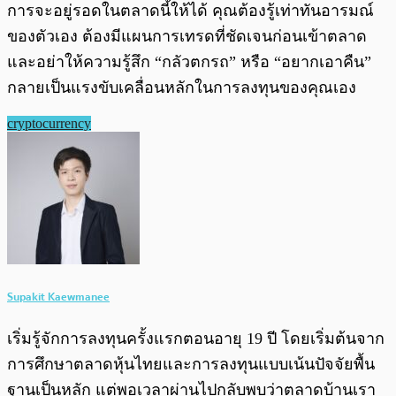
การจะอยู่รอดในตลาดนี้ให้ได้ คุณต้องรู้เท่าทันอารมณ์
ของตัวเอง ต้องมีแผนการเทรดที่ชัดเจนก่อนเข้าตลาด
และอย่าให้ความรู้สึก “กลัวตกรถ” หรือ “อยากเอาคืน”
กลายเป็นแรงขับเคลื่อนหลักในการลงทุนของคุณเอง
cryptocurrency
Supakit Kaewmanee
เริ่มรู้จักการลงทุนครั้งแรกตอนอายุ 19 ปี โดยเริ่มต้นจาก
การศึกษาตลาดหุ้นไทยและการลงทุนแบบเน้นปัจจัยพื้น
ฐานเป็นหลัก แต่พอเวลาผ่านไปกลับพบว่าตลาดบ้านเรา