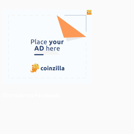
ติดตามเราบน Facebook