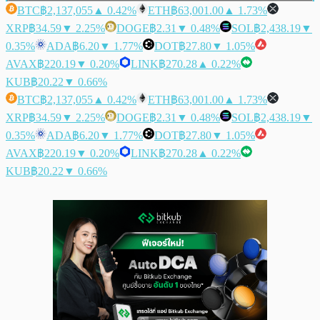
BTC
฿2,137,055
▲ 0.42%
ETH
฿63,001.00
▲ 1.73%
XRP
฿34.59
▼ 2.25%
DOGE
฿2.31
▼ 0.48%
SOL
฿2,438.19
▼
0.35%
ADA
฿6.20
▼ 1.77%
DOT
฿27.80
▼ 1.05%
AVAX
฿220.19
▼ 0.20%
LINK
฿270.28
▲ 0.22%
KUB
฿20.22
▼ 0.66%
BTC
฿2,137,055
▲ 0.42%
ETH
฿63,001.00
▲ 1.73%
XRP
฿34.59
▼ 2.25%
DOGE
฿2.31
▼ 0.48%
SOL
฿2,438.19
▼
0.35%
ADA
฿6.20
▼ 1.77%
DOT
฿27.80
▼ 1.05%
AVAX
฿220.19
▼ 0.20%
LINK
฿270.28
▲ 0.22%
KUB
฿20.22
▼ 0.66%