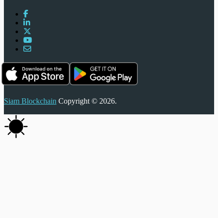
Siam Blockchain
Copyright © 2026.