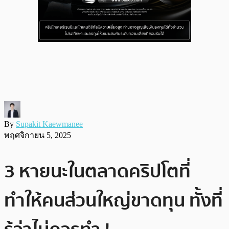
By
Supakit Kaewmanee
พฤศจิกายน 5, 2025
3 หายนะในตลาดคริปโตที่
ทำให้คนส่วนใหญ่ขาดทุน ทั้งที่