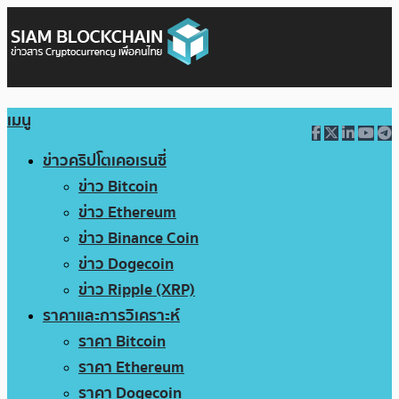
เมนู
ข่าวคริปโตเคอเรนซี่
ข่าว Bitcoin
ข่าว Ethereum
ข่าว Binance Coin
ข่าว Dogecoin
ข่าว Ripple (XRP)
ราคาและการวิเคราะห์
ราคา Bitcoin
ราคา Ethereum
ราคา Dogecoin