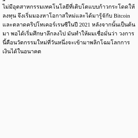
ไม่มีอุตสาหกรรมเทคโนโลยีที่เติบโตแบบก้าวกระโดดให้
ลงทุน จึงเริ่มมองหาโอกาสใหม่และได้มารู้จักับ Bitcoin
และตลาดคริปโทเคอร์เรนซีในปี 2021 หลังจากนั้นเป็นต้น
มา พอได้เริ่มศึกษาลึกลงไป มันทำให้ผมเชื่อมั่นว่า วงการ
นี้คือนวัตกรรมใหม่ที่วันหนึ่งจะเข้ามาพลิกโฉมโลกการ
เงินได้ในอนาคต