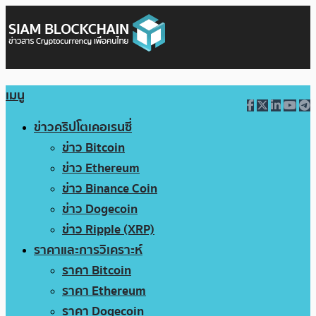
เมนู
ข่าวคริปโตเคอเรนซี่
ข่าว Bitcoin
ข่าว Ethereum
ข่าว Binance Coin
ข่าว Dogecoin
ข่าว Ripple (XRP)
ราคาและการวิเคราะห์
ราคา Bitcoin
ราคา Ethereum
ราคา Dogecoin