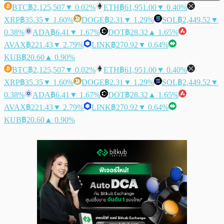
BTC
฿2,125,507
▼ 0.02%
ETH
฿61,951.00
▼ 0.40%
XRP
฿35.35
▼ 1.60%
DOGE
฿2.31
▼ 1.29%
SOL
฿2,449.52
▼
0.38%
ADA
฿6.41
▼ 1.67%
DOT
฿28.32
▲ 1.65%
AVAX
฿221.43
▼ 2.79%
LINK
฿270.92
▼ 0.64%
KUB
฿20.60
▲ 0.90%
BTC
฿2,125,507
▼ 0.02%
ETH
฿61,951.00
▼ 0.40%
XRP
฿35.35
▼ 1.60%
DOGE
฿2.31
▼ 1.29%
SOL
฿2,449.52
▼
0.38%
ADA
฿6.41
▼ 1.67%
DOT
฿28.32
▲ 1.65%
AVAX
฿221.43
▼ 2.79%
LINK
฿270.92
▼ 0.64%
KUB
฿20.60
▲ 0.90%