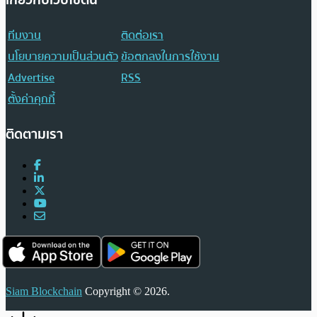
ทีมงาน
ติดต่อเรา
นโยบายความเป็นส่วนตัว
ข้อตกลงในการใช้งาน
Advertise
RSS
ตั้งค่าคุกกี้
ติดตามเรา
Siam Blockchain
Copyright © 2026.