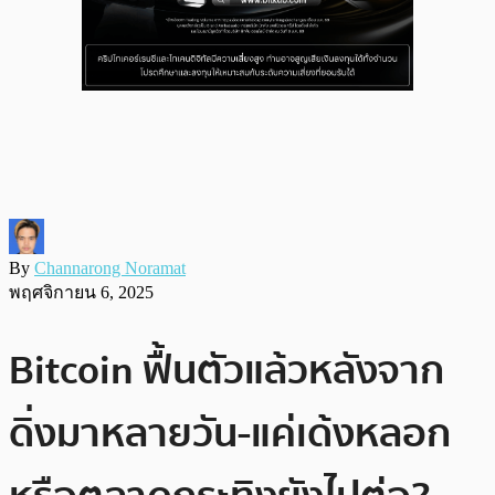
By
Channarong Noramat
พฤศจิกายน 6, 2025
Bitcoin ฟื้นตัวแล้วหลังจาก
ดิ่งมาหลายวัน-แค่เด้งหลอก