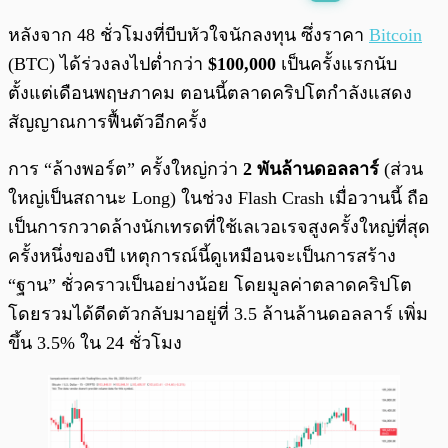
พร้อมเล่น
0:00
/
0:00
หลังจาก 48 ชั่วโมงที่บีบหัวใจนักลงทุน ซึ่งราคา
Bitcoin
(BTC) ได้ร่วงลงไปต่ำกว่า
$100,000
เป็นครั้งแรกนับ
ตั้งแต่เดือนพฤษภาคม ตอนนี้ตลาดคริปโตกำลังแสดง
สัญญาณการฟื้นตัวอีกครั้ง
การ “ล้างพอร์ต” ครั้งใหญ่กว่า
2 พันล้านดอลลาร์
(ส่วน
ใหญ่เป็นสถานะ Long) ในช่วง Flash Crash เมื่อวานนี้ ถือ
เป็นการกวาดล้างนักเทรดที่ใช้เลเวอเรจสูงครั้งใหญ่ที่สุด
ครั้งหนึ่งของปี เหตุการณ์นี้ดูเหมือนจะเป็นการสร้าง
“ฐาน” ชั่วคราวเป็นอย่างน้อย โดยมูลค่าตลาดคริปโต
โดยรวมได้ดีดตัวกลับมาอยู่ที่ 3.5 ล้านล้านดอลลาร์ เพิ่ม
ขึ้น 3.5% ใน 24 ชั่วโมง