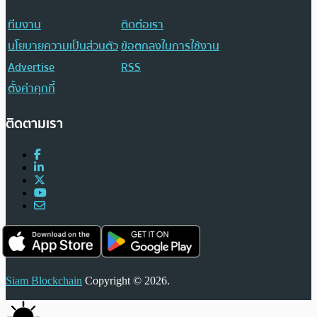
ทีมงาน
ติดต่อเรา
นโยบายความเป็นส่วนตัว
ข้อตกลงในการใช้งาน
Advertise
RSS
ตั้งค่าคุกกี้
ติดตามเรา
Siam Blockchain
Copyright © 2026.