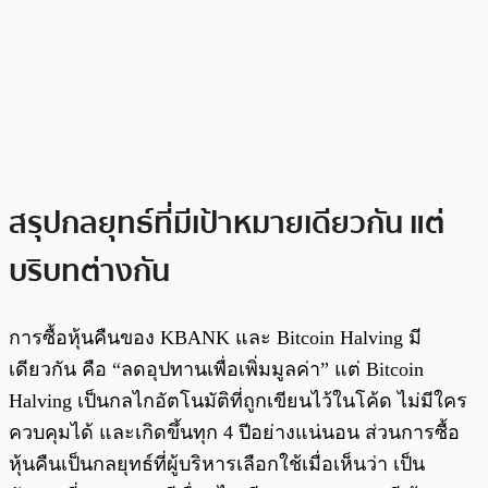
สรุปกลยุทธ์ที่มีเป้าหมายเดียวกัน แต่
บริบทต่างกัน
การซื้อหุ้นคืนของ KBANK และ Bitcoin Halving มี
เดียวกัน คือ “ลดอุปทานเพื่อเพิ่มมูลค่า” แต่ Bitcoin
Halving เป็นกลไกอัตโนมัติที่ถูกเขียนไว้ในโค้ด ไม่มีใคร
ควบคุมได้ และเกิดขึ้นทุก 4 ปีอย่างแน่นอน ส่วนการซื้อ
หุ้นคืนเป็นกลยุทธ์ที่ผู้บริหารเลือกใช้เมื่อเห็นว่า เป็น