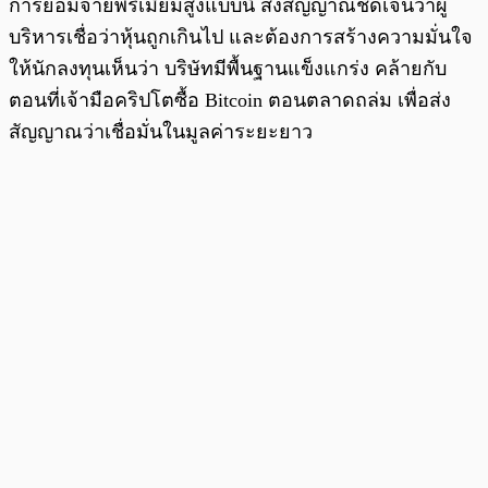
การยอมจ่ายพรีเมียมสูงแบบนี้ ส่งสัญญาณชัดเจนว่าผู้
บริหารเชื่อว่าหุ้นถูกเกินไป และต้องการสร้างความมั่นใจ
ให้นักลงทุนเห็นว่า บริษัทมีพื้นฐานแข็งแกร่ง คล้ายกับ
ตอนที่เจ้ามือคริปโตซื้อ Bitcoin ตอนตลาดถล่ม เพื่อส่ง
สัญญาณว่าเชื่อมั่นในมูลค่าระยะยาว