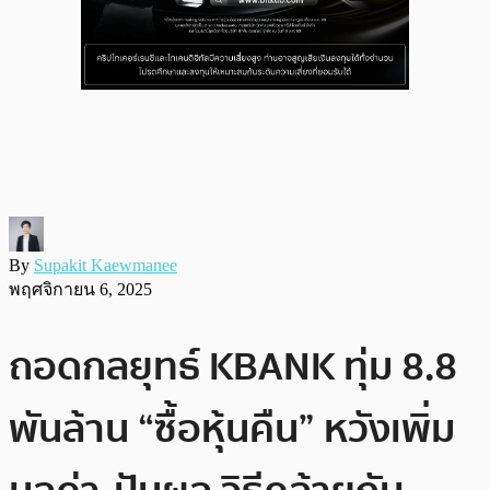
By
Supakit Kaewmanee
พฤศจิกายน 6, 2025
ถอดกลยุทธ์ KBANK ทุ่ม 8.8
พันล้าน “ซื้อหุ้นคืน” หวังเพิ่ม