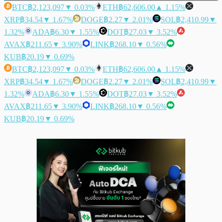
BTC
฿2,123,097
▼ 0.03%
ETH
฿62,606.00
▲ 1.15%
XRP
฿34.54
▼ 1.67%
DOGE
฿2.27
▼ 2.01%
SOL
฿2,410.99
▼
1.32%
ADA
฿6.30
▼ 1.55%
DOT
฿27.03
▼ 3.52%
AVAX
฿211.65
▼ 3.90%
LINK
฿268.10
▼ 0.56%
KUB
฿20.19
▼ 0.69%
BTC
฿2,123,097
▼ 0.03%
ETH
฿62,606.00
▲ 1.15%
XRP
฿34.54
▼ 1.67%
DOGE
฿2.27
▼ 2.01%
SOL
฿2,410.99
▼
1.32%
ADA
฿6.30
▼ 1.55%
DOT
฿27.03
▼ 3.52%
AVAX
฿211.65
▼ 3.90%
LINK
฿268.10
▼ 0.56%
KUB
฿20.19
▼ 0.69%