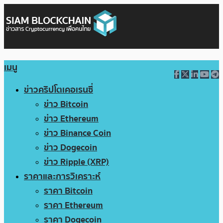
เมนู
ข่าวคริปโตเคอเรนซี่
ข่าว Bitcoin
ข่าว Ethereum
ข่าว Binance Coin
ข่าว Dogecoin
ข่าว Ripple (XRP)
ราคาและการวิเคราะห์
ราคา Bitcoin
ราคา Ethereum
ราคา Dogecoin