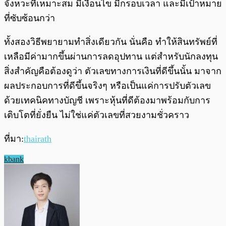
จังหวะที่เหมาะสม มีเงื่อนไข มีกรอบเวลา และมีเป้าหมาย
ที่ซับซ้อนกว่า
ทั้งสองวิธีพยายามทำสิ่งเดียวกัน นั่นคือ ทำให้สินทรัพย์ที่
เหลือมีค่ามากขึ้นผ่านการลดอุปทาน แต่สำหรับนักลงทุน
สิ่งสำคัญคือต้องดูว่า ตัวเลขทางการเงินที่ดีขึ้นนั้น มาจาก
ผลประกอบการที่ดีขึ้นจริงๆ หรือเป็นแค่การปรับตัวเลข
ด้วยเทคนิคทางบัญชี เพราะหุ้นที่ดีต้องมาพร้อมกับการ
เติบโตที่ยั่งยืน ไม่ใช่แค่ตัวเลขที่สวยงามชั่วคราว
ที่มา:
thairath
kbank