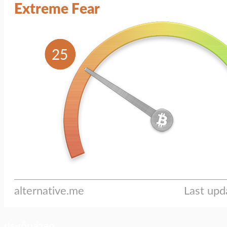
ประเด็นล่าสุด