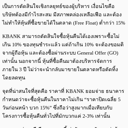
เป็นการตัดสินใจเชิงกลยุทธ์ของผู้บริหาร เงื่อนไขคือ
บริษัทต้องมีกำไรสะสม มีสภาพคล่องเหลือเฟือ และต้อง
ไม่ทำให้หุ้นที่ซื้อขายได้ในตลาด (Free Float) ต่ำกว่า 15%
KBANK สามารถตัดสินใจซื้อหุ้นคืนได้เองเพราะซื้อไม่
เกิน 10% ของทุนชำระแล้ว แต่ถ้าเกิน 10% จะต้องขอมติ
จากผู้ถือหุ้น และต้องซื้อผ่านระบบ General Offer (GO)
เท่านั้น นอกจากนี้ หุ้นที่ซื้อคืนมาต้องบริหารจัดการ
ภายใน 3 ปี ไม่ว่าจะนำกลับมาขายในตลาดหรือตัดทิ้ง
โดยลดทุน
จุดที่น่าสนใจที่สุดคือ ราคาที่ KBANK ยอมจ่าย ธนาคาร
กำหนดว่าจะซื้อหุ้นคืนในราคาไม่เกิน “ราคาปิดเฉลี่ย 5
วันก่อนหน้า บวก 15%” ซึ่งถือว่าสูงมากเมื่อเทียบกับ
โครงการซื้อหุ้นคืนทั่วไปที่มักบวกแค่ 2-3% เท่านั้น