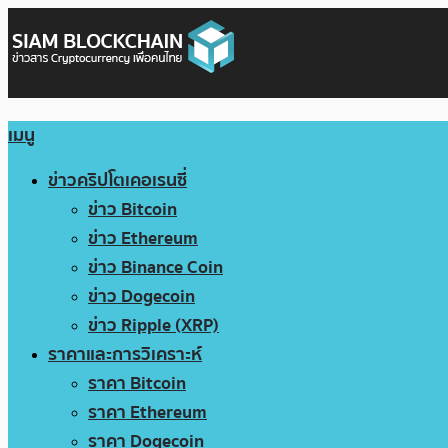
เมนู
ข่าวคริปโตเคอเรนซี่
ข่าว Bitcoin
ข่าว Ethereum
ข่าว Binance Coin
ข่าว Dogecoin
ข่าว Ripple (XRP)
ราคาและการวิเคราะห์
ราคา Bitcoin
ราคา Ethereum
ราคา Dogecoin