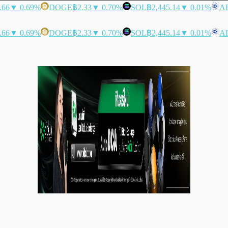
.66
▼ 0.69%
DOGE
฿2.33
▼ 0.70%
SOL
฿2,445.14
▼ 0.01%
A
.66
▼ 0.69%
DOGE
฿2.33
▼ 0.70%
SOL
฿2,445.14
▼ 0.01%
A