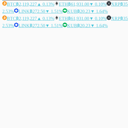
BTC
฿2,119,227
▲ 0.13%
ETH
฿61,931.00
▼ 0.10%
XRP
฿35
2.53%
LINK
฿272.50
▼ 1.51%
KUB
฿20.23
▼ 1.64%
BTC
฿2,119,227
▲ 0.13%
ETH
฿61,931.00
▼ 0.10%
XRP
฿35
2.53%
LINK
฿272.50
▼ 1.51%
KUB
฿20.23
▼ 1.64%