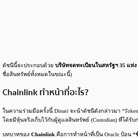
ดัชนีนี้จะประกอบด้วย
บริษัทจดทะเบียนในสหรัฐฯ 35 แห่ง
ชื่อสินทรัพย์ทั้งหมดในขณะนี้)
Chainlink ทำหน้าที่อะไร?
ในความร่วมมือครั้งนี้ Dinari จะนำดัชนีดังกล่าวมา “Tok
โดยมีหุ้นจริงเก็บไว้กับผู้ดูแลสินทรัพย์ (Custodian) ที่ได้ร
บทบาทของ
Chainlink
คือการทำหน้าที่เป็น Oracle ป้อน
“