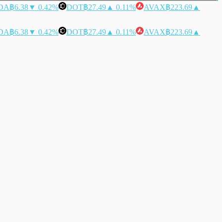
DA
฿6.38
▼ 0.42%
DOT
฿27.49
▲ 0.11%
AVAX
฿223.69
▲
DA
฿6.38
▼ 0.42%
DOT
฿27.49
▲ 0.11%
AVAX
฿223.69
▲