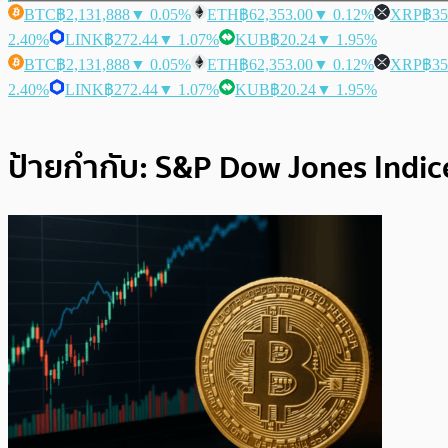
BTC
฿2,131,888
▼ 0.05%
ETH
฿62,353.00
▼ 0.12%
XRP
฿35
2.40%
LINK
฿272.44
▼ 1.07%
KUB
฿20.24
▼ 1.95%
BTC
฿2,131,888
▼ 0.05%
ETH
฿62,353.00
▼ 0.12%
XRP
฿35
2.40%
LINK
฿272.44
▼ 1.07%
KUB
฿20.24
▼ 1.95%
ป้ายกำกับ:
S&P Dow Jones Indic