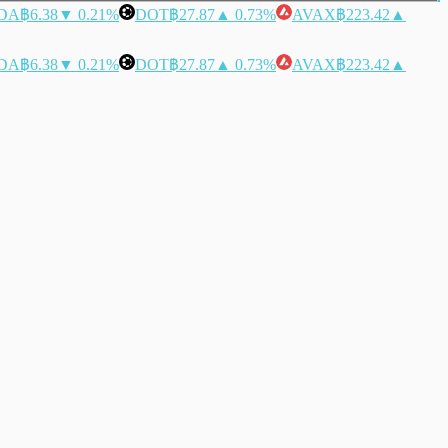
DA
฿6.38
▼ 0.21%
DOT
฿27.87
▲ 0.73%
AVAX
฿223.42
▲
DA
฿6.38
▼ 0.21%
DOT
฿27.87
▲ 0.73%
AVAX
฿223.42
▲