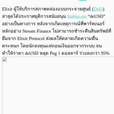
พร้อมเล่น
0:00
/
0:00
Elixir ผู้ให้บริการสภาพคล่องแบบกระจายศูนย์ (
DeFi
)
ล่าสุดได้ประกาศยุติการสนับสนุน
Stablecoin
“deUSD”
อย่างเป็นทางการ หลังจากเกิดเหตุการณ์ที่พาร์ทเนอร์
หลักอย่าง Stream Finance ไม่สามารถชำระคืนสินทรัพย์ที่
ยืมจาก Elixir Protocol ส่งผลให้ตลาดเกิดความตื่น
ตระหนก โดยนักลงทุนแห่ถอนเงินออกจากระบบ จน
ทำให้ราคา deUSD หลุด Peg 1 ดอลลาร์ ร่วงลงกว่า 95%