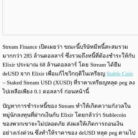
Stream Finance เปิดเผยว่า ขณะนี้บริษัทมีหนี้สะสมรวม
มากกว่า 285 ล้านดอลลาร์ ซึ่งรวมถึงหนี้ที่ต้องชำระให้กับ
Elixir ประมาณ 68 ล้านดอลลาร์ โดย Stream ได้ยืม
deUSD จาก Elixir เพื่อแก้ไขวิกฤติในเหรียญ
Stable Coin
– Staked Stream USD (XUSD) ที่ราคาเหรียญหลุด peg ลง
ไปเหลือเพียง 0.1 ดอลลาร์ ก่อนหน้านี้
ปัญหาการชำระหนี้ของ Stream ทำให้เกิดความกังวลใน
หมู่นักลงทุนที่ฝากเงินกับ Elixir โดยกลัวว่า Stablecoin
ของพวกเขาจะไม่ปลอดภัย ส่งผลให้เกิดการถอนเงิน
อย่างเร่งด่วน ซึ่งทำให้ราคาของ deUSD หลุด peg ตามไป