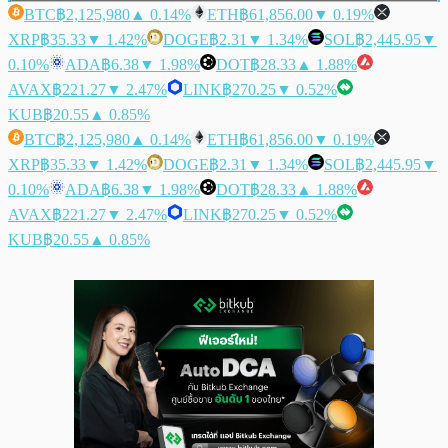
BTC
฿2,125,980
▲ 0.14%
ETH
฿61,856.00
▼ 0.19%
XRP
฿35.33
▼ 1.42%
DOGE
฿2.31
▼ 1.34%
SOL
฿2,445.95
▼
0.10%
ADA
฿6.38
▼ 1.98%
DOT
฿28.33
▲ 1.88%
AVAX
฿221.27
▼ 2.47%
LINK
฿270.25
▼ 0.52%
KUB
฿20.55
▲ 0.85%
BTC
฿2,125,980
▲ 0.14%
ETH
฿61,856.00
▼ 0.19%
XRP
฿35.33
▼ 1.42%
DOGE
฿2.31
▼ 1.34%
SOL
฿2,445.95
▼
0.10%
ADA
฿6.38
▼ 1.98%
DOT
฿28.33
▲ 1.88%
AVAX
฿221.27
▼ 2.47%
LINK
฿270.25
▼ 0.52%
KUB
฿20.55
▲ 0.85%