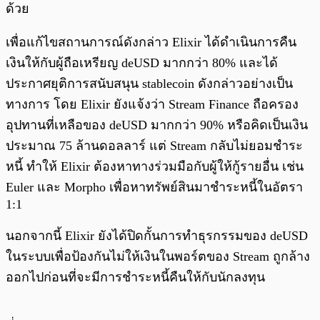
ด้วย
เพื่อแก้ไขสถานการณ์ดังกล่าว Elixir ได้ดำเนินการคืน
เงินให้กับผู้ถือเหรียญ deUSD มากกว่า 80% และได้
ประกาศยุติการสนับสนุน stablecoin ดังกล่าวอย่างเป็น
ทางการ โดย Elixir ยังแจ้งว่า Stream Finance ถือครอง
อุปทานที่เหลือของ deUSD มากกว่า 90% หรือคิดเป็นเงิน
ประมาณ 75 ล้านดอลลาร์ แต่ Stream กลับไม่ยอมชำระ
หนี้ ทำให้ Elixir ต้องหาทางร่วมมือกับผู้ให้กู้รายอื่น เช่น
Euler และ Morpho เพื่อหาทรัพย์สินมาชำระหนี้ในอัตรา
1:1
นอกจากนี้ Elixir ยังได้ปิดกั้นการทำธุรกรรมของ deUSD
ในระบบเพื่อป้องกันไม่ให้เงินในพอร์ตของ Stream ถูกล้าง
ออกไปก่อนที่จะมีการชำระหนี้คืนให้กับนักลงทุน