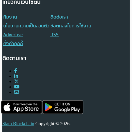
เกี่ยวกับเว็บไซต์นี้
ทีมงาน
ติดต่อเรา
นโยบายความเป็นส่วนตัว
ข้อตกลงในการใช้งาน
Advertise
RSS
ตั้งค่าคุกกี้
ติดตามเรา
Siam Blockchain
Copyright © 2026.