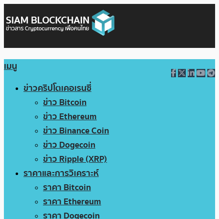
เมนู
ข่าวคริปโตเคอเรนซี่
ข่าว Bitcoin
ข่าว Ethereum
ข่าว Binance Coin
ข่าว Dogecoin
ข่าว Ripple (XRP)
ราคาและการวิเคราะห์
ราคา Bitcoin
ราคา Ethereum
ราคา Dogecoin