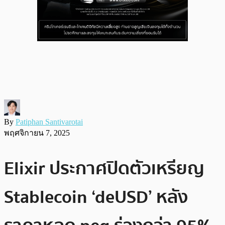
By
Patiphan Santivarotai
พฤศจิกายน 7, 2025
Elixir ประกาศปิดตัวเหรียญ
Stablecoin ‘deUSD’ หลัง