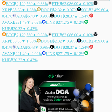
BTC
฿2,129,569
▲ 0.33%
ETH
฿62,086.00
▲ 0.10%
XRP
฿35.38
▼ 1.36%
DOGE
฿2.32
▼ 0.97%
SOL
฿2,459.60
▲
0.41%
ADA
฿6.43
▼ 0.98%
DOT
฿28.37
▲ 1.54%
AVAX
฿221.49
▼ 2.02%
LINK
฿271.75
▼ 0.12%
KUB
฿20.32
▼ 0.43%
BTC
฿2,129,569
▲ 0.33%
ETH
฿62,086.00
▲ 0.10%
XRP
฿35.38
▼ 1.36%
DOGE
฿2.32
▼ 0.97%
SOL
฿2,459.60
▲
0.41%
ADA
฿6.43
▼ 0.98%
DOT
฿28.37
▲ 1.54%
AVAX
฿221.49
▼ 2.02%
LINK
฿271.75
▼ 0.12%
KUB
฿20.32
▼ 0.43%