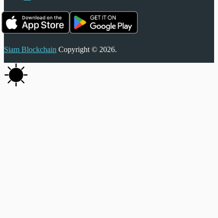
Siam Blockchain
Copyright © 2026.