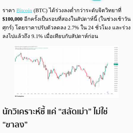
พร้อมเล่น
0:00
/
0:00
ราคา
Bitcoin
(BTC) ได้ร่วงลงต่ำกว่าระดับจิตวิทยาที่
$100,000
อีกครั้งเป็นรอบที่สองในสัปดาห์นี้ (ในช่วงเช้าวัน
ศุกร์) โดยราคาปรับตัวลดลง 2.7% ใน 24 ชั่วโมง และร่วง
ลงไปแล้วถึง 9.1% เมื่อเทียบกับสัปดาห์ก่อน
นักวิเคราะห์ชี้ แค่ “สลัดเม่า” ไม่ใช่
“ขาลง”