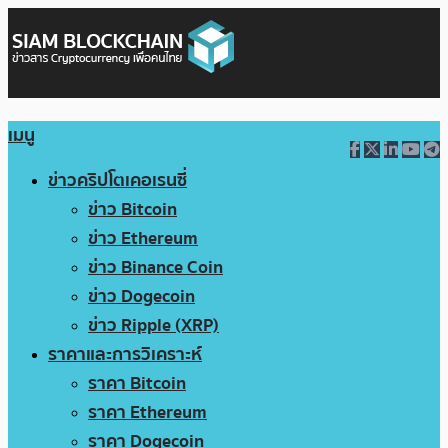
เมนู
ข่าวคริปโตเคอเรนซี่
ข่าว Bitcoin
ข่าว Ethereum
ข่าว Binance Coin
ข่าว Dogecoin
ข่าว Ripple (XRP)
ราคาและการวิเคราะห์
ราคา Bitcoin
ราคา Ethereum
ราคา Dogecoin