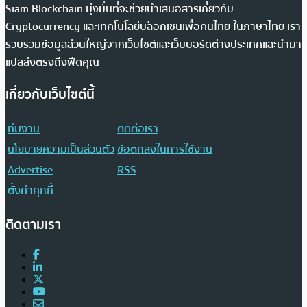
Siam Blockchain มุ่งมั่นที่จะช่วยนำเสนอสารเกี่ยวกับ
Cryptocurrency และเทคโนโลยีบล็อกเชนเพื่อคนไทย ในภาษาไทย เรา
รวบรวมข้อมูลส่วนใหญ่จากเว็บไซต์และเว็บบอร์ดต่างประเทศและนำมา
แปลส่งตรงถึงฟีดคุณ
เกี่ยวกับเว็บไซต์นี้
ทีมงาน
ติดต่อเรา
นโยบายความเป็นส่วนตัว
ข้อตกลงในการใช้งาน
Advertise
RSS
ตั้งค่าคุกกี้
ติดตามเรา