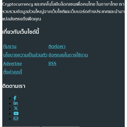
Cryptocurrency และเทคโนโลยีบล็อกเชนเพื่อคนไทย ในภาษาไทย เรา
รวบรวมข้อมูลส่วนใหญ่จากเว็บไซต์และเว็บบอร์ดต่างประเทศและนำมา
แปลส่งตรงถึงฟีดคุณ
เกี่ยวกับเว็บไซต์นี้
ทีมงาน
ติดต่อเรา
นโยบายความเป็นส่วนตัว
ข้อตกลงในการใช้งาน
Advertise
RSS
ตั้งค่าคุกกี้
ติดตามเรา