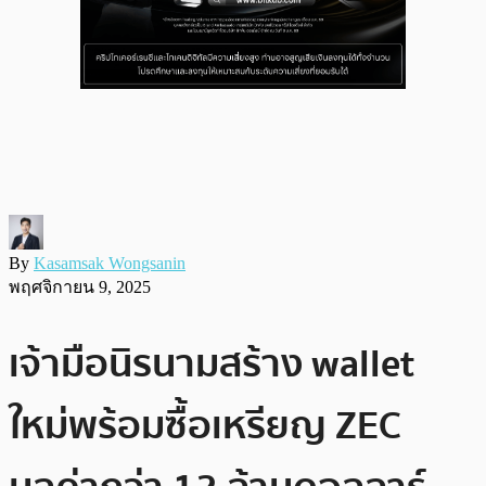
By
Kasamsak Wongsanin
พฤศจิกายน 9, 2025
เจ้ามือนิรนามสร้าง wallet
ใหม่พร้อมซื้อเหรียญ ZEC