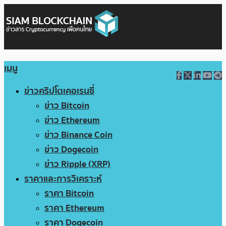
เมนู
ข่าวคริปโตเคอเรนซี่
ข่าว Bitcoin
ข่าว Ethereum
ข่าว Binance Coin
ข่าว Dogecoin
ข่าว Ripple (XRP)
ราคาและการวิเคราะห์
ราคา Bitcoin
ราคา Ethereum
ราคา Dogecoin