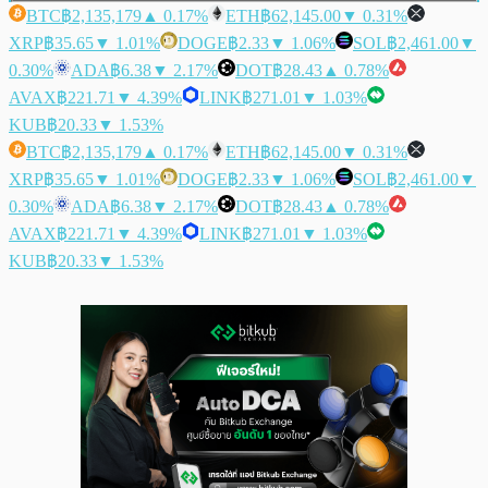
BTC
฿2,135,179
▲ 0.17%
ETH
฿62,145.00
▼ 0.31%
XRP
฿35.65
▼ 1.01%
DOGE
฿2.33
▼ 1.06%
SOL
฿2,461.00
▼
0.30%
ADA
฿6.38
▼ 2.17%
DOT
฿28.43
▲ 0.78%
AVAX
฿221.71
▼ 4.39%
LINK
฿271.01
▼ 1.03%
KUB
฿20.33
▼ 1.53%
BTC
฿2,135,179
▲ 0.17%
ETH
฿62,145.00
▼ 0.31%
XRP
฿35.65
▼ 1.01%
DOGE
฿2.33
▼ 1.06%
SOL
฿2,461.00
▼
0.30%
ADA
฿6.38
▼ 2.17%
DOT
฿28.43
▲ 0.78%
AVAX
฿221.71
▼ 4.39%
LINK
฿271.01
▼ 1.03%
KUB
฿20.33
▼ 1.53%