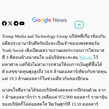
พร้อมเล่น
0:00
/
0:00
Trump Media and Technology Group บริษัทที่เกี่ยวข้องกับ
อดีตประธานาธิบดีทรัมป์และเป็นเจ้าของแพลตฟอร์ม
Truth Social เพิ่งเปิดเผยรายงานผลประกอบการไตรมาส
ที่ 3 ที่ค่อนข้างน่าสนใจ แม้บริษัทจะสะสม
Bitcoin
ไว้
มหาศาล แต่ก็ยังไม่สามารถช่วยให้งบการเงินดูดีขึ้นได้
ตัวเลขขาดทุนพุ่งสูงถึง 54.8 ล้านดอลลาร์เทียบกับขาดทุน
แค่ 19.3 ล้านดอลลาร์ในช่วงเดียวกันของปีก่อน
น่าสนใจคือรายได้ของบริษัทยังลดลงจากปีก่อนด้วย จาก
1 ล้านดอลลาร์กว่า ๆ เหลือแค่ 972,900 ดอลลาร์ ราคาหุ้น
ของบริษัทก็ไม่ค่อยสดใส ปิดวันศุกร์ที่ 13.10 ดอลลาร์