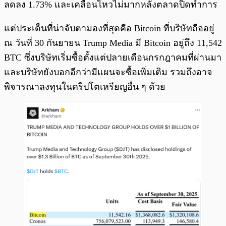
ลดลง 1.73% และเคลื่อนไหวไม่มากหลังตลาดปิดทำการ
แต่ประเด็นที่น่าจับตามองที่สุดคือ Bitcoin ที่บริษัทถืออยู่
ณ วันที่ 30 กันยายน Trump Media มี Bitcoin อยู่ถึง 11,542
BTC ซึ่งบริษัทเริ่มซื้อตั้งแต่ปลายเดือนกรกฎาคมที่ผ่านมา
และบริษัทยังบอกอีกว่ามีแผนจะซื้อเพิ่มเติม รวมถึงอาจ
พิจารณาลงทุนในคริปโตเหรียญอื่น ๆ ด้วย