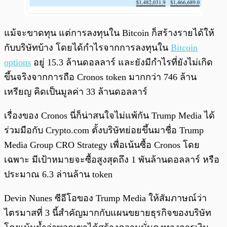
แม้จะขาดทุน แต่การลงทุนใน Bitcoin ก็สร้างรายได้ให้
กับบริษัทบ้าง โดยได้กำไรจากการลงทุนใน
Bitcoin
options
อยู่ 15.3 ล้านดอลลาร์ และยังมีกำไรที่ยังไม่เกิด
ขึ้นจริงจากการถือ Cronos token มากกว่า 746 ล้าน
เหรียญ คิดเป็นมูลค่า 33 ล้านดอลลาร์
เรื่องของ Cronos นี่ก็น่าสนใจไม่แพ้กัน Trump Media ได้
ร่วมมือกับ Crypto.com ตั้งบริษัทย่อยขึ้นมาชื่อ Trump
Media Group CRO Strategy เพื่อเน้นซื้อ Cronos โดย
เฉพาะ มีเป้าหมายจะซื้อสูงสุดถึง 1 พันล้านดอลลาร์ หรือ
ประมาณ 6.3 ล่านล้าน token
Devin Nunes ซีอีโอของ Trump Media ให้สัมภาษณ์ว่า
ไตรมาสที่ 3 นี้สำคัญมากกับแผนขยายธุรกิจของบริษัท