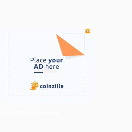
ติดตามเราบน Facebook