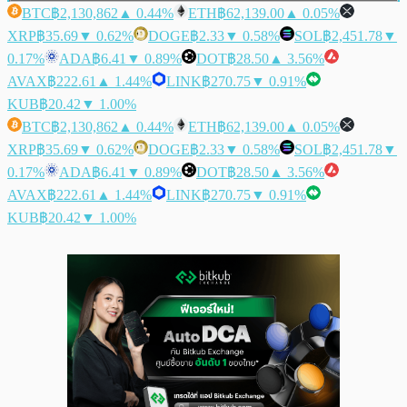
BTC
฿2,130,862
▲ 0.44%
ETH
฿62,139.00
▲ 0.05%
XRP
฿35.69
▼ 0.62%
DOGE
฿2.33
▼ 0.58%
SOL
฿2,451.78
▼
0.17%
ADA
฿6.41
▼ 0.89%
DOT
฿28.50
▲ 3.56%
AVAX
฿222.61
▲ 1.44%
LINK
฿270.75
▼ 0.91%
KUB
฿20.42
▼ 1.00%
BTC
฿2,130,862
▲ 0.44%
ETH
฿62,139.00
▲ 0.05%
XRP
฿35.69
▼ 0.62%
DOGE
฿2.33
▼ 0.58%
SOL
฿2,451.78
▼
0.17%
ADA
฿6.41
▼ 0.89%
DOT
฿28.50
▲ 3.56%
AVAX
฿222.61
▲ 1.44%
LINK
฿270.75
▼ 0.91%
KUB
฿20.42
▼ 1.00%