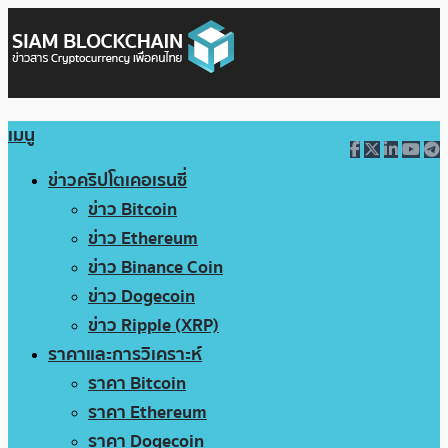
เมนู
ข่าวคริปโตเคอเรนซี่
ข่าว Bitcoin
ข่าว Ethereum
ข่าว Binance Coin
ข่าว Dogecoin
ข่าว Ripple (XRP)
ราคาและการวิเคราะห์
ราคา Bitcoin
ราคา Ethereum
ราคา Dogecoin