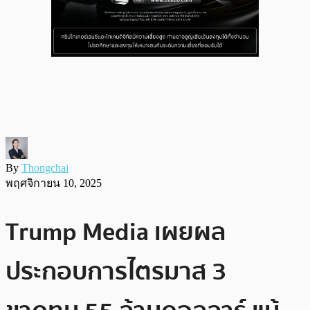
By
Thongchai
พฤศจิกายน 10, 2025
Trump Media เผยผล
ประกอบการไตรมาส 3