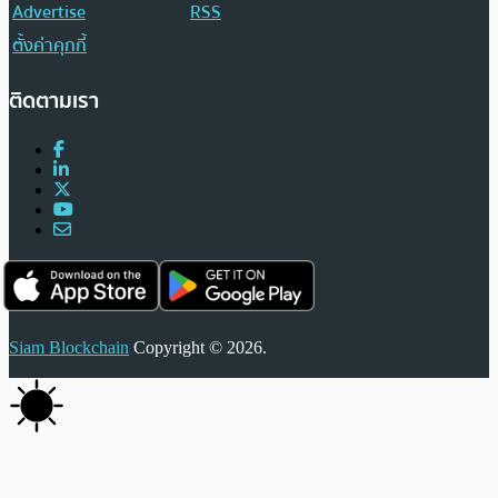
Advertise
RSS
ตั้งค่าคุกกี้
ติดตามเรา
Siam Blockchain
Copyright © 2026.