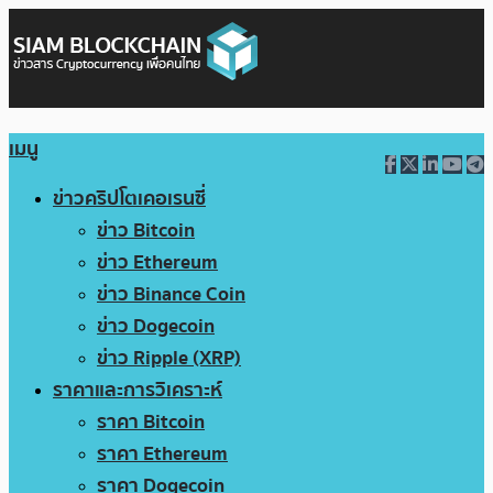
เมนู
ข่าวคริปโตเคอเรนซี่
ข่าว Bitcoin
ข่าว Ethereum
ข่าว Binance Coin
ข่าว Dogecoin
ข่าว Ripple (XRP)
ราคาและการวิเคราะห์
ราคา Bitcoin
ราคา Ethereum
ราคา Dogecoin