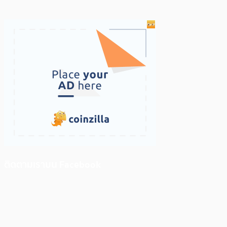
ติดตามเราบน Facebook