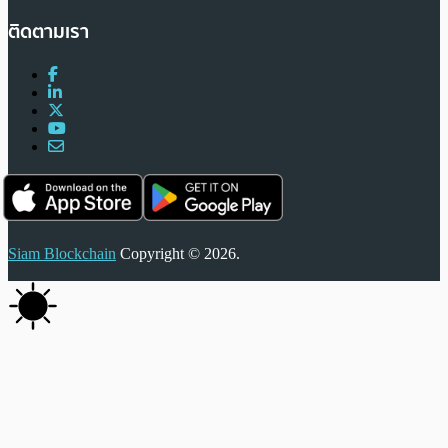
ติดตามเรา
Siam Blockchain
Copyright © 2026.