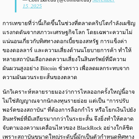
15, 2025
การเทขายที่ว่านี้เกิดขึ้นในช่วงที่ตลาดคริปโตกำลังเผชิญ
แรงกดดันจากสภาวะเศรษฐกิจโลก โดยเฉพาะความไม่
แน่นอนเกี่ยวกับทิศทางดอกเบี้ยของสหรัฐ การแข็งค่า
ของดอลลาร์ และความเสี่ยงด้านนโยบายการค้า ทำให้
หลายสถาบันเลือกลดความเสี่ยงในสินทรัพย์ที่มีความ
ผันผวนสูงอย่าง Bitcoin ชั่วคราว เพื่อลดผลกระทบจาก
ความผันผวนระยะสั้นของตลาด
นักวิเคราะห์หลายรายมองว่าการไหลออกครั้งใหญ่นี้อาจ
ไม่ใช่สัญญาณจากนักลงทุนรายย่อย แต่เป็น “การปรับ
พอร์ตของสถาบัน” ที่ต้องการล็อกกำไร หรือโยกเงินไปยัง
สินทรัพย์ที่มีเสถียรมากกว่าในระยะสั้น จึงยิ่งทำให้ตลาด
จับตามองความเคลื่อนไหวของ BlackRock อย่างใกล้ชิด
เพราะสถาบันขนาดใหญ่ระดับนี้มักเป็นตัวกำหนดทิศทาง