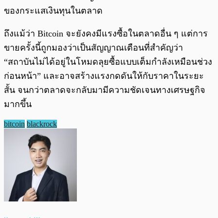
ของกระแสเงินทุนในตลาด
ถึงแม้ว่า Bitcoin จะยังคงมีแรงซื้อในตลาดอื่น ๆ แต่การ
ขายครั้งนี้ถูกมองว่าเป็นสัญญาณเตือนที่สำคัญว่า
“สถาบันไม่ได้อยู่ในโหมดลุยซื้อแบบเต็มกำลังเหมือนช่วง
ก่อนหน้า” และอาจสร้างแรงกดดันให้กับราคาในระยะ
สั้น จนกว่าตลาดจะกลับมามีความชัดเจนทางเศรษฐกิจ
มากขึ้น
bitcoin
blackrock