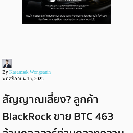
By
Kasamsak Wongsanin
พฤศจิกายน 15, 2025
สัญญาณเสี่ยง? ลูกค้า
BlackRock ขาย BTC 463