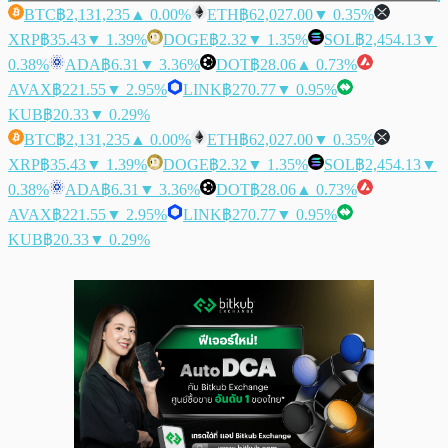
BTC
฿2,131,235
▲ 0.00%
ETH
฿62,027.00
▼ 0.35%
XRP
฿35.43
▼ 1.39%
DOGE
฿2.32
▼ 1.35%
SOL
฿2,454.13
▼
0.38%
ADA
฿6.31
▼ 3.36%
DOT
฿28.06
▲ 0.73%
AVAX
฿221.55
▼ 2.95%
LINK
฿270.77
▼ 0.95%
KUB
฿20.33
▼ 0.29%
BTC
฿2,131,235
▲ 0.00%
ETH
฿62,027.00
▼ 0.35%
XRP
฿35.43
▼ 1.39%
DOGE
฿2.32
▼ 1.35%
SOL
฿2,454.13
▼
0.38%
ADA
฿6.31
▼ 3.36%
DOT
฿28.06
▲ 0.73%
AVAX
฿221.55
▼ 2.95%
LINK
฿270.77
▼ 0.95%
KUB
฿20.33
▼ 0.29%