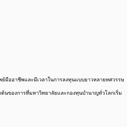
นทรัพย์มืออาชีพและมีเวลาในการลงทุนแบบยาวหลายทศวรรษ
ริ่มต้นของการที่มหาวิทยาลัยและกองทุนบำนาญทั่วโลกเริ่ม