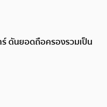
ลาร์ ดันยอดถือครองรวมเป็น