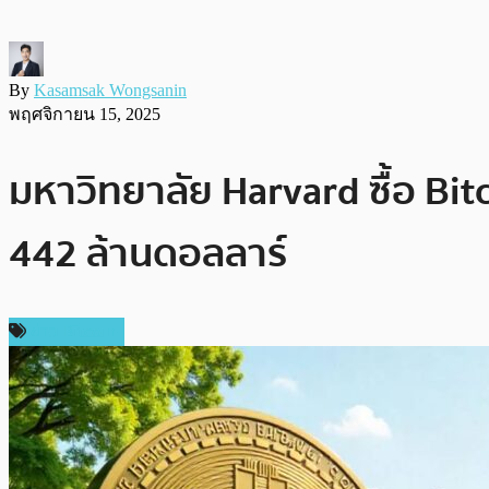
By
Kasamsak Wongsanin
พฤศจิกายน 15, 2025
มหาวิทยาลัย Harvard ซื้อ Bi
442 ล้านดอลลาร์
ข่าว Bitcoin