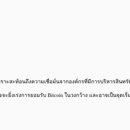
พราะสะท้อนถึงความเชื่อมั่นจากองค์กรที่มีการบริหารสิ
าจจะยิ่งเร่งการยอมรับ Bitcoin ในวงกว้าง และอาจเป็นจุดเ