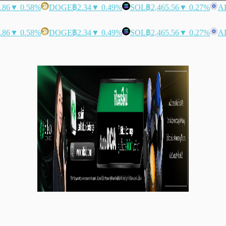
.86
▼ 0.58%
DOGE
฿2.34
▼ 0.49%
SOL
฿2,465.56
▼ 0.27%
A
.86
▼ 0.58%
DOGE
฿2.34
▼ 0.49%
SOL
฿2,465.56
▼ 0.27%
A