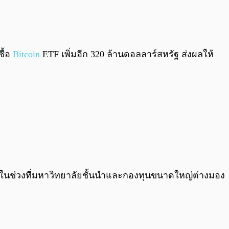
0:00
/
0:00
ซื้อ
Bitcoin
ETF เพิ่มอีก 320 ล้านดอลลาร์สหรัฐ ส่งผลให้
ฉพาะในช่วงที่มหาวิทยาลัยชั้นนำและกองทุนขนาดใหญ่ต่างมอง