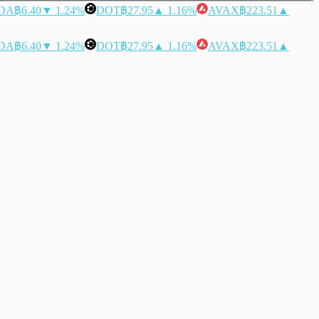
DA
฿6.40
▼ 1.24%
DOT
฿27.95
▲ 1.16%
AVAX
฿223.51
▲
DA
฿6.40
▼ 1.24%
DOT
฿27.95
▲ 1.16%
AVAX
฿223.51
▲