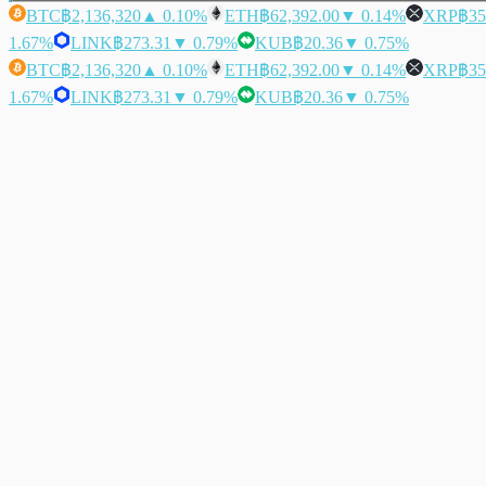
BTC
฿2,136,320
▲ 0.10%
ETH
฿62,392.00
▼ 0.14%
XRP
฿35
1.67%
LINK
฿273.31
▼ 0.79%
KUB
฿20.36
▼ 0.75%
BTC
฿2,136,320
▲ 0.10%
ETH
฿62,392.00
▼ 0.14%
XRP
฿35
1.67%
LINK
฿273.31
▼ 0.79%
KUB
฿20.36
▼ 0.75%