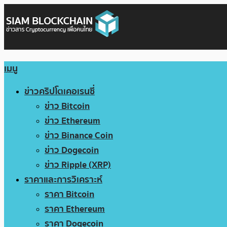
เมนู
ข่าวคริปโตเคอเรนซี่
ข่าว Bitcoin
ข่าว Ethereum
ข่าว Binance Coin
ข่าว Dogecoin
ข่าว Ripple (XRP)
ราคาและการวิเคราะห์
ราคา Bitcoin
ราคา Ethereum
ราคา Dogecoin